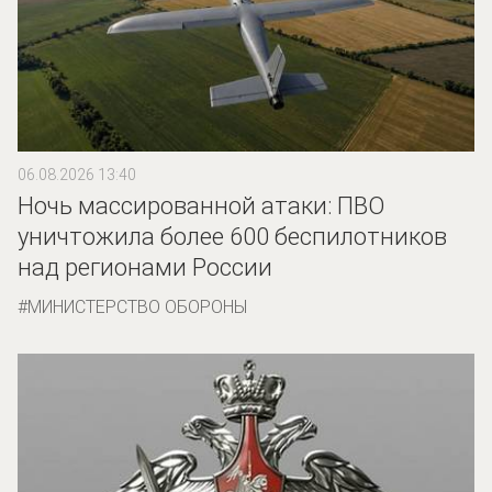
06.08.2026 13:40
Ночь массированной атаки: ПВО
уничтожила более 600 беспилотников
над регионами России
МИНИСТЕРСТВО ОБОРОНЫ