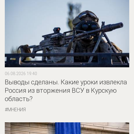
06.08.2026 19:40
Выводы сделаны. Какие уроки извлекла
Россия из вторжения ВСУ в Курскую
область?
МНЕНИЯ