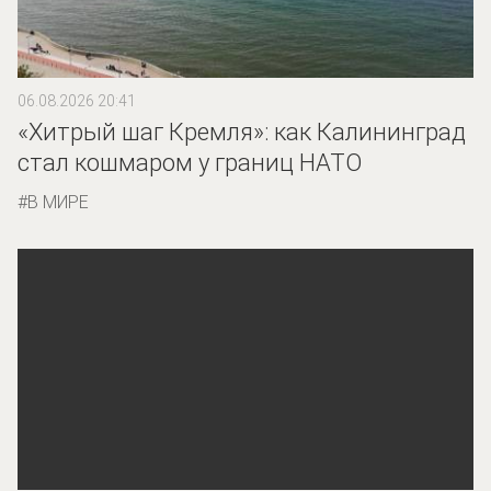
06.08.2026 20:41
«Хитрый шаг Кремля»: как Калининград
стал кошмаром у границ НАТО
В МИРЕ