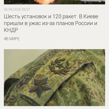
06.08.2026 08:37
Шесть установок и 120 ракет. В Киеве
пришли в ужас из-за планов России и
КНДР
В МИРЕ