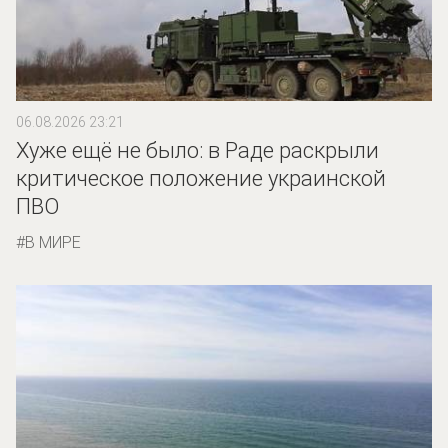
06.08.2026 23:21
Хуже ещё не было: в Раде раскрыли
критическое положение украинской
ПВО
В МИРЕ