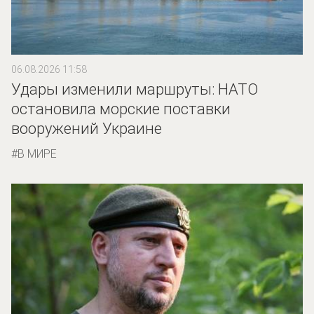
06.08.2026 11:58
Удары изменили маршруты: НАТО
остановила морские поставки
вооружений Украине
В МИРЕ