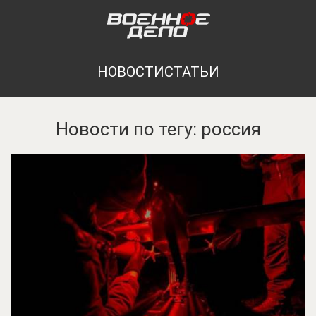
НОВОСТИ
СТАТЬИ
Новости по тегу: россия