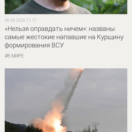
06.08.2026 11:17
«Нельзя оправдать ничем»: названы
самые жестокие напавшие на Курщину
формирования ВСУ
В МИРЕ