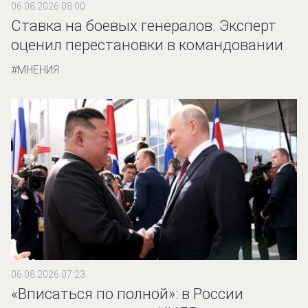
06.08.2026 08:00
Ставка на боевых генералов. Эксперт
оценил перестановки в командовании
МНЕНИЯ
06.08.2026 07:23
«Вписаться по полной»: в России