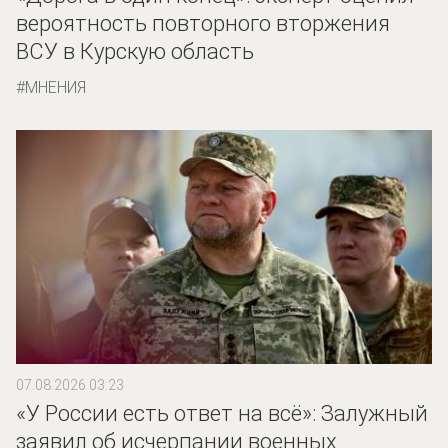
вероятность повторного вторжения
ВСУ в Курскую область
МНЕНИЯ
07.08.2026 03:23
«У России есть ответ на всё»: Залужный
заявил об исчерпании военных