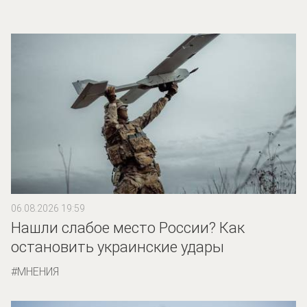
06.08.2026 19:59
Нашли слабое место России? Как
остановить украинские удары
МНЕНИЯ