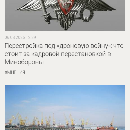
06.08.2026 12:39
Перестройка под «дроновую войну»: что
стоит за кадровой перестановкой в
Минобороны
МНЕНИЯ