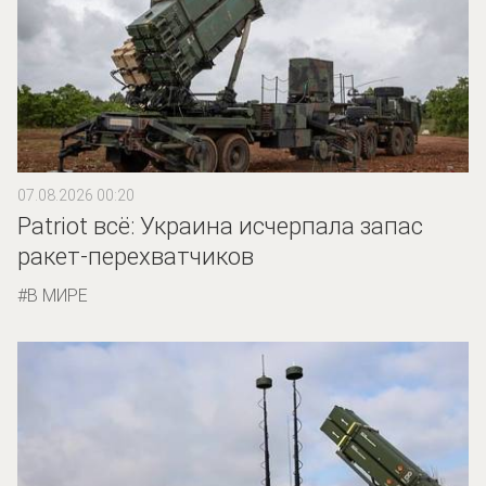
07.08.2026 00:20
Patriot всё: Украина исчерпала запас
ракет-перехватчиков
В МИРЕ