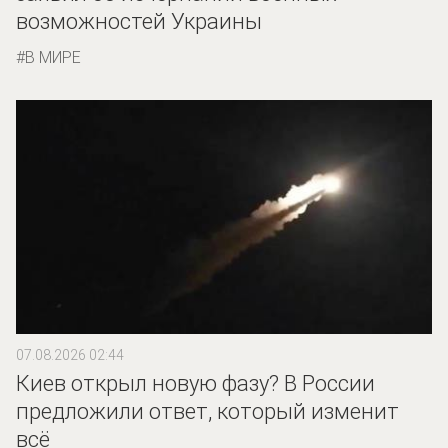
возможностей Украины
В МИРЕ
07.08.2026 02:44
Киев открыл новую фазу? В России
предложили ответ, который изменит
всё