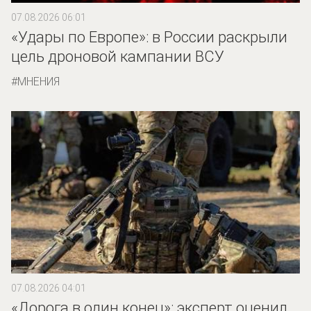
07.08.2026 06:01
«Удары по Европе»: в России раскрыли
цель дроновой кампании ВСУ
МНЕНИЯ
07.08.2026 04:01
«Дорога в один конец»: эксперт оценил