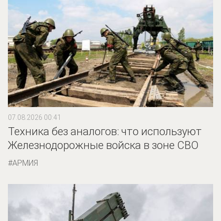
07.08.2026 00:41
Техника без аналогов: что используют
Железнодорожные войска в зоне СВО
АРМИЯ