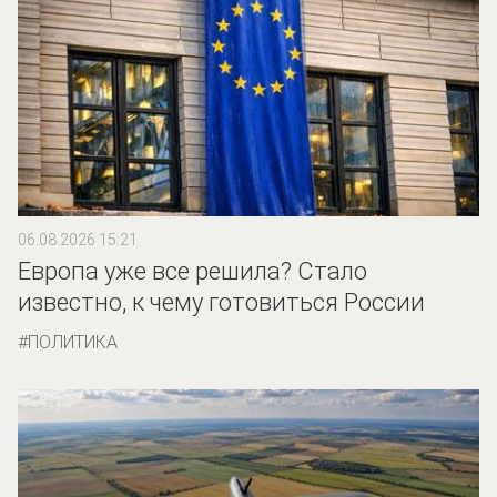
06.08.2026 15:21
Европа уже все решила? Стало
известно, к чему готовиться России
ПОЛИТИКА