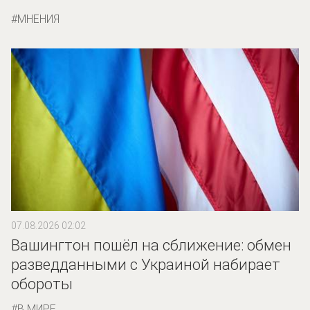
МНЕНИЯ
07.08.2026 02:02
Вашингтон пошёл на сближение: обмен
разведданными с Украиной набирает
обороты
В МИРЕ