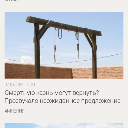
07.08.2026 01:21
Смертную казнь могут вернуть?
Прозвучало неожиданное предложение
МНЕНИЯ