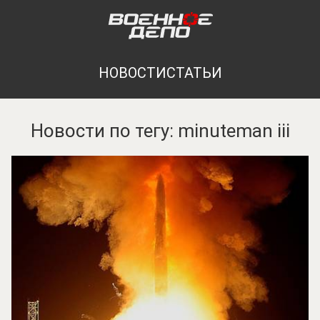
НОВОСТИ
СТАТЬИ
Новости по тегу: minuteman iii