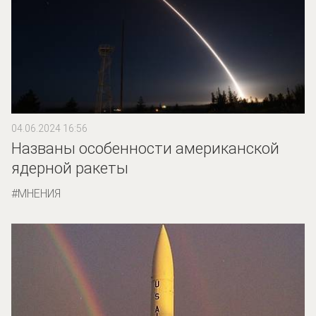
04.06.2024 16:56
Названы особенности американской
ядерной ракеты
МНЕНИЯ