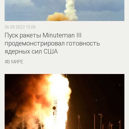
06.09.2023 15:06
Пуск ракеты Minuteman III
продемонстрировал готовность
ядерных сил США
В МИРЕ