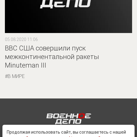
05.08.2020 11:06
ВВС США совершили пуск
межконтинентальной ракеты
Minuteman III
В МИРЕ
Продолжая использовать сайт, вы соглашаетесь с нашей