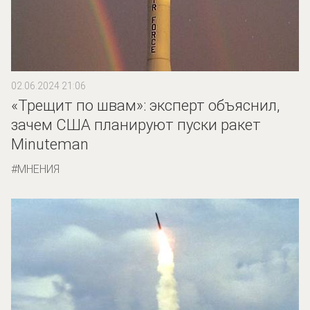
02.06.2024 21:06
«Трещит по швам»: эксперт объяснил,
зачем США планируют пуски ракет
Minuteman
МНЕНИЯ