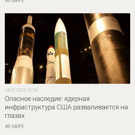
В МИРЕ
24.07.2025 16:18
Опасное наследие: ядерная
инфраструктура США разваливается на
глазах
В МИРЕ