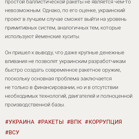
простой баллистической ракеты не является чем-то
невозможным. Однако, по его оценке, украинский
проект в лучшем случае сможет выйти на уровень
примитивных систем, аналогичных тем, которые
используют йеменские хуситы.
Он пришел к выводу, что даже крупные денежные
вливания не позволят украинским разработчикам
быстро создать современное ракетное оружие,
поскольку основная проблема заключается
не только в финансировании, но и в отсутствии
необходимых технологий, двигателей и полноценной
производственной базы.
УКРАИНА
РАКЕТЫ
ВПК
КОРРУПЦИЯ
ВСУ