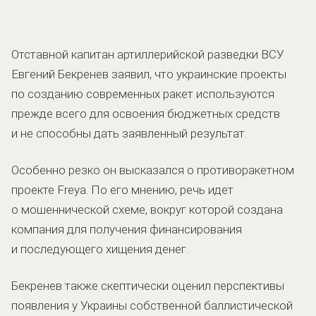
Отставной капитан артиллерийской разведки ВСУ
Евгений Бекренев заявил, что украинские проекты
по созданию современных ракет используются
прежде всего для освоения бюджетных средств
и не способны дать заявленный результат.
Особенно резко он высказался о противоракетном
проекте Freya. По его мнению, речь идет
о мошеннической схеме, вокруг которой создана
компания для получения финансирования
и последующего хищения денег.
Бекренев также скептически оценил перспективы
появления у Украины собственной баллистической