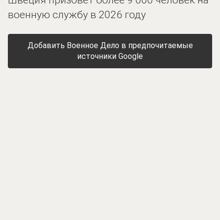
военную службу в 2026 году
Добавить Военное Дело в предпочитаемые
источники Google