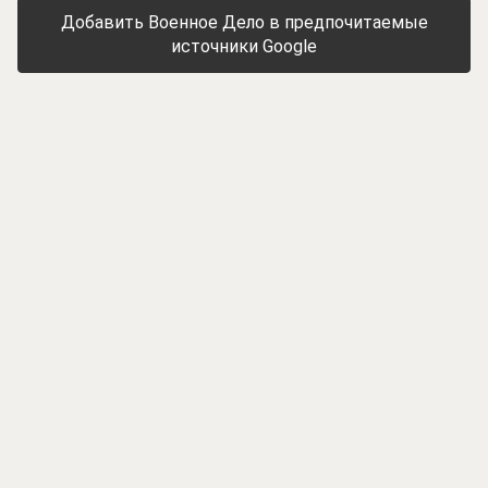
Добавить Военное Дело в предпочитаемые
источники Google