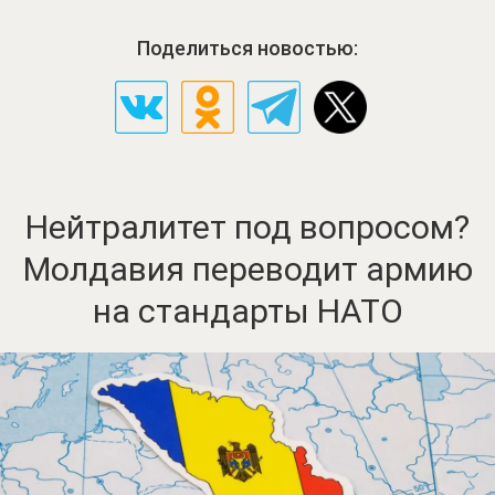
Поделиться новостью:
Нейтралитет под вопросом?
Молдавия переводит армию
на стандарты НАТО