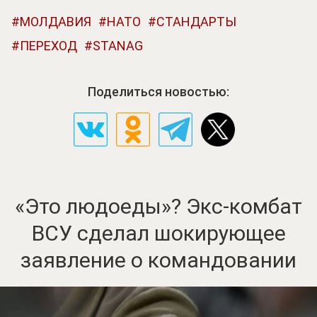
МОЛДАВИЯ
НАТО
СТАНДАРТЫ
ПЕРЕХОД
STANAG
Поделиться новостью:
«Это людоеды»? Экс-комбат
ВСУ сделал шокирующее
заявление о командовании