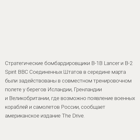
Стратегические бомбардировщики B-1B Lancer и B-2
Spirit ВВС Соединенных Штатов в середине марта
были задействованы в совместном тренировочном
полете у берегов Исландии, Гренландии
и Великобритании, где возможно появление военных
кораблей и самолетов России, сообщает
американское издание The Drive.