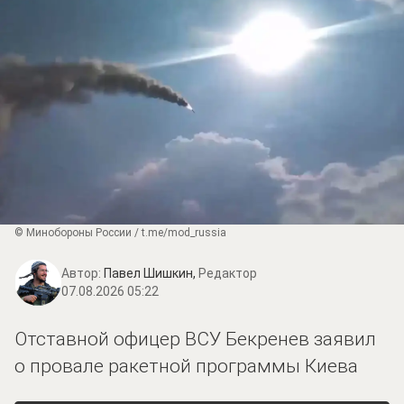
© Минобороны России / t.me/mod_russia
Автор:
Павел Шишкин,
Редактор
07.08.2026 05:22
Отставной офицер ВСУ Бекренев заявил
о провале ракетной программы Киева