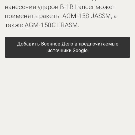
нанесения ударов B-1B Lancer может
применять ракеты AGM-158 JASSM, а
также AGM-158C LRASM.
Добавить Военное Дело в предпочитаемые
источники Google