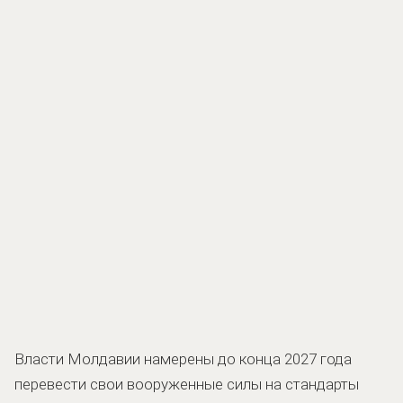
Власти Молдавии намерены до конца 2027 года
перевести свои вооруженные силы на стандарты