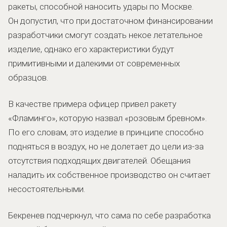
ракеты, способной наносить удары по Москве.
Он допустил, что при достаточном финансировании
разработчики смогут создать некое летательное
изделие, однако его характеристики будут
примитивными и далекими от современных
образцов.
В качестве примера офицер привел ракету
«Фламинго», которую назвал «розовым бревном».
По его словам, это изделие в принципе способно
подняться в воздух, но не долетает до цели из-за
отсутствия подходящих двигателей. Обещания
наладить их собственное производство он считает
несостоятельными.
Бекренев подчеркнул, что сама по себе разработка