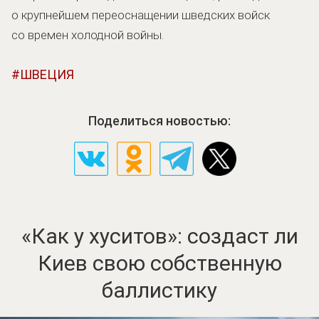
о крупнейшем переоснащении шведских войск
со времен холодной войны.
ШВЕЦИЯ
Поделиться новостью:
«Как у хуситов»: создаст ли
Киев свою собственную
баллистику