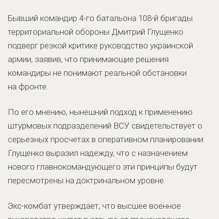
Бывший командир 4-го батальона 108-й бригады
территориальной обороны Дмитрий Глущенко
подверг резкой критике руководство украинской
армии, заявив, что принимающие решения
командиры не понимают реальной обстановки
на фронте.
По его мнению, нынешний подход к применению
штурмовых подразделений ВСУ свидетельствует о
серьезных просчетах в оперативном планировании.
Глущенко выразил надежду, что с назначением
нового главнокомандующего эти принципы будут
пересмотрены на доктринальном уровне.
Экс-комбат утверждает, что высшее военное