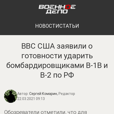
НОВОСТИ
СТАТЬИ
ВВС США заявили о
готовности ударить
бомбардировщиками B-1B и
B-2 по РФ
Автор:
Сергей Комарин,
Редактор
22.03.2021 09:13
Обозреватели отметили, что для