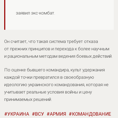
заявил экс-комбат.
Он считает, что такая система требует отказа
от прежних принципов и перехода к более научным
и рациональным методам ведения боевых действий.
По оценке бывшего командира, культ удержания
каждой точки превратился в своеобразную
идеологию украинского командования, которая не
учитывает реальные условия войны и цену
принимаемых решений.
УКРАИНА
ВСУ
АРМИЯ
КОМАНДОВАНИЕ