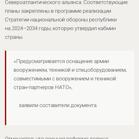
Североатлантического альянса. Соответствующие
планы закреплены в программе реализации
Стратегии национальной обороны республики
на 2024–2034 годы, которую утвердил кабмин
страны.
«Предусматривается оснащение армии
вооружением, техникой и спецоборудованием,
совместимыми с вооружением и техникой
стран-партнеров НАТО»,
заявили составители документа.
Отмечается, что военная реформа должна