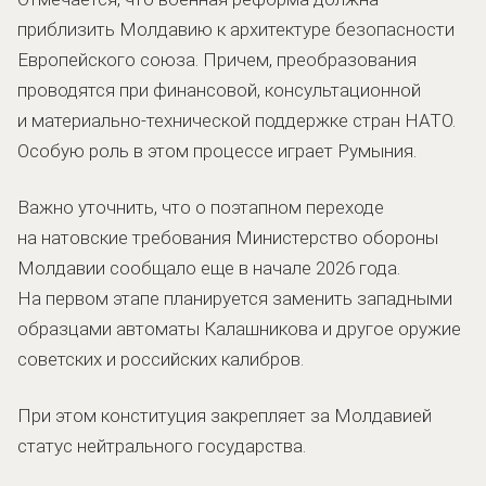
приблизить Молдавию к архитектуре безопасности
Европейского союза. Причем, преобразования
проводятся при финансовой, консультационной
и материально-технической поддержке стран НАТО.
Особую роль в этом процессе играет Румыния.
Важно уточнить, что о поэтапном переходе
на натовские требования Министерство обороны
Молдавии сообщало еще в начале 2026 года.
На первом этапе планируется заменить западными
образцами автоматы Калашникова и другое оружие
советских и российских калибров.
При этом конституция закрепляет за Молдавией
статус нейтрального государства.