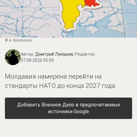
© A. Krivonosov
Автор:
Дмитрий Лукашев,
Редактор
07.08.2026 05:00
Молдавия намерена перейти на
стандарты НАТО до конца 2027 года
Добавить Военное Дело в предпочитаемые
источники Google