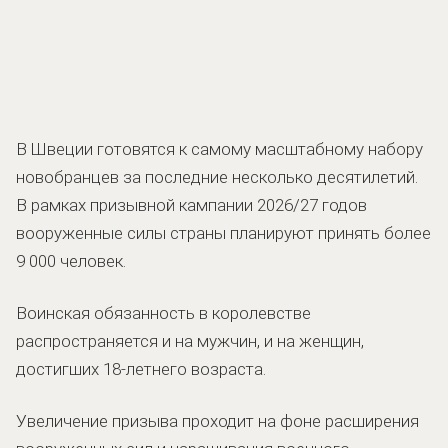
В Швеции готовятся к самому масштабному набору
новобранцев за последние несколько десятилетий.
В рамках призывной кампании 2026/27 годов
вооруженные силы страны планируют принять более
9 000 человек.
Воинская обязанность в королевстве
распространяется и на мужчин, и на женщин,
достигших 18-летнего возраста.
Увеличение призыва проходит на фоне расширения