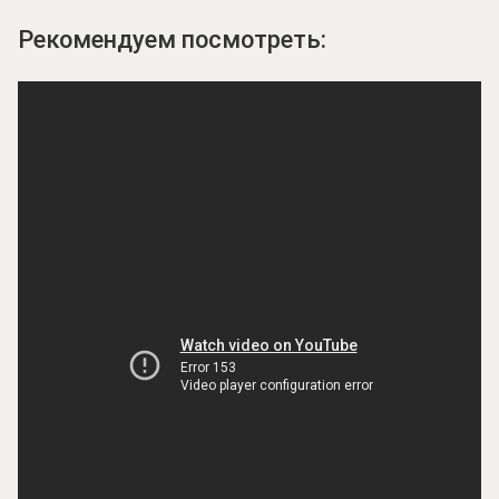
Рекомендуем посмотреть: