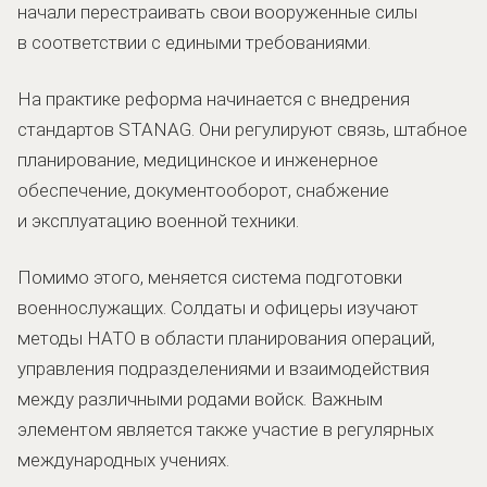
начали перестраивать свои вооруженные силы
в соответствии с едиными требованиями.
На практике реформа начинается с внедрения
стандартов STANAG. Они регулируют связь, штабное
планирование, медицинское и инженерное
обеспечение, документооборот, снабжение
и эксплуатацию военной техники.
Помимо этого, меняется система подготовки
военнослужащих. Солдаты и офицеры изучают
методы НАТО в области планирования операций,
управления подразделениями и взаимодействия
между различными родами войск. Важным
элементом является также участие в регулярных
международных учениях.