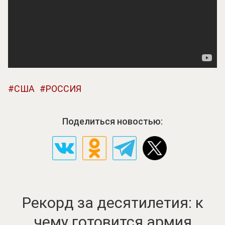
США
РОССИЯ
Поделиться новостью:
Рекорд за десятилетия: к
чему готовится армия