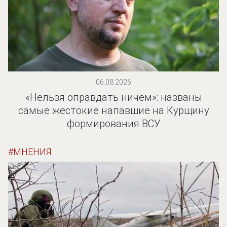
06.08.2026
«Нельзя оправдать ничем»: названы
самые жестокие напавшие на Курщину
формирования ВСУ
МНЕНИЯ