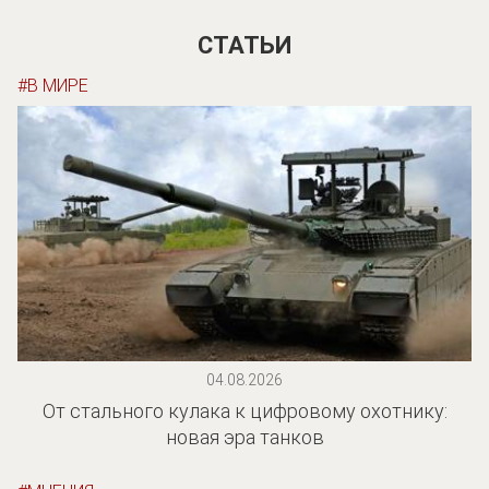
СТАТЬИ
В МИРЕ
04.08.2026
От стального кулака к цифровому охотнику:
новая эра танков