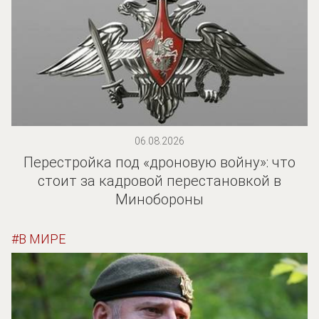
06.08.2026
Перестройка под «дроновую войну»: что
стоит за кадровой перестановкой в
Минобороны
В МИРЕ