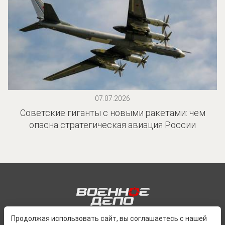
07.07.2026
Советские гиганты с новыми ракетами: чем
опасна стратегическая авиация России
Продолжая использовать сайт, вы соглашаетесь с нашей