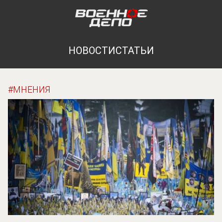
НОВОСТИ
СТАТЬИ
МНЕНИЯ