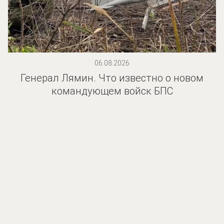
06.08.2026
Генерал Лямин. Что известно о новом
командующем войск БПС