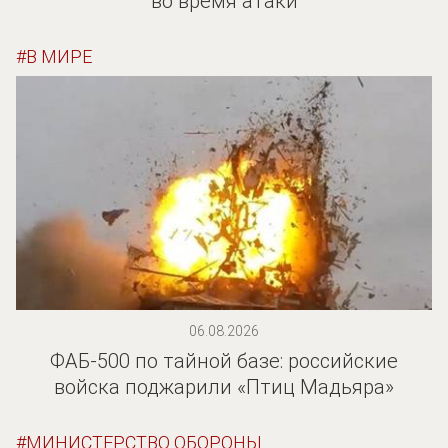
во время атаки
В МИРЕ
06.08.2026
ФАБ-500 по тайной базе: российские
войска поджарили «Птиц Мадьяра»
МИНИСТЕРСТВО ОБОРОНЫ