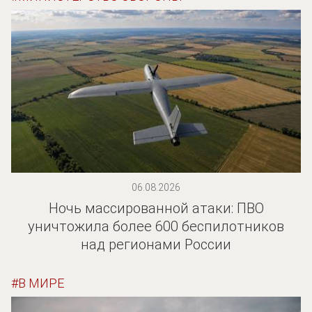
06.08.2026
Ночь массированной атаки: ПВО
уничтожила более 600 беспилотников
над регионами России
В МИРЕ