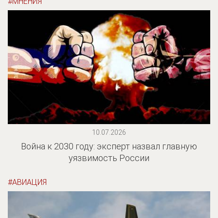
МНЕНИЯ
10.07.2026
Война к 2030 году: эксперт назвал главную
уязвимость России
АВИАЦИЯ