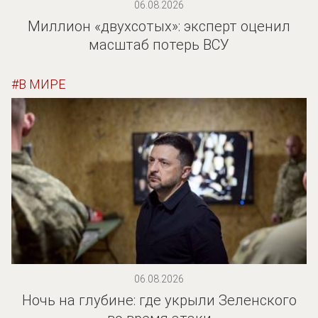
06.08.2026
Миллион «двухсотых»: эксперт оценил
масштаб потерь ВСУ
В МИРЕ
06.08.2026
Ночь на глубине: где укрыли Зеленского