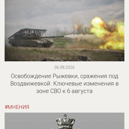
06.08.2026
Освобождение Рыжевки, сражения под
Воздвижевкой. Ключевые изменения в
зоне СВО к 6 августа
МНЕНИЯ