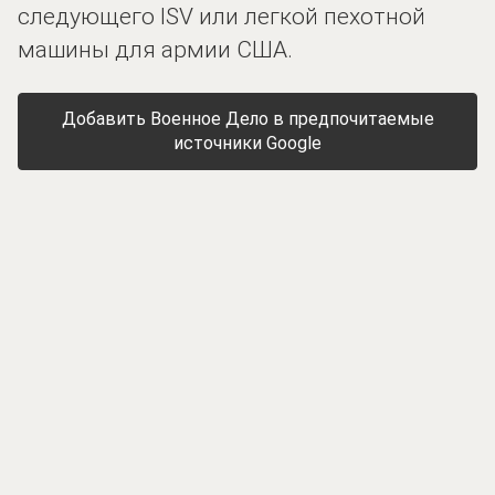
следующего ISV или легкой пехотной
машины для армии США.
Добавить Военное Дело в предпочитаемые
источники Google