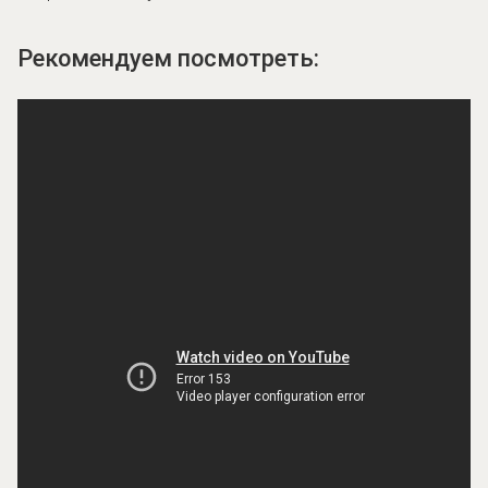
Рекомендуем посмотреть: