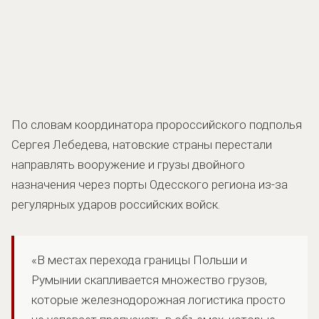
По словам координатора пророссийского подполья
Сергея Лебедева, натовские страны перестали
направлять вооружение и грузы двойного
назначения через порты Одесского региона из-за
регулярных ударов российских войск.
«В местах перехода границы Польши и
Румынии скапливается множество грузов,
которые железнодорожная логистика просто