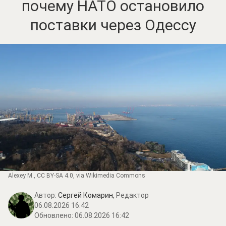
почему НАТО остановило
поставки через Одессу
Alexey M.
,
CC BY-SA 4.0
, via Wikimedia Commons
Автор:
Сергей Комарин,
Редактор
06.08.2026 16:42
Обновлено:
06.08.2026 16:42