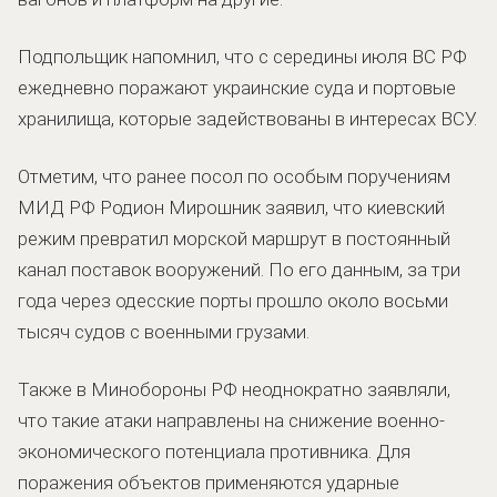
Подпольщик напомнил, что с середины июля ВС РФ
ежедневно поражают украинские суда и портовые
хранилища, которые задействованы в интересах ВСУ.
Отметим, что ранее посол по особым поручениям
МИД РФ Родион Мирошник заявил, что киевский
режим превратил морской маршрут в постоянный
канал поставок вооружений. По его данным, за три
года через одесские порты прошло около восьми
тысяч судов с военными грузами.
Также в Минобороны РФ неоднократно заявляли,
что такие атаки направлены на снижение военно-
экономического потенциала противника. Для
поражения объектов применяются ударные