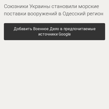
Союзники Украины становили морские
поставки вооружений в Одесский регион
Добавить Военное Дело в предпочитаемые
источники Google