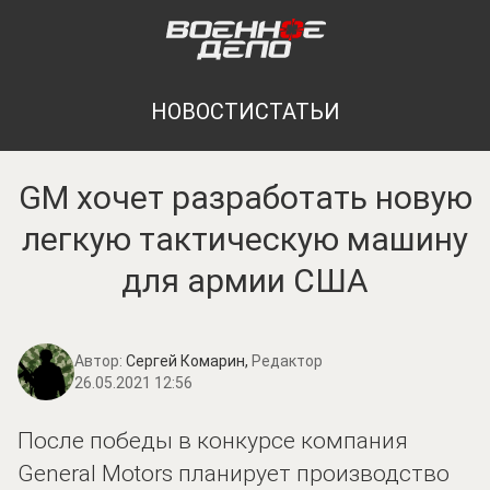
НОВОСТИ
СТАТЬИ
GM хочет разработать новую
легкую тактическую машину
для армии США
Автор:
Сергей Комарин,
Редактор
26.05.2021 12:56
После победы в конкурсе компания
General Motors планирует производство