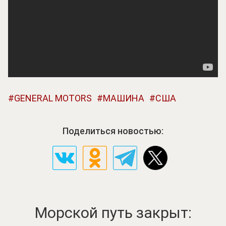
GENERAL MOTORS
МАШИНА
США
Поделиться новостью:
Морской путь закрыт: