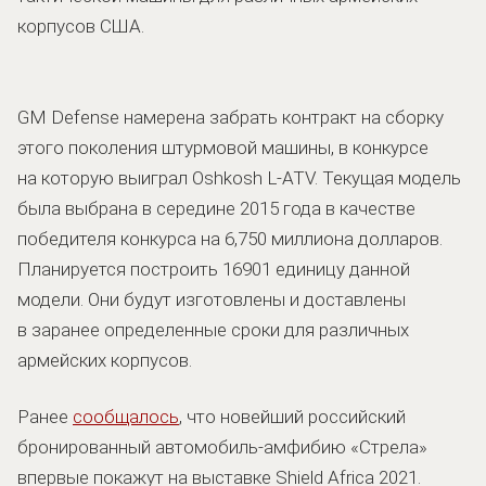
корпусов США.
GM Defense намерена забрать контракт на сборку
этого поколения штурмовой машины, в конкурсе
на которую выиграл Oshkosh L-ATV. Текущая модель
была выбрана в середине 2015 года в качестве
победителя конкурса на 6,750 миллиона долларов.
Планируется построить 16901 единицу данной
модели. Они будут изготовлены и доставлены
в заранее определенные сроки для различных
армейских корпусов.
Ранее
сообщалось
, что новейший российский
бронированный автомобиль-амфибию «Стрела»
впервые покажут на выставке Shield Africa 2021.