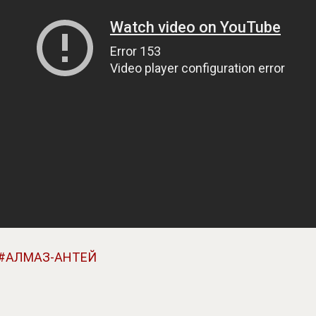
АЛМАЗ-АНТЕЙ