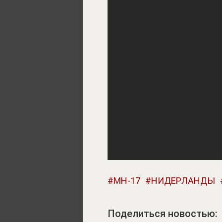
MH-17
НИДЕРЛАНДЫ
Поделиться новостью: