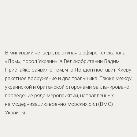
В минувший четверг, выступая в эфире телеканала
«Дом», посол Украины в Великобритании Вадим
Пристайко заявил о том, что Лондон поставит Киеву
ракетное вооружение и два тральщика. Также между
украинской и британской сторонами запланировано
проведение ряда мероприятий, направленных
на модернизацию военно-морских сил (ВМС)
Украины.