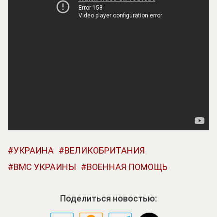
УКРАИНА
ВЕЛИКОБРИТАНИЯ
ВМС УКРАИНЫ
ВОЕННАЯ ПОМОЩЬ
Поделиться новостью: