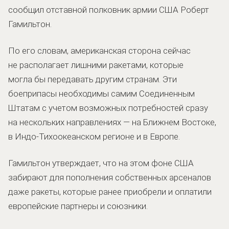
сообщил отставной полковник армии США Роберт
Гамильтон.
По его словам, американская сторона сейчас
не располагает лишними ракетами, которые
могла бы передавать другим странам. Эти
боеприпасы необходимы самим Соединенным
Штатам с учетом возможных потребностей сразу
на нескольких направлениях — на Ближнем Востоке,
в Индо-Тихоокеанском регионе и в Европе.
Гамильтон утверждает, что на этом фоне США
забирают для пополнения собственных арсеналов
даже ракеты, которые ранее приобрели и оплатили
европейские партнеры и союзники.