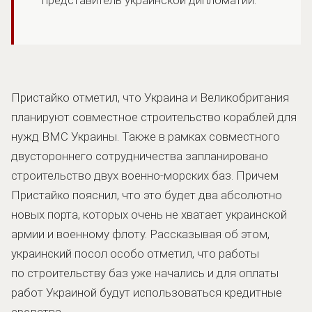
представитель украинской дипломатии.
Пристайко отметил, что Украина и Великобритания
планируют совместное строительство кораблей для
нужд ВМС Украины. Также в рамках совместного
двустороннего сотрудничества запланировано
строительство двух военно-морских баз. Причем
Пристайко пояснил, что это будет два абсолютно
новых порта, которых очень не хватает украинской
армии и военному флоту. Рассказывая об этом,
украинский посол особо отметил, что работы
по строительству баз уже начались и для оплаты
работ Украиной будут использоваться кредитные