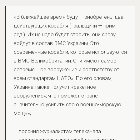
«В ближайшее время будут приобретены два
действующих корабля (тральщики — прим.
ред.). Их не надо будет строить, они сразу
войдут в состав ВМС Украины. Это
современные корабли, которые используются
в ВМС Великобритании. Они имеют самое
современное вооружение и соответствуют
всем стандартам НАТО». По его словам,
Украина также получит «ракетное
вооружение», что поможет стране
значительно усилить свою военно-морскую
мощь»,
пояснил журналистам телеканала