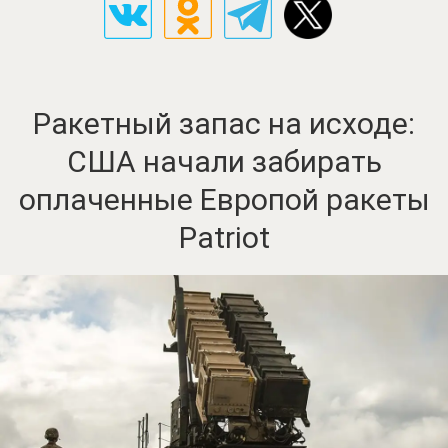
Ракетный запас на исходе:
США начали забирать
оплаченные Европой ракеты
Patriot