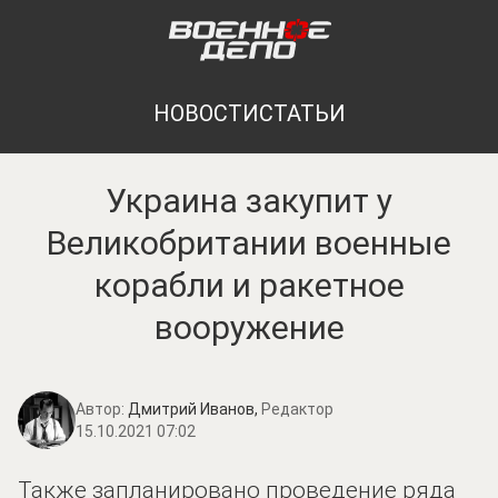
НОВОСТИ
СТАТЬИ
Украина закупит у
Великобритании военные
корабли и ракетное
вооружение
Автор:
Дмитрий Иванов,
Редактор
15.10.2021 07:02
Также запланировано проведение ряда