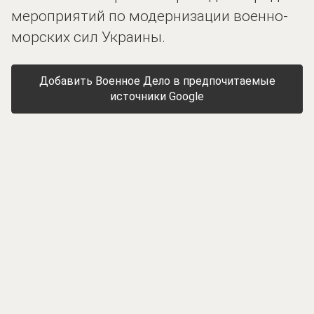
мероприятий по модернизации военно-
морских сил Украины.
Добавить Военное Дело в предпочитаемые
источники Google