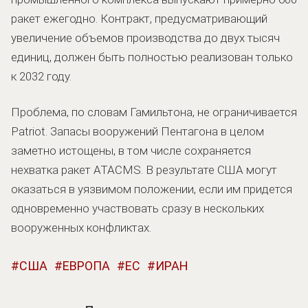
ракет ежегодно. Контракт, предусматривающий
увеличение объемов производства до двух тысяч
единиц, должен быть полностью реализован только
к 2032 году.
Проблема, по словам Гамильтона, не ограничивается
Patriot. Запасы вооружений Пентагона в целом
заметно истощены, в том числе сохраняется
нехватка ракет ATACMS. В результате США могут
оказаться в уязвимом положении, если им придется
одновременно участвовать сразу в нескольких
вооруженных конфликтах.
США
ЕВРОПА
ЕС
ИРАН