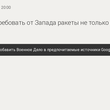
 20:00
ребовать от Запада ракеты не только
обавить Военное Дело в предпочитаемые источники Goog