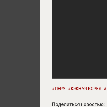
ПЕРУ
ЮЖНАЯ КОРЕЯ
Поделиться новостью: