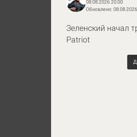
08.08.2026 20:00
Обновлено:
08.08.2026
Зеленский начал т
Patriot
Д