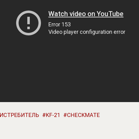
ИСТРЕБИТЕЛЬ
KF-21
CHECKMATE