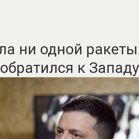
ла ни одной ракеты
обратился к Запад