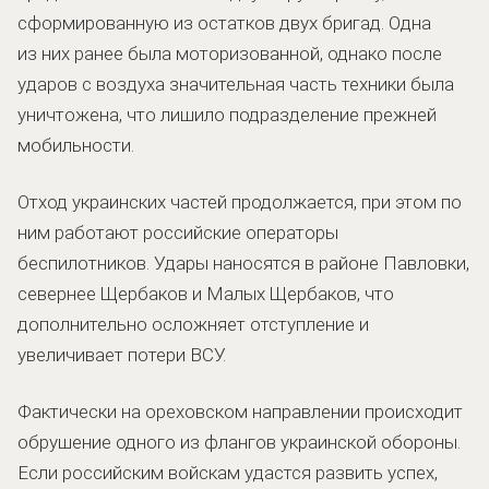
сформированную из остатков двух бригад. Одна
из них ранее была моторизованной, однако после
ударов с воздуха значительная часть техники была
уничтожена, что лишило подразделение прежней
мобильности.
Отход украинских частей продолжается, при этом по
ним работают российские операторы
беспилотников. Удары наносятся в районе Павловки,
севернее Щербаков и Малых Щербаков, что
дополнительно осложняет отступление и
увеличивает потери ВСУ.
Фактически на ореховском направлении происходит
обрушение одного из флангов украинской обороны.
Если российским войскам удастся развить успех,