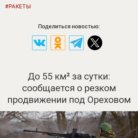
РАКЕТЫ
Поделиться новостью:
До 55 км² за сутки:
сообщается о резком
продвижении под Ореховом