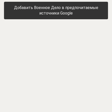
Добавить Военное Дело в предпочитаемые
источники Google