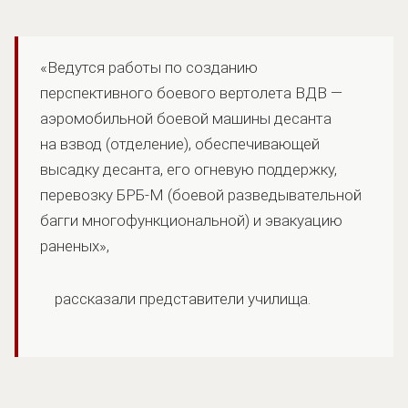
«Ведутся работы по созданию
перспективного боевого вертолета ВДВ —
аэромобильной боевой машины десанта
на взвод (отделение), обеспечивающей
высадку десанта, его огневую поддержку,
перевозку БРБ-М (боевой разведывательной
багги многофункциональной) и эвакуацию
раненых»,
рассказали представители училища.