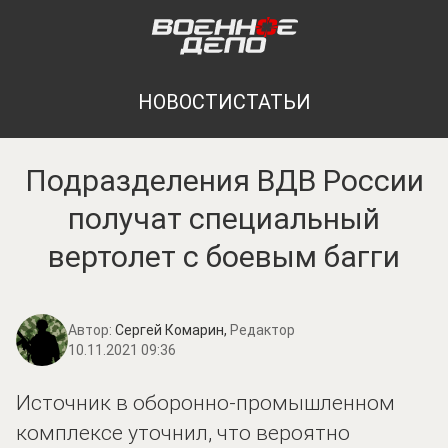
НОВОСТИ
СТАТЬИ
Подразделения ВДВ России
получат специальный
вертолет с боевым багги
Автор:
Сергей Комарин,
Редактор
10.11.2021 09:36
Источник в оборонно-промышленном
комплексе уточнил, что вероятно