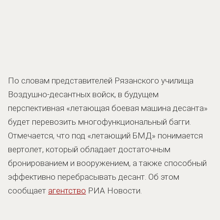
По словам представителей Рязанского училища
Воздушно-десантных войск, в будущем
перспективная «летающая боевая машина десанта»
будет перевозить многофункциональный багги.
Отмечается, что под «летающий БМД» понимается
вертолет, который обладает достаточным
бронированием и вооружением, а также способный
эффективно перебрасывать десант. Об этом
сообщает
агентство
РИА Новости.