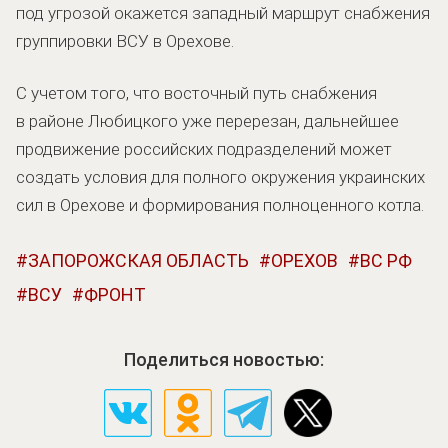
под угрозой окажется западный маршрут снабжения
группировки ВСУ в Орехове.
С учетом того, что восточный путь снабжения
в районе Любицкого уже перерезан, дальнейшее
продвижение российских подразделений может
создать условия для полного окружения украинских
сил в Орехове и формирования полноценного котла.
ЗАПОРОЖСКАЯ ОБЛАСТЬ
ОРЕХОВ
ВС РФ
ВСУ
ФРОНТ
Поделиться новостью: