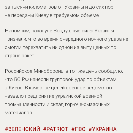
за тысячи километров от Украины и до сих пор
не переданы Киеву в требуемом объеме.
Напомним, накануне Воздушные силы Украины
признали, что во время очередного ночного удара не
смогли перехватить ни одной из выпущенных по
стране ракет.
Российское Минобороны в тот же день сообщило,
что ВС РФ нанесли групповой удар по объектам
в Киеве. В качестве целей военное ведомство
назвало предприятие украинской военной
промышленности и склад горюче-смазочных
материалов.
ЗЕЛЕНСКИЙ
PATRIOT
ПВО
УКРАИНА