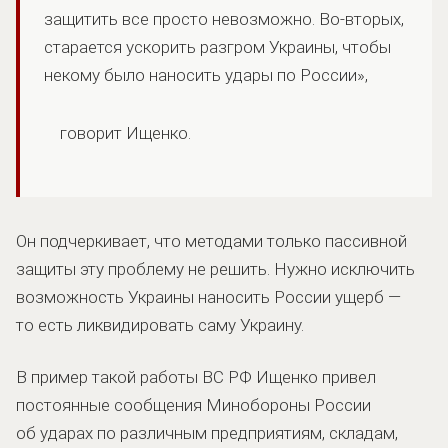
защитить все просто невозможно. Во-вторых,
старается ускорить разгром Украины, чтобы
некому было наносить удары по России»,
говорит Ищенко.
Он подчеркивает, что методами только пассивной
защиты эту проблему не решить. Нужно исключить
возможность Украины наносить России ущерб —
то есть ликвидировать саму Украину.
В пример такой работы ВС РФ Ищенко привел
постоянные сообщения Минобороны России
об ударах по различным предприятиям, складам,