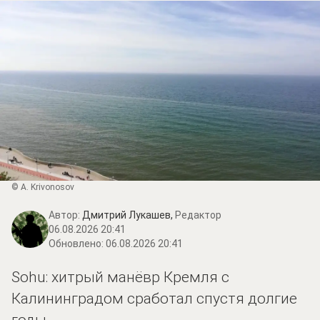
© A. Krivonosov
Автор:
Дмитрий Лукашев,
Редактор
06.08.2026 20:41
Обновлено:
06.08.2026 20:41
Sohu: хитрый манёвр Кремля с
Калининградом сработал спустя долгие
годы