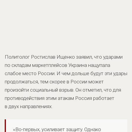
Политолог Ростислав Ищенко заявил, что ударами
по складам маркетплейсов Украина нащупала
слабое место России. И чем дольше будут эти удары
продолжаться, тем скорее в России может
произойти социальный взрыв. Он отметил, что для
противодействия этим атакам Россия работает
в двух направлениях.
«Во-первых, усиливает защиту. Однако