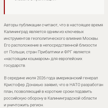
Авторы публикации считают, что в настоящее время
Калининград является одним из ключевых
инструментов геополитического влияния Москвы.
Его расположение в непосредственной близости
от Польши, стран Прибалтики и ФРГ является
«настоящим кошмаром» для европейских
государств.
В середине июля 2026 года американский генерал
Кристофер Донахью заявил, что в НАТО разработан
план, позволяющий в короткие сроки подавить
российскую оборону в Калининградской области
и уничтожить регион.