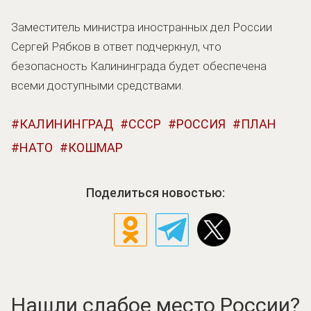
Заместитель министра иностранных дел России
Сергей Рябков в ответ подчеркнул, что
безопасность Калининграда будет обеспечена
всеми доступными средствами.
КАЛИНИНГРАД
СССР
РОССИЯ
ПЛАН
НАТО
КОШМАР
Поделиться новостью:
Нашли слабое место России?