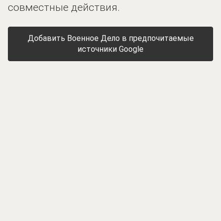
совместные действия.
Добавить Военное Дело в предпочитаемые
источники Google