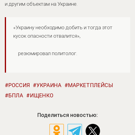
и другим объектам на Украине.
«Украину необходимо добить и тогда этот
кусок опасности отвалится»,
резюмировал политолог.
РОССИЯ
УКРАИНА
МАРКЕТПЛЕЙСЫ
БПЛА
ИЩЕНКО
Поделиться новостью: