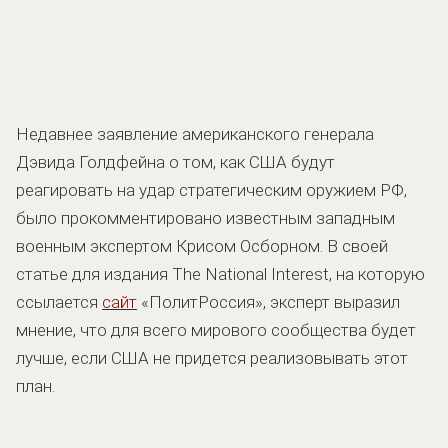
Недавнее заявление американского генерала
Дэвида Голдфейна о том, как США будут
реагировать на удар стратегическим оружием РФ,
было прокомментировано известным западным
военным экспертом Крисом Осборном. В своей
статье для издания The National Interest, на которую
ссылается
сайт
«ПолитРоссия», эксперт выразил
мнение, что для всего мирового сообщества будет
лучше, если США не придется реализовывать этот
план.