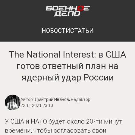
НОВОСТИ
СТАТЬИ
The National Interest: в США
готов ответный план на
ядерный удар России
Автор:
Дмитрий Иванов,
Редактор
22.11.2021 23:10
У США и НАТО будет около 20-ти минут
времени, чтобы согласовать свои