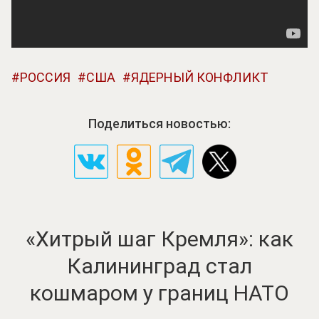
РОССИЯ
США
ЯДЕРНЫЙ КОНФЛИКТ
Поделиться новостью:
«Хитрый шаг Кремля»: как
Калининград стал
кошмаром у границ НАТО