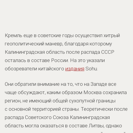
Кремль еще в советские годы осуществил хитрый
геополитический маневр, благодаря которому
Калининградская область после распада СССР
осталась в составе России. На это указали
обозреватели китайского
издания
Sohu.
Они обратили внимание на то, что на Западе все
чаще обсуждают, каким образом Москва сохранила
регион, не имеющий общей сухопутной границы
с основной территорией страны. Теоретически после
распада Советского Союза Калининградская
область могла оказаться в составе Литвы, однако