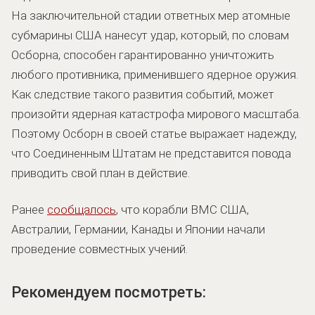
На заключительной стадии ответных мер атомные
субмарины США нанесут удар, который, по словам
Осборна, способен гарантированно уничтожить
любого противника, применившего ядерное оружия.
Как следствие такого развития событий, может
произойти ядерная катастрофа мирового масштаба.
Поэтому Осборн в своей статье выражает надежду,
что Соединенным Штатам не представится повода
приводить свой план в действие.
Ранее
сообщалось
, что корабли ВМС США,
Австралии, Германии, Канады и Японии начали
проведение совместных учений.
Рекомендуем посмотреть: