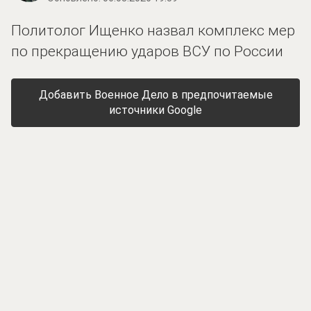
Политолог Ищенко назвал комплекс мер
по прекращению ударов ВСУ по России
Добавить Военное Дело в предпочитаемые
источники Google