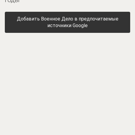
Добавить Военное Дело в предпочитаемые
источники Google