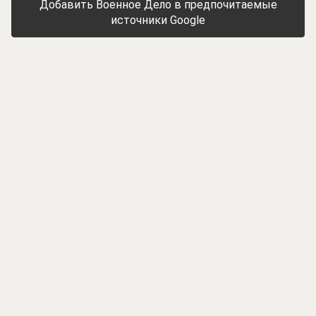
Добавить Военное Дело в предпочитаемые
источники Google