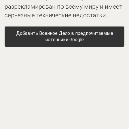
разрекламирован по всему миру и имеет
серьезные технические недостатки.
Добавить Военное Дело в предпочитаемые
источники Google