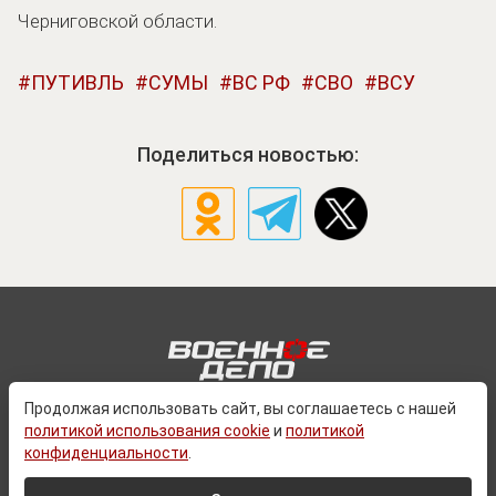
Черниговской области.
ПУТИВЛЬ
СУМЫ
ВС РФ
СВО
ВСУ
Поделиться новостью:
Продолжая использовать сайт, вы соглашаетесь с нашей
политикой использования cookie
и
политикой
О ПРОЕКТЕ
конфиденциальности
.
КОНТАКТЫ
ПОЛИТИКА КОНФЕДИЦИАЛЬНОСТИ