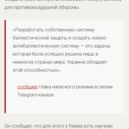
для противовоздушной обороны.
«Разработать собственную систему
баллистической защиты и создать новую
антибаллистическую систему — это задача,
которая была успешно решена лишь в
немногих странах мира. Украина обладает
этой способностью»,
сообщил
глава киевского режима в своем
Telegram-канале.
Он сообщил, что для этого у Киева есть научная