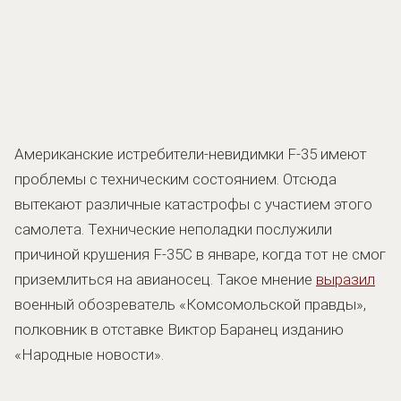
Американские истребители-невидимки F-35 имеют
проблемы с техническим состоянием. Отсюда
вытекают различные катастрофы с участием этого
самолета. Технические неполадки послужили
причиной крушения F-35C в январе, когда тот не смог
приземлиться на авианосец. Такое мнение
выразил
военный обозреватель «Комсомольской правды»,
полковник в отставке Виктор Баранец изданию
«Народные новости».