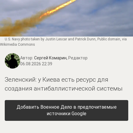
U.S. Navy photo taken by Justin Lescar and Patrick Dunn
, Public domain, via
Wikimedia Commons
Автор:
Сергей Комарин,
Редактор
06.08.2026 22:39
Зеленский: у Киева есть ресурс для
создания антибаллистической системы
Добавить Военное Дело в предпочитаемые
источники Google