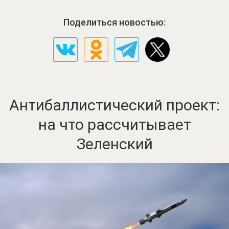
Поделиться новостью:
Антибаллистический проект:
на что рассчитывает
Зеленский