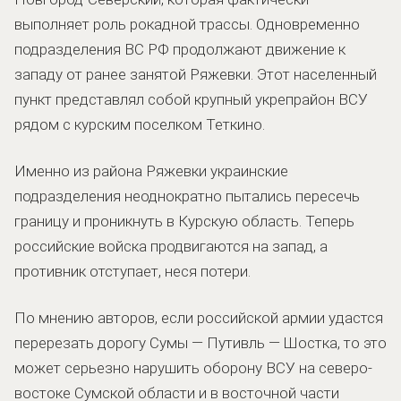
выполняет роль рокадной трассы. Одновременно
подразделения ВС РФ продолжают движение к
западу от ранее занятой Ряжевки. Этот населенный
пункт представлял собой крупный укрепрайон ВСУ
рядом с курским поселком Теткино.
Именно из района Ряжевки украинские
подразделения неоднократно пытались пересечь
границу и проникнуть в Курскую область. Теперь
российские войска продвигаются на запад, а
противник отступает, неся потери.
По мнению авторов, если российской армии удастся
перерезать дорогу Сумы — Путивль — Шостка, то это
может серьезно нарушить оборону ВСУ на северо-
востоке Сумской области и в восточной части