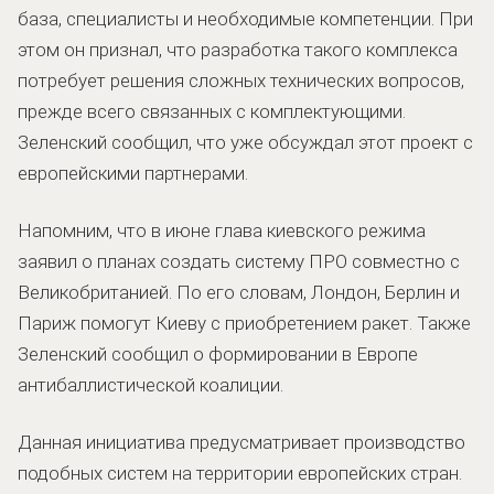
база, специалисты и необходимые компетенции. При
этом он признал, что разработка такого комплекса
потребует решения сложных технических вопросов,
прежде всего связанных с комплектующими.
Зеленский сообщил, что уже обсуждал этот проект с
европейскими партнерами.
Напомним, что в июне глава киевского режима
заявил о планах создать систему ПРО совместно с
Великобританией. По его словам, Лондон, Берлин и
Париж помогут Киеву с приобретением ракет. Также
Зеленский сообщил о формировании в Европе
антибаллистической коалиции.
Данная инициатива предусматривает производство
подобных систем на территории европейских стран.