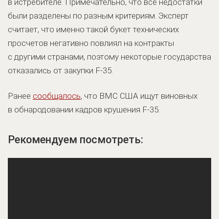
в истребителе. Примечательно, что все недостатки
были разделены по разным критериям. Эксперт
считает, что именно такой букет технических
просчетов негативно повлиял на контракты
с другими странами, поэтому некоторые государства
отказались от закупки F-35.
Ранее
сообщалось
, что ВМС США ищут виновных
в обнародовании кадров крушения F-35.
Рекомендуем посмотреть: