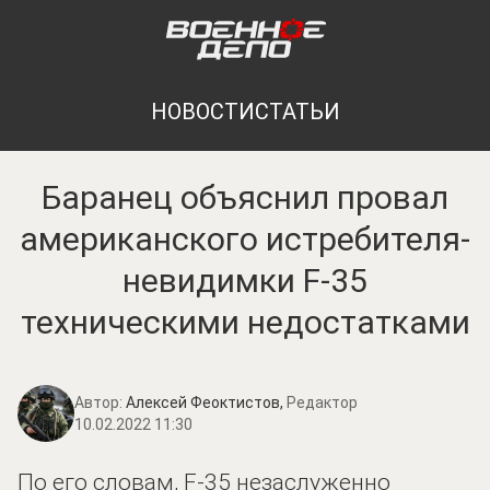
НОВОСТИ
СТАТЬИ
Баранец объяснил провал
американского истребителя-
невидимки F-35
техническими недостатками
Автор:
Алексей Феоктистов,
Редактор
10.02.2022 11:30
По его словам, F-35 незаслуженно