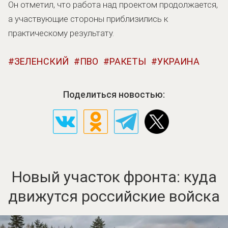
Он отметил, что работа над проектом продолжается,
а участвующие стороны приблизились к
практическому результату.
ЗЕЛЕНСКИЙ
ПВО
РАКЕТЫ
УКРАИНА
Поделиться новостью:
Новый участок фронта: куда
движутся российские войска