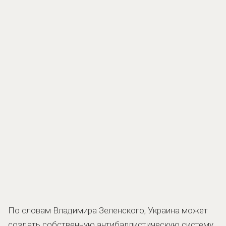
По словам Владимира Зеленского, Украина может
создать собственную антибаллистическую систему