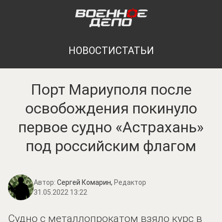
НОВОСТИ
СТАТЬИ
Порт Мариуполя после
освобождения покинуло
первое судно «Астрахань»
под российским флагом
Автор:
Сергей Комарин,
Редактор
31.05.2022 13:22
Судно с металлопрокатом взяло курс в