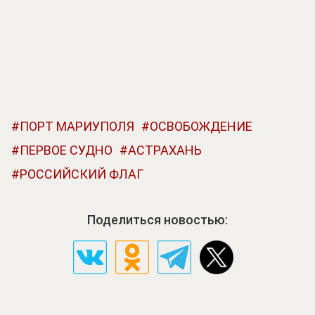
ПОРТ МАРИУПОЛЯ
ОСВОБОЖДЕНИЕ
ПЕРВОЕ СУДНО
АСТРАХАНЬ
РОССИЙСКИЙ ФЛАГ
Поделиться новостью: