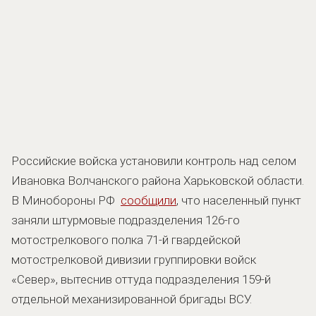
Российские войска установили контроль над селом
Ивановка Волчанского района Харьковской области.
В Минобороны РФ
сообщили
, что населенный пункт
заняли штурмовые подразделения 126-го
мотострелкового полка 71-й гвардейской
мотострелковой дивизии группировки войск
«Север», вытеснив оттуда подразделения 159-й
отдельной механизированной бригады ВСУ.