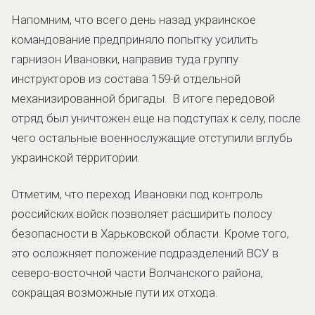
Напомним, что всего день назад украинское
командование предприняло попытку усилить
гарнизон Ивановки, направив туда группу
инструкторов из состава 159-й отдельной
механизированной бригады. В итоге передовой
отряд был уничтожен еще на подступах к селу, после
чего остальные военнослужащие отступили вглубь
украинской территории.
Отметим, что переход Ивановки под контроль
российских войск позволяет расширить полосу
безопасности в Харьковской области. Кроме того,
это осложняет положение подразделений ВСУ в
северо-восточной части Волчанского района,
сокращая возможные пути их отхода.