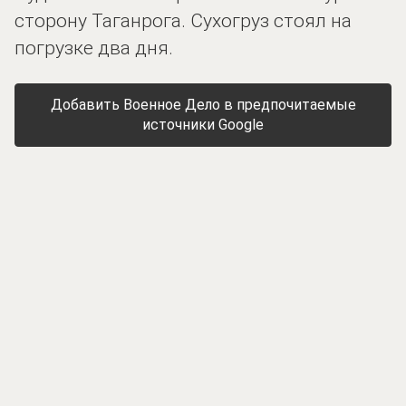
сторону Таганрога. Сухогруз стоял на
погрузке два дня.
Добавить Военное Дело в предпочитаемые
источники Google