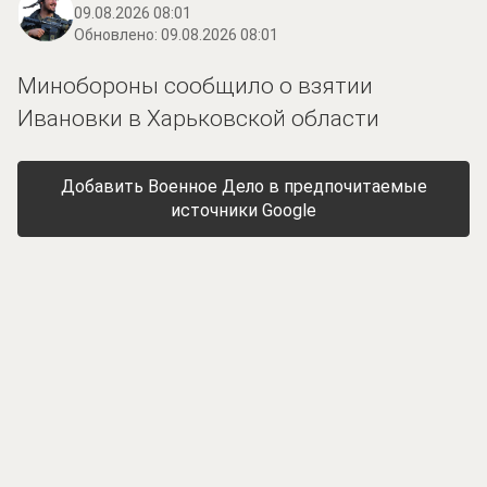
09.08.2026 08:01
Обновлено:
09.08.2026 08:01
Минобороны сообщило о взятии
Ивановки в Харьковской области
Добавить Военное Дело в предпочитаемые
источники Google