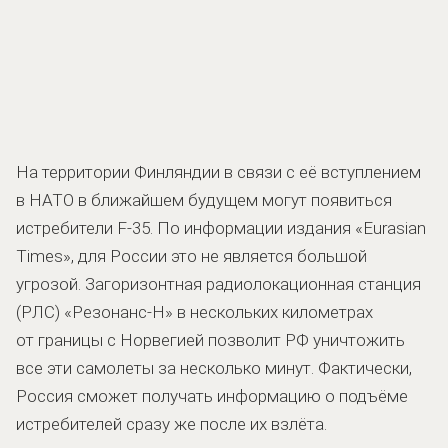
На территории Финляндии в связи с её вступлением
в НАТО в ближайшем будущем могут появиться
истребители F-35. По информации издания «Eurasian
Times», для России это не является большой
угрозой. Загоризонтная радиолокационная станция
(РЛС) «Резонанс-Н» в нескольких километрах
от границы с Норвегией позволит РФ уничтожить
все эти самолеты за несколько минут. Фактически,
Россия сможет получать информацию о подъёме
истребителей сразу же после их взлёта.