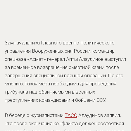
Замначальника Главного военно-политического
управления Вооруженных сил России, командир
спецназа «Ахмат» генерал Апты Алаудинов выступил
за временное возвращение смертной казни после
завершения специальной военной операции. По его
мнению, такая мера необходима для проведения
трибунала над обвиняемыми в военных
преступлениях командирами и бойцами ВСУ.
В беседе с журналистами
ТАСС
Алаудинов заявил,
что после окончания конфликта должен состояться