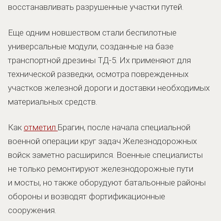
восстанавливать разрушенные участки путей.
Еще одним новшеством стали беспилотные
универсальные модули, созданные на базе
транспортной дрезины ТД-5. Их применяют для
технической разведки, осмотра поврежденных
участков железной дороги и доставки необходимых
материальных средств.
Как
отметил
Брагин, после начала специальной
военной операции круг задач Железнодорожных
войск заметно расширился. Военные специалисты
не только ремонтируют железнодорожные пути
и мосты, но также оборудуют батальонные районы
обороны и возводят фортификационные
сооружения.