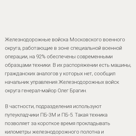
Железнодорожные войска Московского военного
округа, работающие в зоне специальной военной
операции, на 92% обеспечены современными
образцами техники. В их распоряжении есть машины,
гражданских аналогов у которых нет, сообщил
начальник управления Железнодорожных войск
округа генерал-майор Олег Брагин.
В частности, подразделения используют
путеукладчики ПБ-3М и ПБ-5. Такая техника
позволяет за короткое время прокладывать
километры железнодорожного полотна и