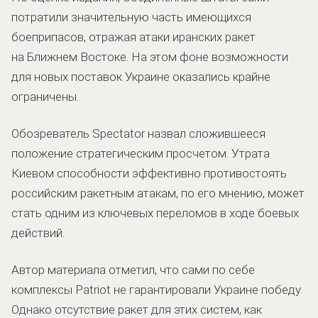
потратили значительную часть имеющихся
боеприпасов, отражая атаки иранских ракет
на Ближнем Востоке. На этом фоне возможности
для новых поставок Украине оказались крайне
ограничены.
Обозреватель Spectator назвал сложившееся
положение стратегическим просчетом. Утрата
Киевом способности эффективно противостоять
российским ракетным атакам, по его мнению, может
стать одним из ключевых переломов в ходе боевых
действий.
Автор материала отметил, что сами по себе
комплексы Patriot не гарантировали Украине победу.
Однако отсутствие ракет для этих систем, как