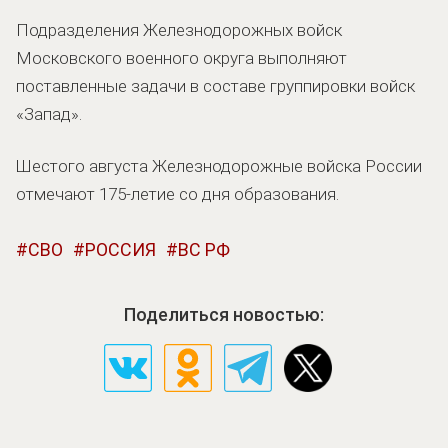
Подразделения Железнодорожных войск
Московского военного округа выполняют
поставленные задачи в составе группировки войск
«Запад».
Шестого августа Железнодорожные войска России
отмечают 175-летие со дня образования.
СВО
РОССИЯ
ВС РФ
Поделиться новостью: