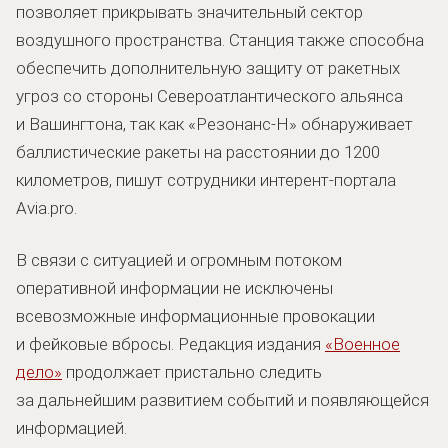
позволяет прикрывать значительный сектор
воздушного пространства. Станция также способна
обеспечить дополнительную защиту от ракетных
угроз со стороны Североатлантического альянса
и Вашингтона, так как «Резонанс-Н» обнаруживает
баллистические ракеты на расстоянии до 1200
километров, пишут сотрудники интерент-портала
Avia.pro.
В связи с ситуацией и огромным потоком
оперативной информации не исключены
всевозможные информационные провокации
и фейковые вбросы. Редакция издания
«Военное
дело»
продолжает пристально следить
за дальнейшим развитием событий и появляющейся
информацией.