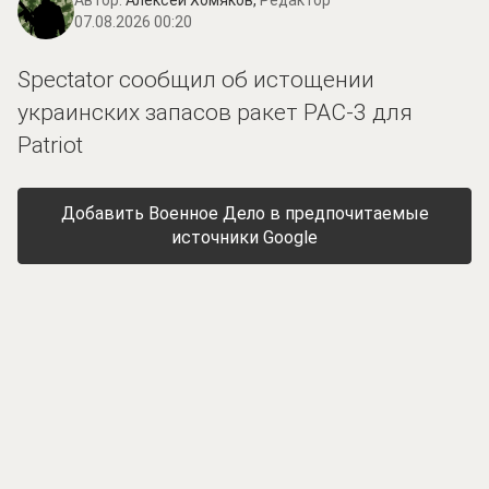
07.08.2026 00:20
Spectator сообщил об истощении
украинских запасов ракет PAC-3 для
Patriot
Добавить Военное Дело в предпочитаемые
источники Google