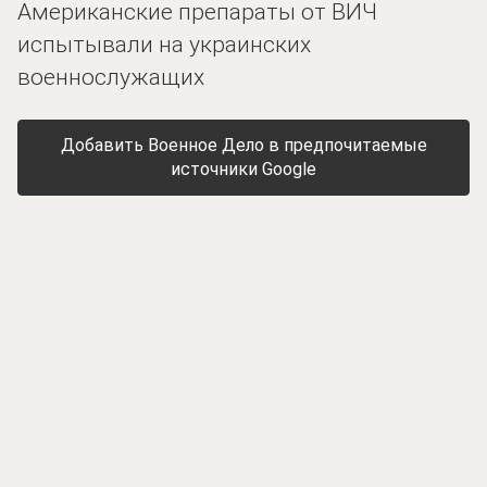
Американские препараты от ВИЧ
испытывали на украинских
военнослужащих
Добавить Военное Дело в предпочитаемые
источники Google