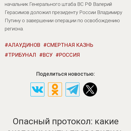
начальник Генерального штаба ВС РФ Валерий
Герасимов доложил президенту России Владимиру
Путину о завершении операции по освобождению
региона.
АЛАУДИНОВ
СМЕРТНАЯ КАЗНЬ
ТРИБУНАЛ
ВСУ
РОССИЯ
Поделиться новостью:
Опасный протокол: какие