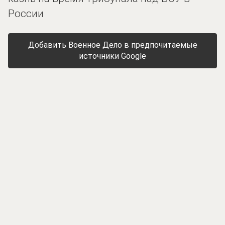
России
Добавить Военное Дело в предпочитаемые
источники Google