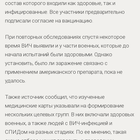
состав которого входили как здоровые, так и
инфицированные. Все участники предварительно
подписали согласие на вакцинацию.
При повторных обследованиях спустя некоторое
время ВИЧ выявили и у части военных, которые до
начала испытаний были здоровыми. Однако
установить, было ли заражение связано с
применением американского препарата, пока не
удалось.
Также источник сообщил, что изученные
медицинские карты указывали на формирование
нескольких целевых групп. В них включали здоровых
военных, а также людей с ВИЧ-инфекцией и
СПИДом на разных стадиях. По ее мнению, такая