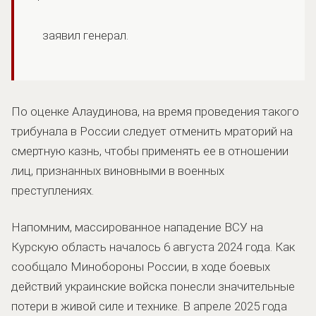
заявил генерал.
По оценке Алаудинова, на время проведения такого
трибунала в России следует отменить мраторий на
смертную казнь, чтобы применять ее в отношении
лиц, признанных виновными в военных
преступлениях.
Напомним, массированное нападение ВСУ на
Курскую область началось 6 августа 2024 года. Как
сообщало Минобороны России, в ходе боевых
действий украинские войска понесли значительные
потери в живой силе и технике. В апреле 2025 года