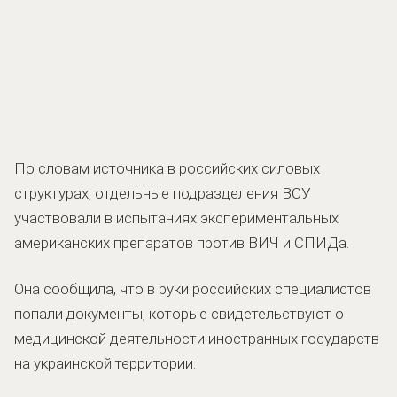
По словам источника в российских силовых
структурах, отдельные подразделения ВСУ
участвовали в испытаниях экспериментальных
американских препаратов против ВИЧ и СПИДа.
Она сообщила, что в руки российских специалистов
попали документы, которые свидетельствуют о
медицинской деятельности иностранных государств
на украинской территории.