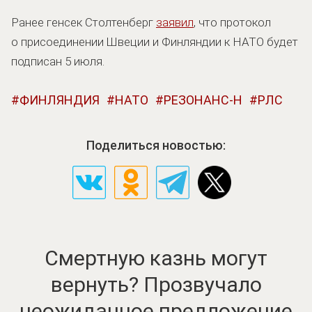
Ранее генсек Столтенберг
заявил
, что протокол
о присоединении Швеции и Финляндии к НАТО будет
подписан 5 июля.
ФИНЛЯНДИЯ
НАТО
РЕЗОНАНС-Н
РЛС
Поделиться новостью:
Смертную казнь могут
вернуть? Прозвучало
неожиданное предложение