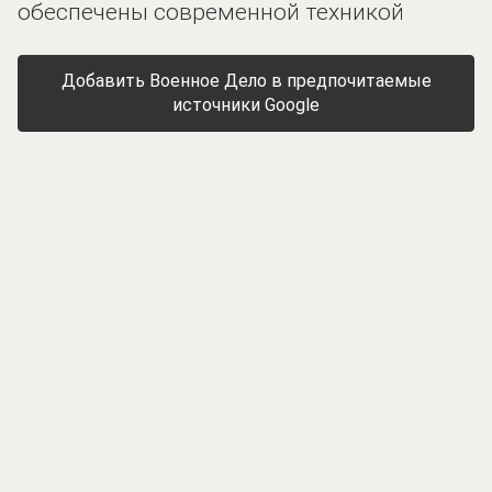
обеспечены современной техникой
Добавить Военное Дело в предпочитаемые
источники Google