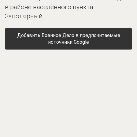
в районе населённого пункта
Заполярный.
Добавить Военное Дело в предпочитаемые
источники Google