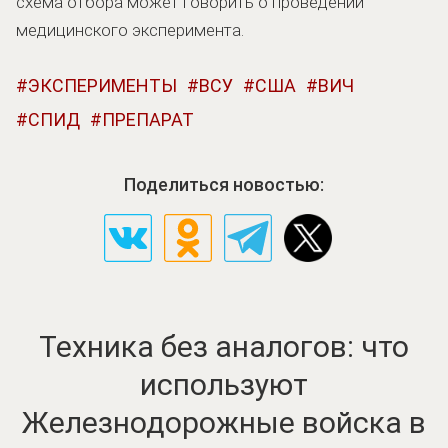
схема отбора может говорить о проведении
медицинского эксперимента.
ЭКСПЕРИМЕНТЫ
ВСУ
США
ВИЧ
СПИД
ПРЕПАРАТ
Поделиться новостью:
Техника без аналогов: что
используют
Железнодорожные войска в