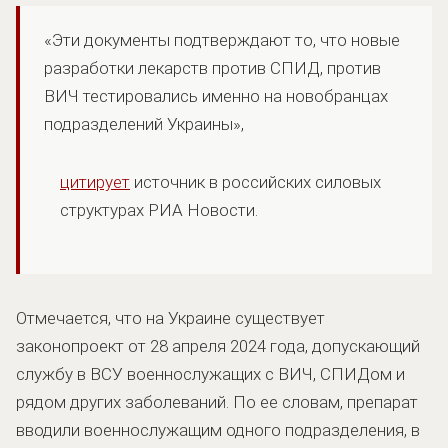
«Эти документы подтверждают то, что новые
разработки лекарств против СПИД, против
ВИЧ тестировались именно на новобранцах
подразделений Украины»,
цитирует
источник в российских силовых
структурах РИА Новости.
Отмечается, что на Украине существует
законопроект от 28 апреля 2024 года, допускающий
службу в ВСУ военнослужащих с ВИЧ, СПИДом и
рядом других заболеваний. По ее словам, препарат
вводили военнослужащим одного подразделения, в