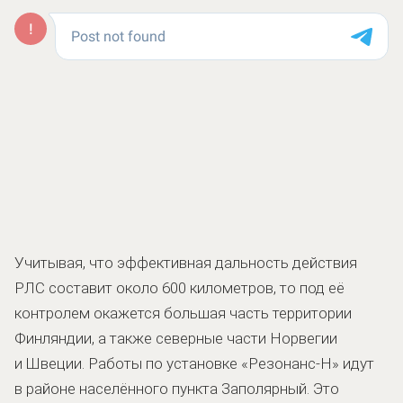
Учитывая, что эффективная дальность действия
РЛС составит около 600 километров, то под её
контролем окажется большая часть территории
Финляндии, а также северные части Норвегии
и Швеции. Работы по установке «Резонанс-Н» идут
в районе населённого пункта Заполярный. Это