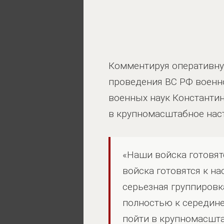
Комментируя оперативну
проведения ВС РФ военно
военных наук Константин
в крупномасштабное нас
«Наши войска готовят
войска готовятся к на
серьезная группировк
полностью к середине
пойти в крупномасшта