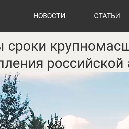
НОВОСТИ
СТАТЬИ
 сроки крупномас
пления российской