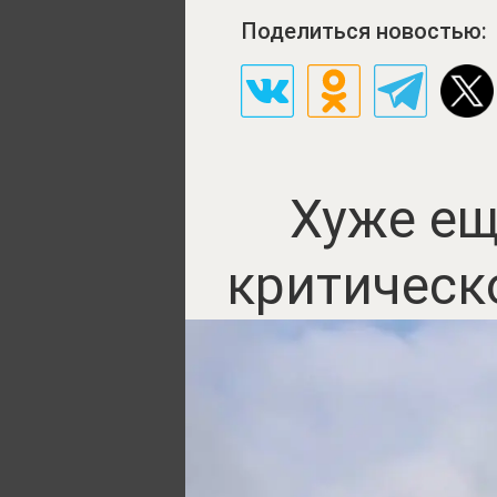
Поделиться новостью:
Хуже ещ
критическ