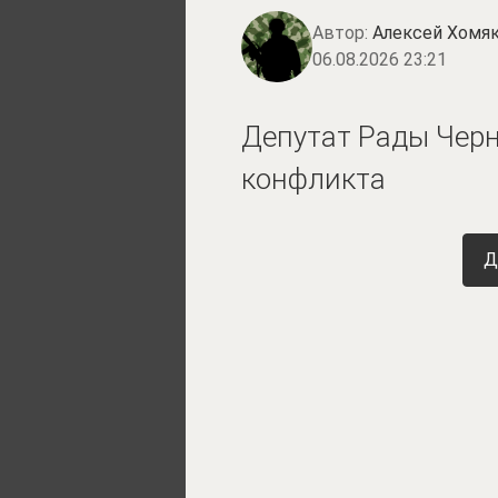
Автор:
Алексей Хомя
06.08.2026 23:21
Депутат Рады Черн
конфликта
Д