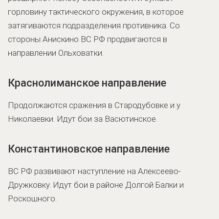
горловину тактического окружения, в которое
затягиваются подразделения противника. Со
стороны Анискино ВС РФ продвигаются в
направлении Ольховатки.
Краснолиманское направление
Продолжаются сражения в Стародубовке и у
Николаевки. Идут бои за Васютинское.
Константиновское направление
ВС РФ развивают наступление на Алексеево-
Дружковку. Идут бои в районе Долгой Балки и
Роскошного.