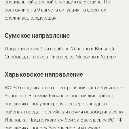
специальной военной операции на Украине. По
состоянию на 9 августа ситуация на фронтах
сложилась следующая:
Сумское направление
Продолжаются бои в районе Уланово и Вольной
Слободы, а также в Писаревке, Марьино и Хотени.
Харьковское направление
ВС РФ продвигаются в центральной части Купянска-
Узлового. В самом Купянске российские войска
расширяют зону контроля в северо-западных
районах города. Российская армия освободила село
Ивановка. Продолжаются бои за Васильевку. ВС РФ
расширяют полосу безопасности и сужают