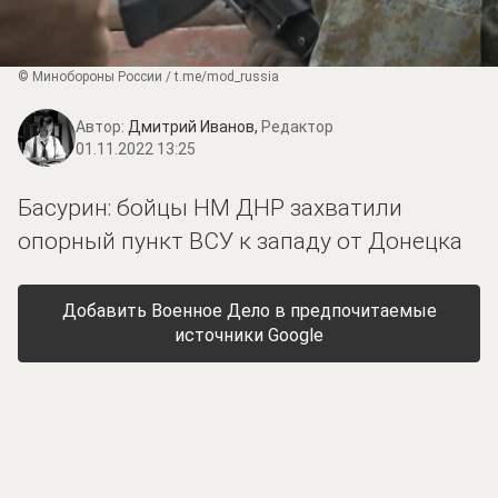
© Минобороны России / t.me/mod_russia
Автор:
Дмитрий Иванов,
Редактор
01.11.2022 13:25
Басурин: бойцы НМ ДНР захватили
опорный пункт ВСУ к западу от Донецка
Добавить Военное Дело в предпочитаемые
источники Google