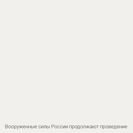
Вооруженные силы России продолжают проведение