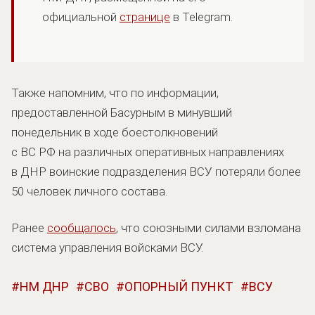
официальной
странице
в Telegram.
Также напомним, что по информации,
предоставленной Басурным в минувший
понедельник в ходе боестолкновений
с ВС РФ на различных оперативных направлениях
в ДНР воинские подразделения ВСУ потеряли более
50 человек личного состава.
Ранее
сообщалось
, что союзными силами взломана
система управления войсками ВСУ.
НМ ДНР
СВО
ОПОРНЫЙ ПУНКТ
ВСУ