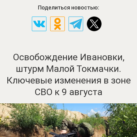
Поделиться новостью:
Освобождение Ивановки,
штурм Малой Токмачки.
Ключевые изменения в зоне
СВО к 9 августа