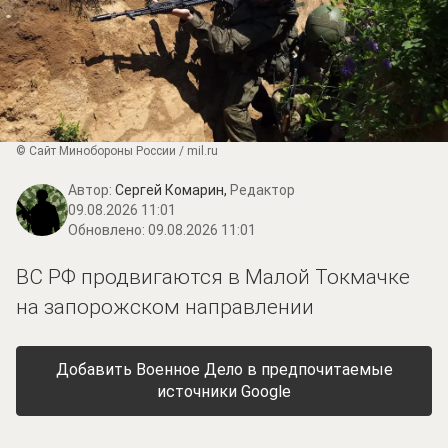
© Сайт Минобороны России / mil.ru
Автор:
Сергей Комарин,
Редактор
09.08.2026 11:01
Обновлено:
09.08.2026 11:01
ВС РФ продвигаются в Малой Токмачке
на запорожском направлении
Добавить Военное Дело в предпочитаемые
источники Google