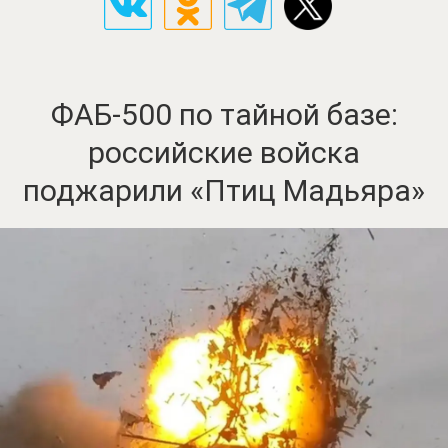
ФАБ-500 по тайной базе:
российские войска
поджарили «Птиц Мадьяра»