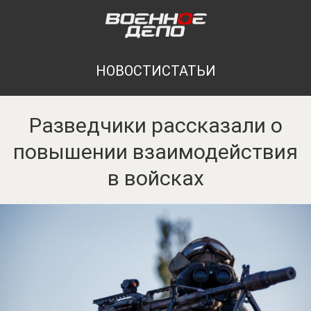
НОВОСТИ
СТАТЬИ
Разведчики рассказали о
повышении взаимодействия
в войсках