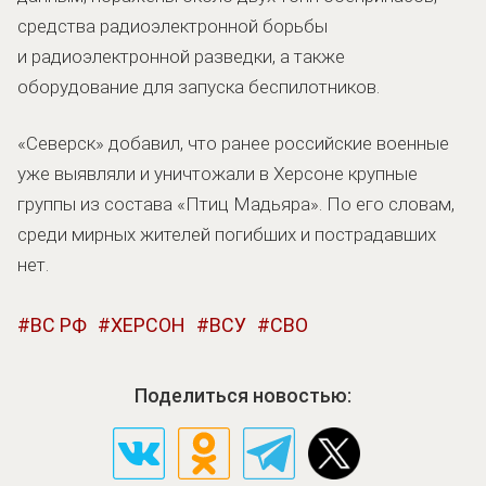
средства радиоэлектронной борьбы
и радиоэлектронной разведки, а также
оборудование для запуска беспилотников.
«Северск» добавил, что ранее российские военные
уже выявляли и уничтожали в Херсоне крупные
группы из состава «Птиц Мадьяра». По его словам,
среди мирных жителей погибших и пострадавших
нет.
ВС РФ
ХЕРСОН
ВСУ
СВО
Поделиться новостью: