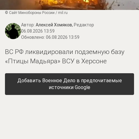
© Сайт Минобороны России / mil.ru
Автор:
Алексей Хомяков,
Редактор
06.08.2026 13:59
Обновлено:
06.08.2026 13:59
ВС РФ ликвидировали подземную базу
«Птицы Мадьяра» ВСУ в Херсоне
Добавить Военное Дело в предпочитаемые
источники Google