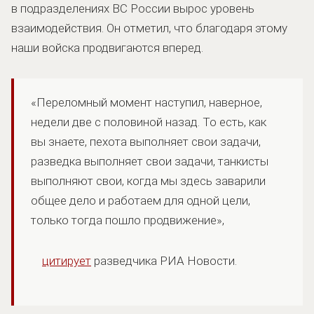
в подразделениях ВС России вырос уровень
взаимодействия. Он отметил, что благодаря этому
наши войска продвигаются вперед.
«Переломный момент наступил, наверное,
недели две с половиной назад. То есть, как
вы знаете, пехота выполняет свои задачи,
разведка выполняет свои задачи, танкисты
выполняют свои, когда мы здесь заварили
общее дело и работаем для одной цели,
только тогда пошло продвижение»,
цитирует
разведчика РИА Новости.