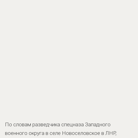
По словам разведчика спецназа Западного
военного округа в селе Новоселовское в ЛНР,