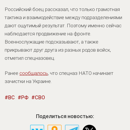
Российский боец рассказал, что только грамотная
тактика и взаимодействие между подразделениями
дают ощутимый результат. Поэтому именно сейчас
наблюдается продвижение на фронте.
Военнослужащие подсказывают, а также
прикрывают друг друга из разных родов войск,
отметил спецназовец.
Ранее
сообщалось
, что спецназ НАТО начинает
зачистки на Украине.
ВС
РФ
СВО
Поделиться новостью: