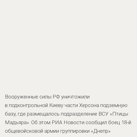
Вооруженные силы РФ уничтожили
в подконтрольной Киеву части Херсона подземную
базу, где размещалось подразделение ВСУ «Птицы
Мадьяра». Об этом РИА Новости сообщил боец 18-й
общевойсковой армии группировки «Днепр»