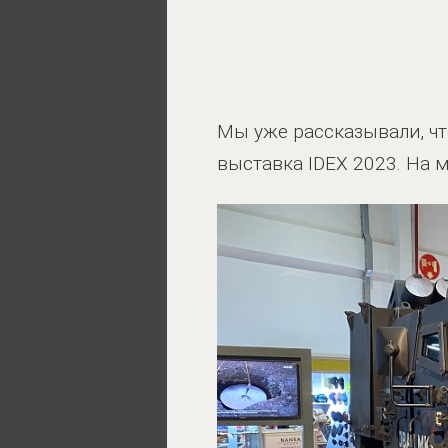
Мы уже рассказывали, чт
выставка IDEX 2023. На