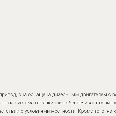
ривод, она оснащена дизельным двигателем с 
льная система накачки шин обеспечивает возмо
ветствии с условиями местности. Кроме того, на