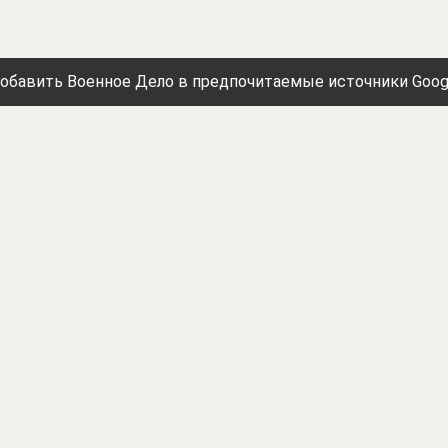
обавить Военное Дело в предпочитаемые источники Goog