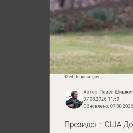
© whitehouse.gov
Автор:
Павел Шишки
07.08.2026 11:59
Обновлено:
07.08.2026
Президент США Дон