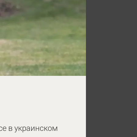
се в украинском