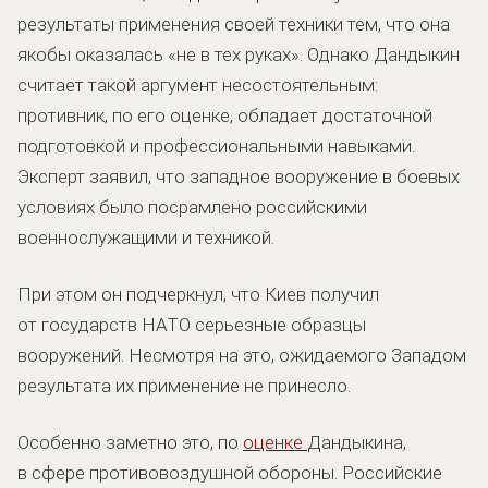
результаты применения своей техники тем, что она
якобы оказалась «не в тех руках». Однако Дандыкин
считает такой аргумент несостоятельным:
противник, по его оценке, обладает достаточной
подготовкой и профессиональными навыками.
Эксперт заявил, что западное вооружение в боевых
условиях было посрамлено российскими
военнослужащими и техникой.
При этом он подчеркнул, что Киев получил
от государств НАТО серьезные образцы
вооружений. Несмотря на это, ожидаемого Западом
результата их применение не принесло.
Особенно заметно это, по
оценке
Дандыкина,
в сфере противовоздушной обороны. Российские