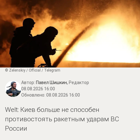
© Zеlеnskiу / Оfficiаl / Telegram
Автор:
Павел Шишкин,
Редактор
08.08.2026 16:00
Обновлено:
08.08.2026 16:00
Welt: Киев больше не способен
противостоять ракетным ударам ВС
России