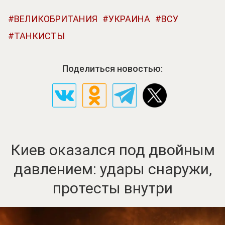
ВЕЛИКОБРИТАНИЯ
УКРАИНА
ВСУ
ТАНКИСТЫ
Поделиться новостью:
Киев оказался под двойным
давлением: удары снаружи,
протесты внутри