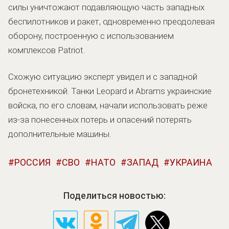
силы уничтожают подавляющую часть западных
беспилотников и ракет, одновременно преодолевая
оборону, построенную с использованием
комплексов Patriot.
Схожую ситуацию эксперт увидел и с западной
бронетехникой. Танки Leopard и Abrams украинские
войска, по его словам, начали использовать реже
из-за понесенных потерь и опасений потерять
дополнительные машины.
РОССИЯ
СВО
НАТО
ЗАПАД
УКРАИНА
Поделиться новостью: