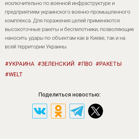
исключительно по военной инфраструктуре и
предприятиям украинского военно-промышленного
комплекса. Для поражения целей применяются
высокоточные ракеты и беспилотники, позволяющие
наносить удары по объектам как в Киеве, так и на
всей территории Украины.
УКРАИНА
ЗЕЛЕНСКИЙ
ПВО
РАКЕТЫ
WELT
Поделиться новостью: