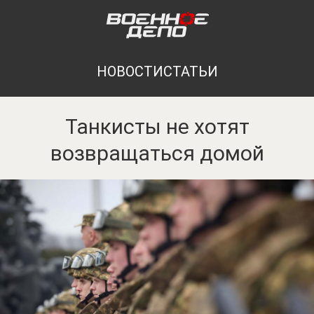
НОВОСТИ
СТАТЬИ
Танкисты не хотят
возвращаться домой