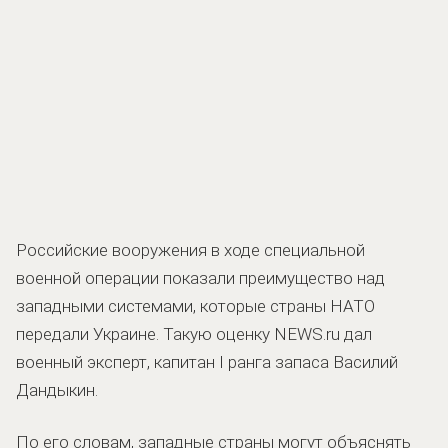
Российские вооружения в ходе специальной
военной операции показали преимущество над
западными системами, которые страны НАТО
передали Украине. Такую оценку NEWS.ru дал
военный эксперт, капитан I ранга запаса Василий
Дандыкин.
По его словам, западные страны могут объяснять