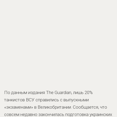
По данным издания The Guardian, лишь 20%
танкистов ВСУ справились с выпускными
«экзаменами» в Великобритании. Сообщается, что
совсем недавно закончилась подготовка украинских