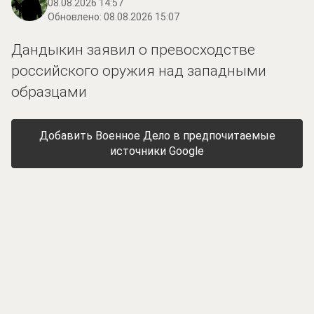
08.08.2026 14:57
Обновлено:
08.08.2026 15:07
Дандыкин заявил о превосходстве
российского оружия над западными
образцами
Добавить Военное Дело в предпочитаемые
источники Google