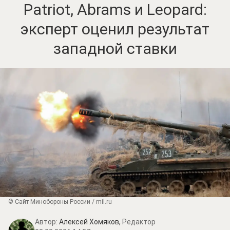
Patriot, Abrams и Leopard:
эксперт оценил результат
западной ставки
© Сайт Минобороны России / mil.ru
Автор:
Алексей Хомяков,
Редактор