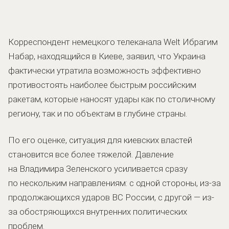
Корреспондент немецкого телеканала Welt Ибрагим
Набар, находящийся в Киеве, заявил, что Украина
фактически утратила возможность эффективно
противостоять наиболее быстрым российским
ракетам, которые наносят удары как по столичному
региону, так и по объектам в глубине страны.
По его оценке, ситуация для киевских властей
становится все более тяжелой. Давление
на Владимира Зеленского усиливается сразу
по нескольким направлениям: с одной стороны, из-за
продолжающихся ударов ВС России, с другой — из-
за обостряющихся внутренних политических
проблем.