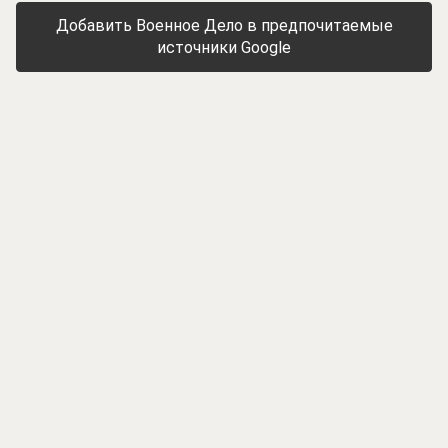
Добавить Военное Дело в предпочитаемые
источники Google