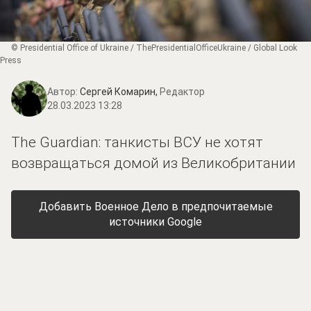
© Presidential Office of Ukraine / ThePresidentialOfficeUkraine / Global Look
Press
Автор:
Сергей Комарин,
Редактор
28.03.2023 13:28
The Guardian: танкисты ВСУ не хотят
возвращаться домой из Великобритании
Добавить Военное Дело в предпочитаемые
источники Google