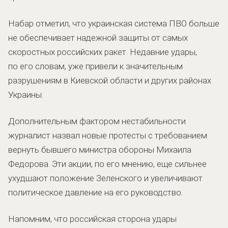
Набар отметил, что украинская система ПВО больше
не обеспечивает надежной защиты от самых
скоростных российских ракет. Недавние удары,
по его словам, уже привели к значительным
разрушениям в Киевской области и других районах
Украины.
Дополнительным фактором нестабильности
журналист назвал новые протесты с требованием
вернуть бывшего министра обороны Михаила
Федорова. Эти акции, по его мнению, еще сильнее
ухудшают положение Зеленского и увеличивают
политическое давление на его руководство.
Напомним, что российская сторона удары