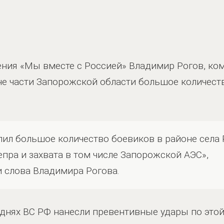
ения «Мы вместе с Россией» Владимир Рогов, ко
е части Запорожской области большое количест
ил большое количество боевиков в районе села 
пра и захвата в том числе Запорожской АЭС»,
 слова Владимира Рогова.
а днях ВС РФ нанесли превентивные удары по этой