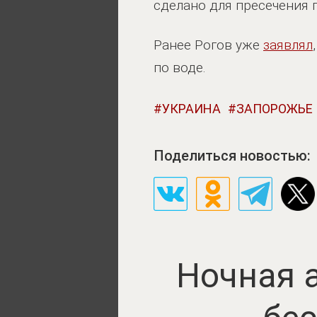
сделано для пресечения
Ранее Рогов уже
заявлял
по воде.
УКРАИНА
ЗАПОРОЖЬЕ
Поделиться новостью:
Ночная 