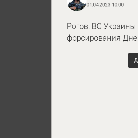
01.04.2023 10:00
Рогов: ВС Украины
форсирования Дне
Д