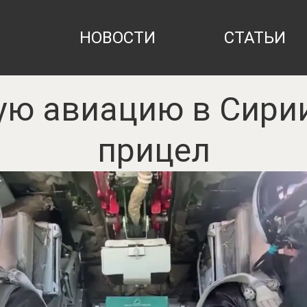
НОВОСТИ
СТАТЬИ
ую авиацию в Сирии
прицел