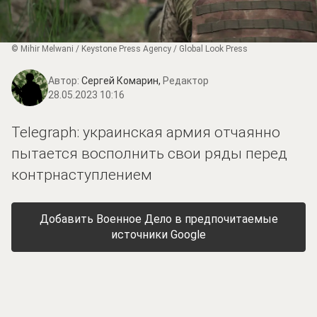
© Mihir Melwani / Keystone Press Agency / Global Look Press
Автор:
Сергей Комарин,
Редактор
28.05.2023 10:16
Telegraph: украинская армия отчаянно
пытается восполнить свои ряды перед
контрнаступлением
Добавить Военное Дело в предпочитаемые
источники Google