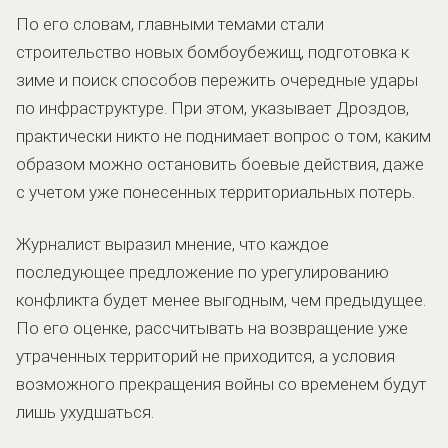
По его словам, главными темами стали
строительство новых бомбоубежищ, подготовка к
зиме и поиск способов пережить очередные удары
по инфраструктуре. При этом, указывает Дроздов,
практически никто не поднимает вопрос о том, каким
образом можно остановить боевые действия, даже
с учетом уже понесенных территориальных потерь.
Журналист выразил мнение, что каждое
последующее предложение по урегулированию
конфликта будет менее выгодным, чем предыдущее.
По его оценке, рассчитывать на возвращение уже
утраченных территорий не приходится, а условия
возможного прекращения войны со временем будут
лишь ухудшаться.