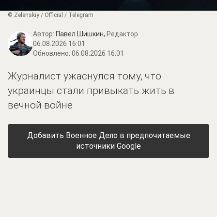
© Zеlеnskiу / Оfficiаl / Telegram
Автор:
Павел Шишкин,
Редактор
06.08.2026 16:01
Обновлено:
06.08.2026 16:01
Журналист ужаснулся тому, что
украинцы стали привыкать жить в
вечной войне
Добавить Военное Дело в предпочитаемые
источники Google