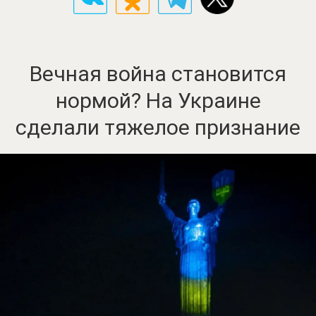
Вечная война становится
нормой? На Украине
сделали тяжелое признание