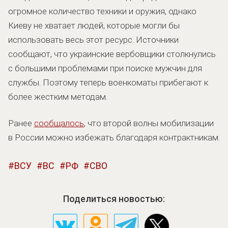
огромное количество техники и оружия, однако
Киеву не хватает людей, которые могли бы
использовать весь этот ресурс. Источники
сообщают, что украинские вербовщики столкнулись
с большими проблемами при поиске мужчин для
службы. Поэтому теперь военкоматы прибегают к
более жестким методам.
Ранее
сообщалось
, что второй волны мобилизации
в России можно избежать благодаря контрактникам.
ВСУ
ВС
РФ
СВО
Поделиться новостью: