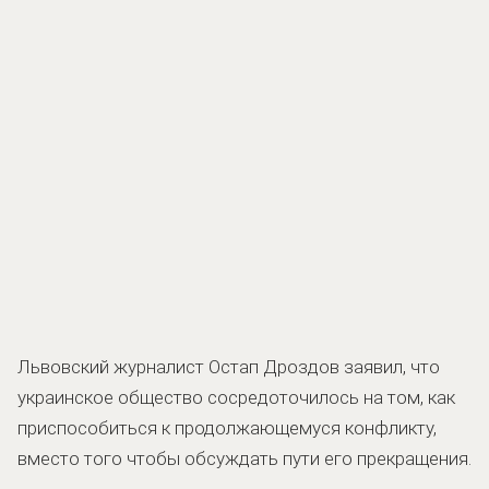
Львовский журналист Остап Дроздов заявил, что
украинское общество сосредоточилось на том, как
приспособиться к продолжающемуся конфликту,
вместо того чтобы обсуждать пути его прекращения.