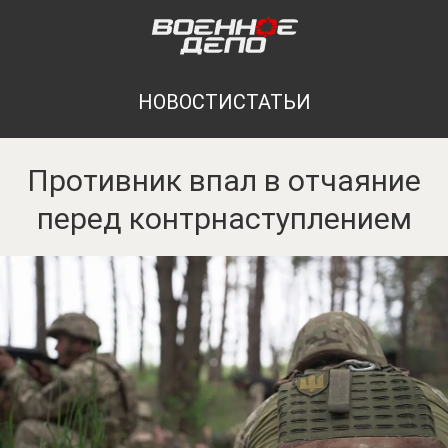
НОВОСТИ
СТАТЬИ
Противник впал в отчаяние
перед контрнаступлением