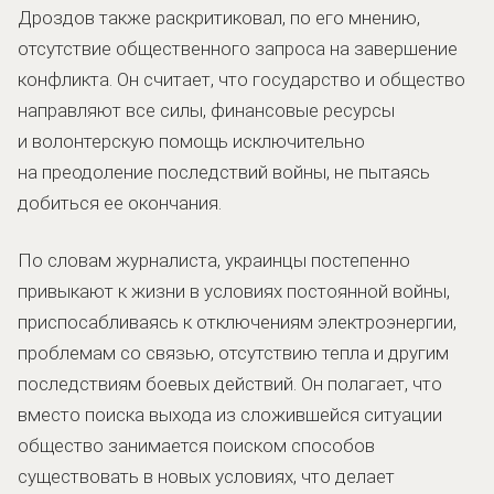
Дроздов также раскритиковал, по его мнению,
отсутствие общественного запроса на завершение
конфликта. Он считает, что государство и общество
направляют все силы, финансовые ресурсы
и волонтерскую помощь исключительно
на преодоление последствий войны, не пытаясь
добиться ее окончания.
По словам журналиста, украинцы постепенно
привыкают к жизни в условиях постоянной войны,
приспосабливаясь к отключениям электроэнергии,
проблемам со связью, отсутствию тепла и другим
последствиям боевых действий. Он полагает, что
вместо поиска выхода из сложившейся ситуации
общество занимается поиском способов
существовать в новых условиях, что делает