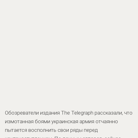
Обозреватели издания The Telegraph рассказали, что
измотанная боями украинская армия отчаянно
пытается восполнить свои ряды перед