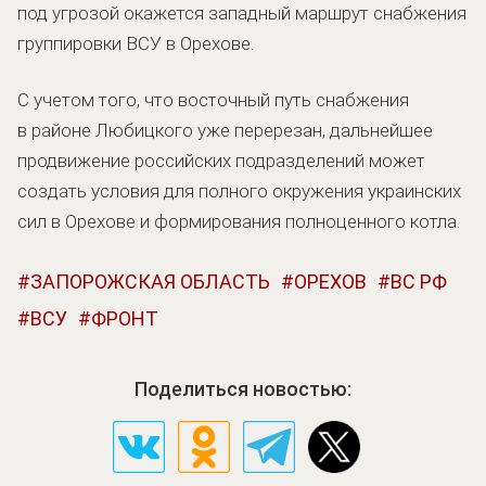
под угрозой окажется западный маршрут снабжения
группировки ВСУ в Орехове.
С учетом того, что восточный путь снабжения
в районе Любицкого уже перерезан, дальнейшее
продвижение российских подразделений может
создать условия для полного окружения украинских
сил в Орехове и формирования полноценного котла.
ЗАПОРОЖСКАЯ ОБЛАСТЬ
ОРЕХОВ
ВС РФ
ВСУ
ФРОНТ
Поделиться новостью: