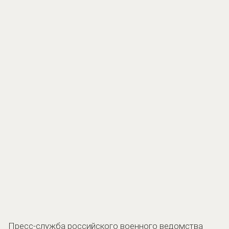
Пресс-служба российского военного ведомства