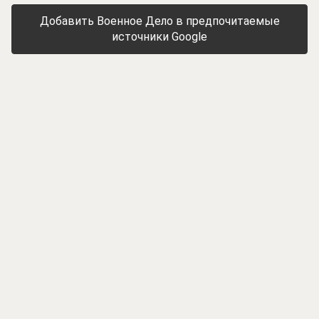
Добавить Военное Дело в предпочитаемые
источники Google