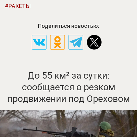
РАКЕТЫ
Поделиться новостью:
До 55 км² за сутки:
сообщается о резком
продвижении под Ореховом