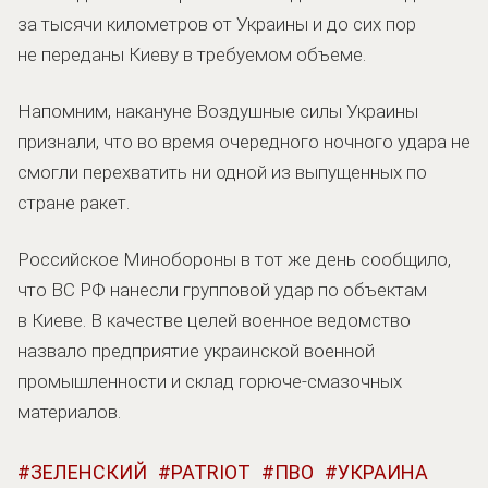
за тысячи километров от Украины и до сих пор
не переданы Киеву в требуемом объеме.
Напомним, накануне Воздушные силы Украины
признали, что во время очередного ночного удара не
смогли перехватить ни одной из выпущенных по
стране ракет.
Российское Минобороны в тот же день сообщило,
что ВС РФ нанесли групповой удар по объектам
в Киеве. В качестве целей военное ведомство
назвало предприятие украинской военной
промышленности и склад горюче-смазочных
материалов.
ЗЕЛЕНСКИЙ
PATRIOT
ПВО
УКРАИНА