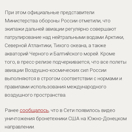
При этом официальные представители
Министерства обороны России отметили, что
экипажи дальней авиации регулярно совершают
патрулирование над нейтральными водами Арктики,
Северной Атлантики, Тихого океана, а также
акваторий Черного и Балтийского морей. Кроме
того, в пресс-релизе подчеркивается, что все полеты
авиации Воздушно-космических сил России
выполняются в строгом соответствии с нормами и
правилами использования международного
воздушного пространства.
Ранее
сообщалось
, что в Сети появилось видео
уничтожения бронетехники США на Южно-Донецком
направлении.