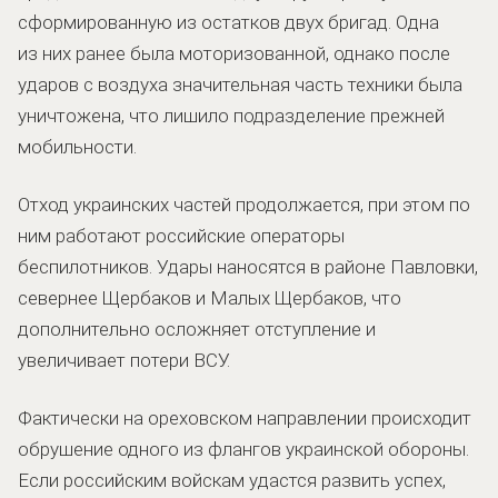
сформированную из остатков двух бригад. Одна
из них ранее была моторизованной, однако после
ударов с воздуха значительная часть техники была
уничтожена, что лишило подразделение прежней
мобильности.
Отход украинских частей продолжается, при этом по
ним работают российские операторы
беспилотников. Удары наносятся в районе Павловки,
севернее Щербаков и Малых Щербаков, что
дополнительно осложняет отступление и
увеличивает потери ВСУ.
Фактически на ореховском направлении происходит
обрушение одного из флангов украинской обороны.
Если российским войскам удастся развить успех,