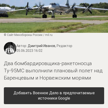
© Сайт Минобороны России / mil.ru
Автор:
Дмитрий Иванов,
Редактор
05.06.2023 16:02
Два бомбардировщика-ракетоносца
Ту-95МС выполнили плановый полет над
Баренцевым и Норвежским морями
Добавить Военное Дело в предпочитаемые
источники Google