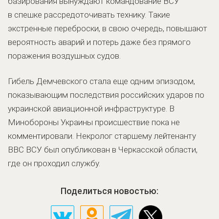
базирования вынуждают командование ВСУ
в спешке рассредоточивать технику. Такие
экстренные переброски, в свою очередь, повышают
вероятность аварий и потерь даже без прямого
поражения воздушных судов.
Гибель Демчевского стала еще одним эпизодом,
показывающим последствия российских ударов по
украинской авиационной инфраструктуре. В
Минобороны Украины происшествие пока не
комментировали. Некролог старшему лейтенанту
ВВС ВСУ был опубликован в Черкасской области,
где он проходил службу.
Поделиться новостью: