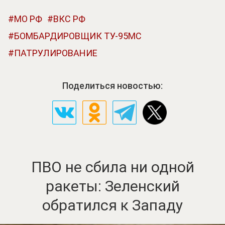
МО РФ
ВКС РФ
БОМБАРДИРОВЩИК ТУ-95МС
ПАТРУЛИРОВАНИЕ
Поделиться новостью:
ПВО не сбила ни одной
ракеты: Зеленский
обратился к Западу