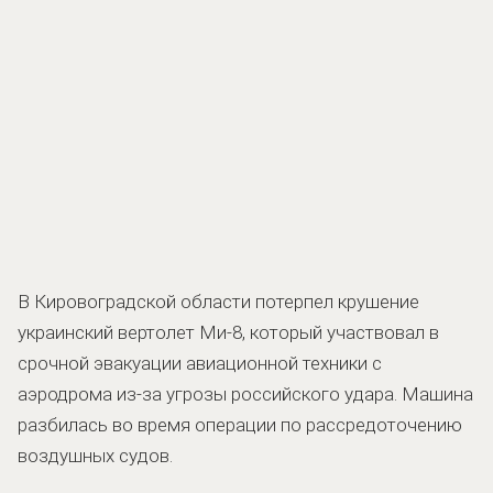
В Кировоградской области потерпел крушение
украинский вертолет Ми-8, который участвовал в
срочной эвакуации авиационной техники с
аэродрома из-за угрозы российского удара. Машина
разбилась во время операции по рассредоточению
воздушных судов.