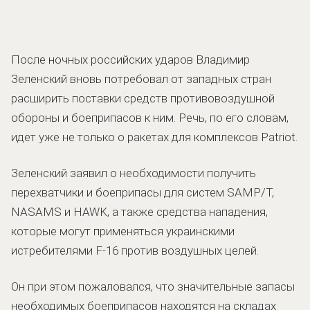
После ночных российских ударов Владимир
Зеленский вновь потребовал от западных стран
расширить поставки средств противовоздушной
обороны и боеприпасов к ним. Речь, по его словам,
идет уже не только о ракетах для комплексов Patriot.
Зеленский заявил о необходимости получить
перехватчики и боеприпасы для систем SAMP/T,
NASAMS и HAWK, а также средства нападения,
которые могут применяться украинскими
истребителями F-16 против воздушных целей.
Он при этом пожаловался, что значительные запасы
необходимых боеприпасов находятся на складах