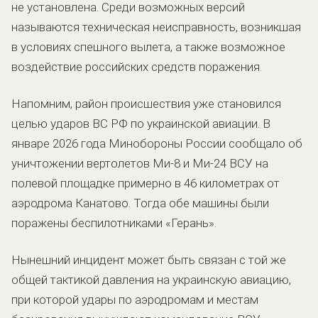
не установлена. Среди возможных версий
называются техническая неисправность, возникшая
в условиях спешного вылета, а также возможное
воздействие российских средств поражения.
Напомним, район происшествия уже становился
целью ударов ВС РФ по украинской авиации. В
январе 2026 года Минобороны России сообщало об
уничтожении вертолетов Ми-8 и Ми-24 ВСУ на
полевой площадке примерно в 46 километрах от
аэродрома Канатово. Тогда обе машины были
поражены беспилотниками «Герань».
Нынешний инцидент может быть связан с той же
общей тактикой давления на украинскую авиацию,
при которой удары по аэродромам и местам