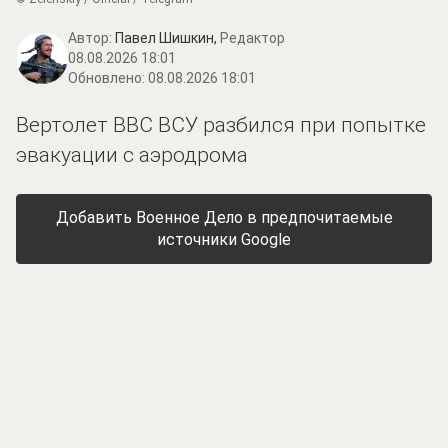
Автор:
Павел Шишкин,
Редактор
08.08.2026 18:01
Обновлено:
08.08.2026 18:01
Вертолет ВВС ВСУ разбился при попытке
эвакуации с аэродрома
Добавить Военное Дело в предпочитаемые
источники Google