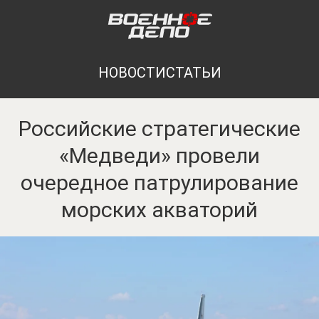
НОВОСТИ
СТАТЬИ
Российские стратегические
«Медведи» провели
очередное патрулирование
морских акваторий