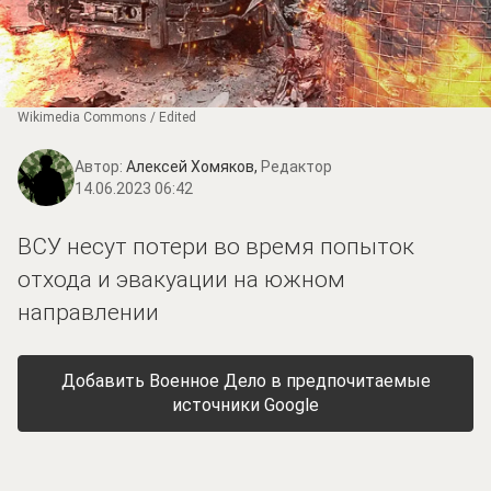
Wikimedia Commons / Edited
Автор:
Алексей Хомяков,
Редактор
14.06.2023 06:42
ВСУ несут потери во время попыток
отхода и эвакуации на южном
направлении
Добавить Военное Дело в предпочитаемые
источники Google