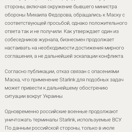
стороны, включая окружение бывшего министра
обороны Михаила Федорова, обращались к Маску с
соответствующей просьбой, однако положительного
ответа так и не получили. Как утверждает один из
собеседников журнала, бизнесмен продолжает
настаивать на необходимости достижения мирного
соглашения, а не дальнейшей эскалации конфликта.
Согласно публикации, отказ связан с опасениями
Маска, что применение Starlink для подобных задач
может привести к дальнейшему обострению
ситуации вокруг Украины.
Одновременно российские военные продолжают
уничтожать терминалы Starlink, используемые ВСУ.
По данным российской стороны, только в июле