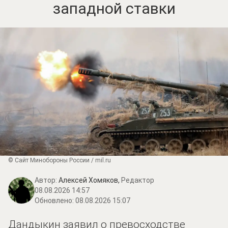
западной ставки
© Сайт Минобороны России / mil.ru
Автор:
Алексей Хомяков,
Редактор
08.08.2026 14:57
Обновлено:
08.08.2026 15:07
Дандыкин заявил о превосходстве