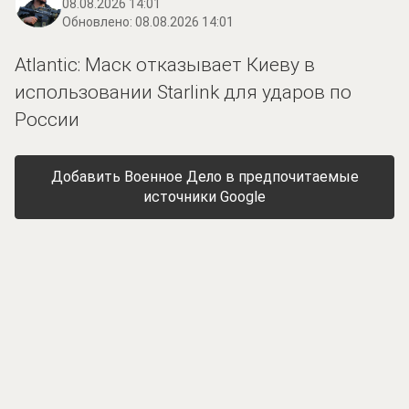
08.08.2026 14:01
Обновлено:
08.08.2026 14:01
Atlantic: Маск отказывает Киеву в
использовании Starlink для ударов по
России
Добавить Военное Дело в предпочитаемые
источники Google