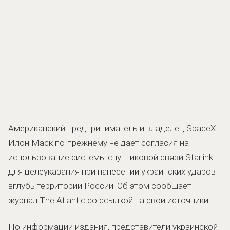
Американский предприниматель и владелец SpaceX
Илон Маск по-прежнему не дает согласия на
использование системы спутниковой связи Starlink
для целеуказания при нанесении украинских ударов
вглубь территории России. Об этом сообщает
журнал The Atlantic со ссылкой на свои источники.
По информации издания, представители украинской