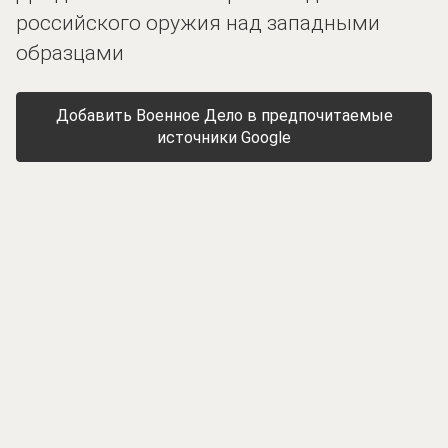
российского оружия над западными
образцами
Добавить Военное Дело в предпочитаемые
источники Google