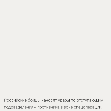
Российские бойцы наносят удары по отступающим
подразделениям противника в зоне спецоперации.