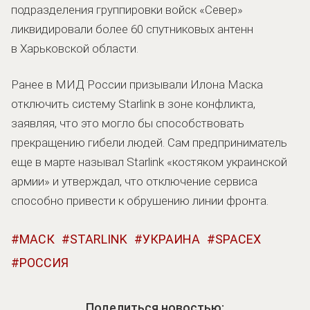
подразделения группировки войск «Север»
ликвидировали более 60 спутниковых антенн
в Харьковской области.
Ранее в МИД России призывали Илона Маска
отключить систему Starlink в зоне конфликта,
заявляя, что это могло бы способствовать
прекращению гибели людей. Сам предприниматель
еще в марте называл Starlink «костяком украинской
армии» и утверждал, что отключение сервиса
способно привести к обрушению линии фронта.
МАСК
STARLINK
УКРАИНА
SPACEX
РОССИЯ
Поделиться новостью: