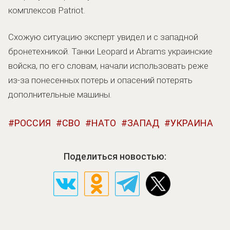
комплексов Patriot.
Схожую ситуацию эксперт увидел и с западной
бронетехникой. Танки Leopard и Abrams украинские
войска, по его словам, начали использовать реже
из-за понесенных потерь и опасений потерять
дополнительные машины.
РОССИЯ
СВО
НАТО
ЗАПАД
УКРАИНА
Поделиться новостью: