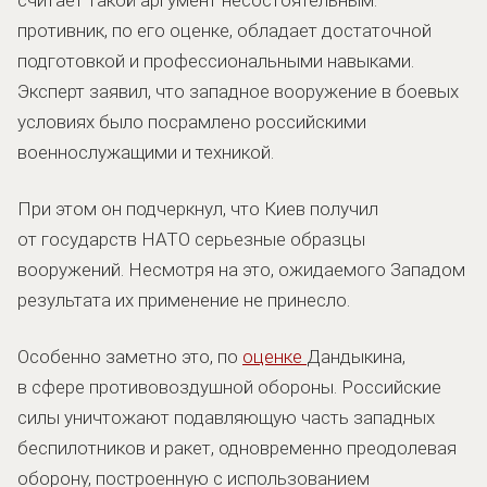
противник, по его оценке, обладает достаточной
подготовкой и профессиональными навыками.
Эксперт заявил, что западное вооружение в боевых
условиях было посрамлено российскими
военнослужащими и техникой.
При этом он подчеркнул, что Киев получил
от государств НАТО серьезные образцы
вооружений. Несмотря на это, ожидаемого Западом
результата их применение не принесло.
Особенно заметно это, по
оценке
Дандыкина,
в сфере противовоздушной обороны. Российские
силы уничтожают подавляющую часть западных
беспилотников и ракет, одновременно преодолевая
оборону, построенную с использованием