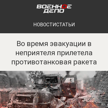
НОВОСТИ
СТАТЬИ
Во время эвакуации в
неприятеля прилетела
противотанковая ракета