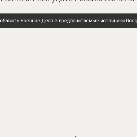
обавить Военное Дело в предпочитаемые источники Goog