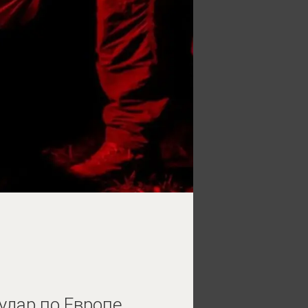
удар по Европе