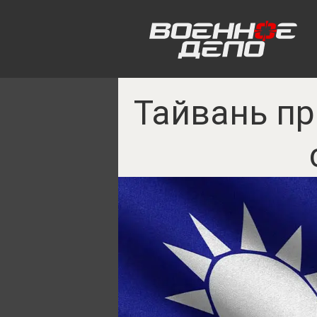
Тайвань пр