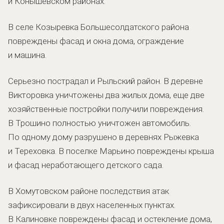
и Конышевском районах.
В селе Козыревка Большесолдатского района
повреждены фасад и окна дома, ограждение
и машина.
Серьезно пострадал и Рыльский район. В деревне
Викторовка уничтожены два жилых дома, еще две
хозяйственные постройки получили повреждения.
В Трошино полностью уничтожен автомобиль.
По одному дому разрушено в деревнях Рыжевка
и Тереховка. В поселке Марьино повреждены крыша
и фасад неработающего детского сада.
В Хомутовском районе последствия атак
зафиксировали в двух населенных пунктах.
В Калиновке повреждены фасад и остекление дома,