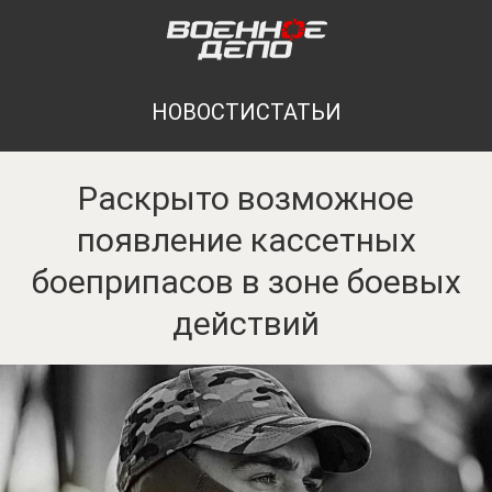
НОВОСТИ
СТАТЬИ
Раскрыто возможное
появление кассетных
боеприпасов в зоне боевых
действий