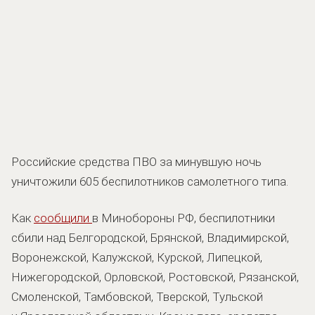
Российские средства ПВО за минувшую ночь
уничтожили 605 беспилотников самолетного типа.
Как
сообщили
в Минобороны РФ, беспилотники
сбили над Белгородской, Брянской, Владимирской,
Воронежской, Калужской, Курской, Липецкой,
Нижегородской, Орловской, Ростовской, Рязанской,
Смоленской, Тамбовской, Тверской, Тульской