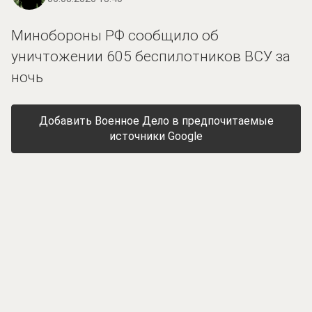
Минобороны РФ сообщило об
уничтожении 605 беспилотников ВСУ за
ночь
Добавить Военное Дело в предпочитаемые
источники Google