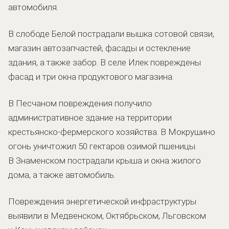
автомобиля.
В слободе Белой пострадали вышка сотовой связи,
магазин автозапчастей, фасады и остекление
здания, а также забор. В селе Илек повреждены
фасад и три окна продуктового магазина.
В Песчаном повреждения получило
административное здание на территории
крестьянско-фермерского хозяйства. В Мокрушино
огонь уничтожил 50 гектаров озимой пшеницы.
В Знаменском пострадали крыша и окна жилого
дома, а также автомобиль.
Повреждения энергетической инфраструктуры
выявили в Медвенском, Октябрьском, Льговском