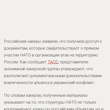
Российские хакеры заявили, что получили доступ к
документам, которые свидетельствуют о прямом
участии НАТО в организации атак на территорию
России. Как сообщает
ТАСС
, представители
анонимной хакерской группы утверждают, что
располагают документальными доказательствами
вовлеченности альянса в украинский конфликт.
По словам хакеров, полученные материалы
указывают на то, что структуры НАТО не только
координируют удары по российским объектам, но и