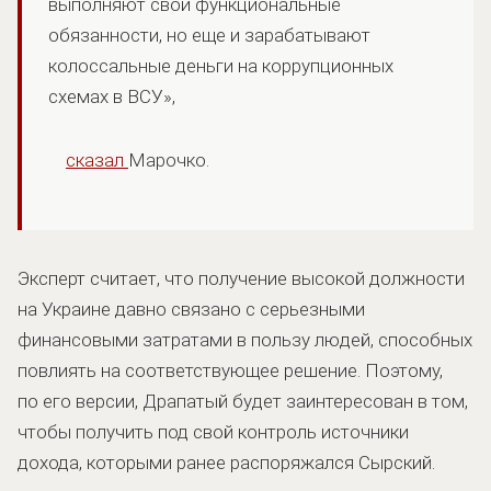
выполняют свои функциональные
обязанности, но еще и зарабатывают
колоссальные деньги на коррупционных
схемах в ВСУ»,
сказал
Марочко.
Эксперт считает, что получение высокой должности
на Украине давно связано с серьезными
финансовыми затратами в пользу людей, способных
повлиять на соответствующее решение. Поэтому,
по его версии, Драпатый будет заинтересован в том,
чтобы получить под свой контроль источники
дохода, которыми ранее распоряжался Сырский.