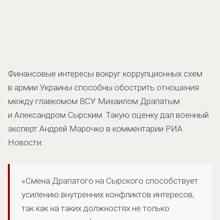
Финансовые интересы вокруг коррупционных схем
в армии Украины способны обострить отношения
между главкомом ВСУ Михаилом Драпатым
и Александром Сырским. Такую оценку дал военный
эксперт Андрей Марочко в комментарии РИА
Новости.
«Смена Драпатого на Сырского способствует
усилению внутренних конфликтов интересов,
так как на таких должностях не только