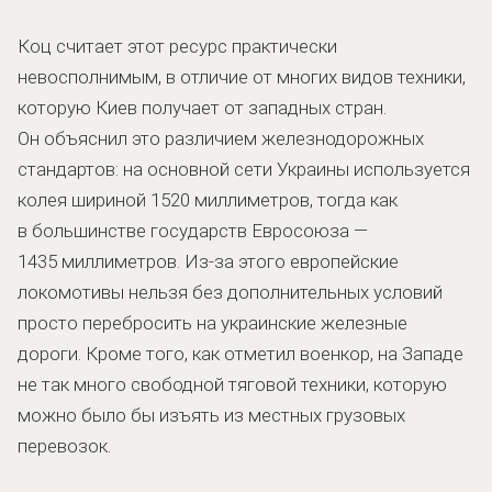
Коц считает этот ресурс практически
невосполнимым, в отличие от многих видов техники,
которую Киев получает от западных стран.
Он объяснил это различием железнодорожных
стандартов: на основной сети Украины используется
колея шириной 1520 миллиметров, тогда как
в большинстве государств Евросоюза —
1435 миллиметров. Из-за этого европейские
локомотивы нельзя без дополнительных условий
просто перебросить на украинские железные
дороги. Кроме того, как отметил военкор, на Западе
не так много свободной тяговой техники, которую
можно было бы изъять из местных грузовых
перевозок.