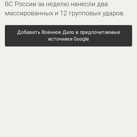
ВС России за неделю нанесли два
массированных и 12 групповых ударов
Добавить Военное Дело в предпочитаемые
источники Google