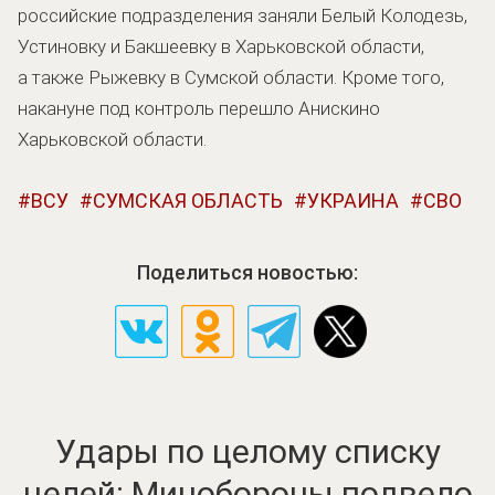
российские подразделения заняли Белый Колодезь,
Устиновку и Бакшеевку в Харьковской области,
а также Рыжевку в Сумской области. Кроме того,
накануне под контроль перешло Анискино
Харьковской области.
ВСУ
СУМСКАЯ ОБЛАСТЬ
УКРАИНА
СВО
Поделиться новостью:
Удары по целому списку
целей: Минобороны подвело