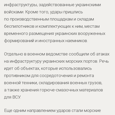
инфраструктуры, задействованные украинскими
войсками. Кроме того, удары пришлись
по производственным площадкам и складам
беспилотников и комплектующих к ним, местам
временного размещения украинских вооруженных
формирований и иностранных наемников.
Отдельно в военном ведомстве сообщили об атаках
на инфраструктуру украинских морских портов. Речь
идет об объектах, которые использовались
противником для сосредоточения и ремонта
военной техники, складирования военных грузов,
а также хранения горюче-смазочных материалов
для ВСУ.
Еще одним направлением ударов стали морские