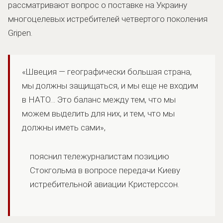
рассматривают вопрос о поставке на Украину
многоцелевых истребителей четвертого поколения
Gripen.
«Швеция — географически большая страна,
мы должны защищаться, и мы еще не входим
в НАТО… Это баланс между тем, что мы
можем выделить для них, и тем, что мы
должны иметь сами»,
пояснил тележурналистам позицию
Стокгольма в вопросе передачи Киеву
истребительной авиации Кристерссон.