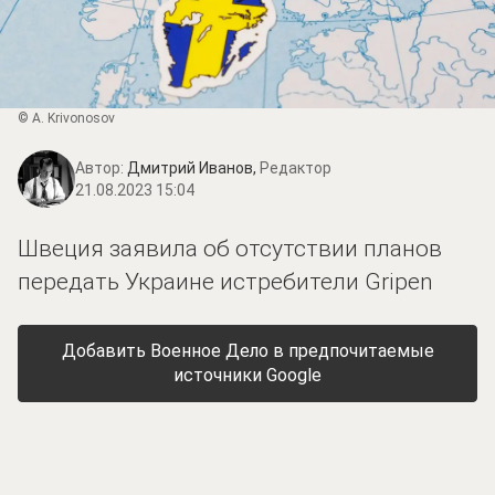
© A. Krivonosov
Автор:
Дмитрий Иванов,
Редактор
21.08.2023 15:04
Швеция заявила об отсутствии планов
передать Украине истребители Gripen
Добавить Военное Дело в предпочитаемые
источники Google