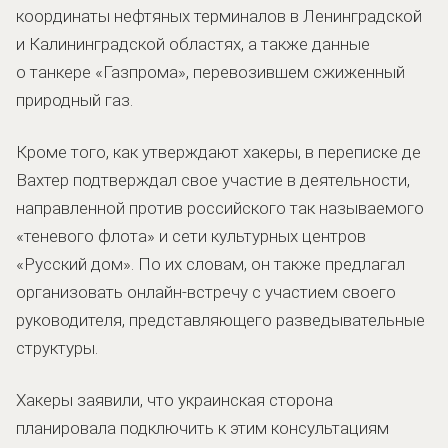
координаты нефтяных терминалов в Ленинградской
и Калининградской областях, а также данные
о танкере «Газпрома», перевозившем сжиженный
природный газ.
Кроме того, как утверждают хакеры, в переписке де
Вахтер подтверждал свое участие в деятельности,
направленной против российского так называемого
«теневого флота» и сети культурных центров
«Русский дом». По их словам, он также предлагал
организовать онлайн-встречу с участием своего
руководителя, представляющего разведывательные
структуры.
Хакеры заявили, что украинская сторона
планировала подключить к этим консультациям