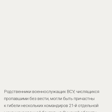
Родственники военнослужащих ВСУ, числящихся
пропавшими без вести, могли быть причастны
к гибели нескольких командиров 21-й отдельной