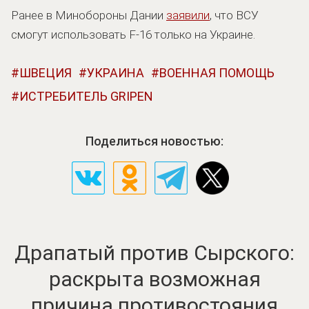
Ранее в Минобороны Дании
заявили
, что ВСУ
смогут использовать F-16 только на Украине.
ШВЕЦИЯ
УКРАИНА
ВОЕННАЯ ПОМОЩЬ
ИСТРЕБИТЕЛЬ GRIPEN
Поделиться новостью:
Драпатый против Сырского:
раскрыта возможная
причина противостояния