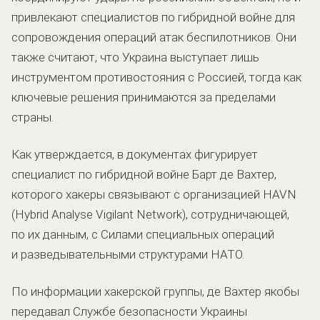
привлекают специалистов по гибридной войне для
сопровождения операций атак беспилотников. Они
также считают, что Украина выступает лишь
инструментом противостояния с Россией, тогда как
ключевые решения принимаются за пределами
страны.
Как утверждается, в документах фигурирует
специалист по гибридной войне Барт де Вахтер,
которого хакеры связывают с организацией HAVN
(Hybrid Analyse Vigilant Network), сотрудничающей,
по их данным, с Силами специальных операций
и разведывательными структурами НАТО.
По информации хакерской группы, де Вахтер якобы
передавал Службе безопасности Украины