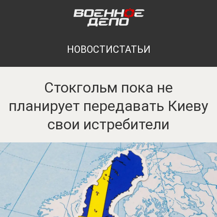
НОВОСТИ
СТАТЬИ
Стокгольм пока не
планирует передавать Киеву
свои истребители