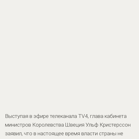
Выступая в эфире телеканала TV4, глава кабинета
министров Королевства Швеция Ульф Кристерссон
заявил, что в настоящее время власти страны не