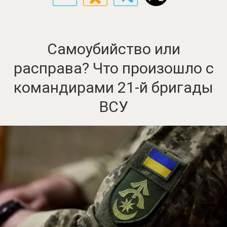
Самоубийство или
расправа? Что произошло с
командирами 21-й бригады
ВСУ