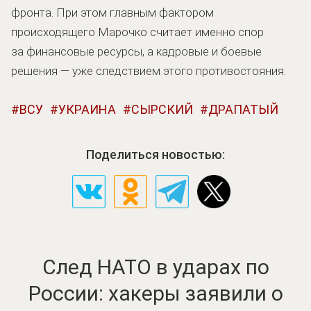
фронта. При этом главным фактором
происходящего Марочко считает именно спор
за финансовые ресурсы, а кадровые и боевые
решения — уже следствием этого противостояния.
ВСУ
УКРАИНА
СЫРСКИЙ
ДРАПАТЫЙ
Поделиться новостью:
След НАТО в ударах по
России: хакеры заявили о