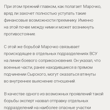
При этом прежний главком, как полагает Марочко,
вряд ли захочет полностью уступать такие
финансовые возможности преемнику. Именно
на этой почве между ними и может возникнуть
противостояние.
С этой же борьбой Марочко связывает
происходящее в отдельных подразделениях ВСУ
на линии боевого соприкосновения. Он указал, что
военные части, ранее находившиеся в прямом
подчинении Сырского, могут оказаться втянуты
во внутреннее выяснение отношений.
В качестве одного из возможных проявлений такой
борьбы эксперт назвал отправку отдельных
подразделений на наиболее опасные участки