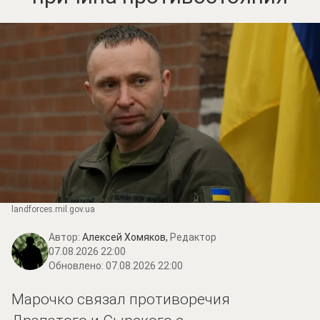
landforces.mil.gov.ua
Автор:
Алексей Хомяков,
Редактор
07.08.2026 22:00
Обновлено:
07.08.2026 22:00
Марочко связал противоречия