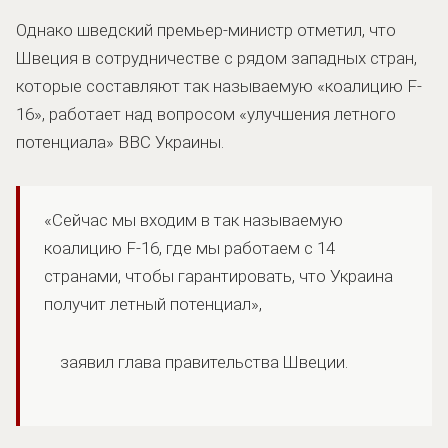
Однако шведский премьер-министр отметил, что
Швеция в сотрудничестве с рядом западных стран,
которые составляют так называемую «коалицию F-
16», работает над вопросом «улучшения летного
потенциала» ВВС Украины.
«Сейчас мы входим в так называемую
коалицию F-16, где мы работаем с 14
странами, чтобы гарантировать, что Украина
получит летный потенциал»,
заявил глава правительства Швеции.