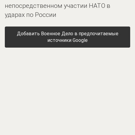
непосредственном участии НАТО в
ударах по России
Добавить Военное Дело в предпочитаемые
источники Google