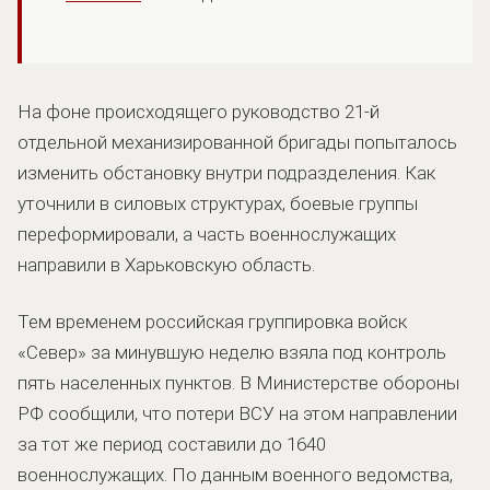
На фоне происходящего руководство 21-й
отдельной механизированной бригады попыталось
изменить обстановку внутри подразделения. Как
уточнили в силовых структурах, боевые группы
переформировали, а часть военнослужащих
направили в Харьковскую область.
Тем временем российская группировка войск
«Север» за минувшую неделю взяла под контроль
пять населенных пунктов. В Министерстве обороны
РФ сообщили, что потери ВСУ на этом направлении
за тот же период составили до 1640
военнослужащих. По данным военного ведомства,