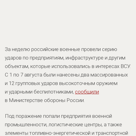
За неделю российские военные провели серию
ударов по предприятиям, инфраструктуре и другим
объектам, которые использовались в интересах ВСУ.
С 1 по 7 августа были нанесены два массированных
и 12 групповых ударов высокоточным оружием
и ударными беспилотниками,
сообщили
в Министерстве обороны России.
Под поражение попали предприятия военной
промышленности, логистические центры, а также
элементы топливно-энергетической и транспортной