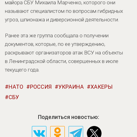
майора СБУ Михаила Марченко, которого они
называют специалистом по вопросам гибридных
угроз, шпионажа и диверсионной деятельности.
Ранее эта же группа сообщала о получении
документов, которые, по ее утверждению,
раскрывают организаторов атак ВСУ на объекты
в Ленинградской области, совершенных в июле
текущего года.
НАТО
РОССИЯ
УКРАИНА
ХАКЕРЫ
СБУ
Поделиться новостью: