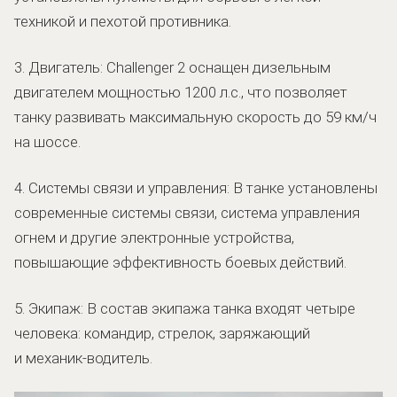
техникой и пехотой противника.
3. Двигатель: Challenger 2 оснащен дизельным
двигателем мощностью 1200 л.с., что позволяет
танку развивать максимальную скорость до 59 км/ч
на шоссе.
4. Системы связи и управления: В танке установлены
современные системы связи, система управления
огнем и другие электронные устройства,
повышающие эффективность боевых действий.
5. Экипаж: В состав экипажа танка входят четыре
человека: командир, стрелок, заряжающий
и механик-водитель.