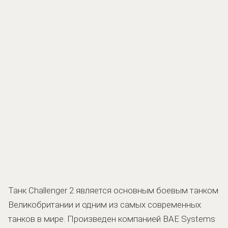
Танк Challenger 2 является основным боевым танком
Великобритании и одним из самых современных
танков в мире. Произведен компанией BAE Systems