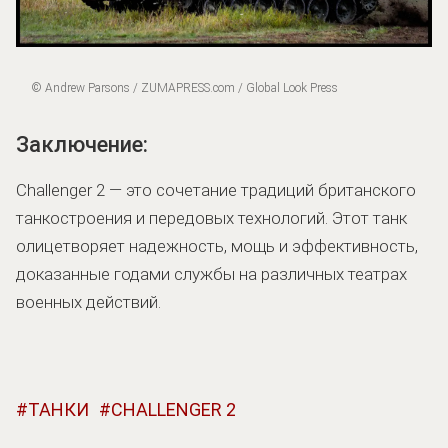
© Andrew Parsons / ZUMAPRESS.com / Global Look Press
Заключение:
Challenger 2 — это сочетание традиций британского
танкостроения и передовых технологий. Этот танк
олицетворяет надежность, мощь и эффективность,
доказанные годами службы на различных театрах
военных действий.
ТАНКИ
CHALLENGER 2