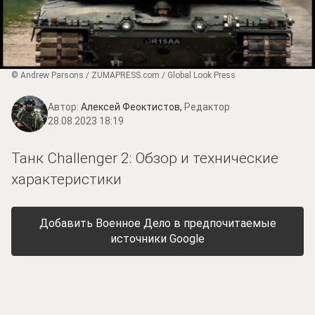
© Andrew Parsons / ZUMAPRESS.com / Global Look Press
Автор:
Алексей Феоктистов,
Редактор
28.08.2023 18:19
Танк Challenger 2: Обзор и технические
характеристики
Добавить Военное Дело в предпочитаемые
источники Google