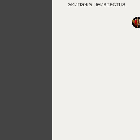
экипажа неизвестна.