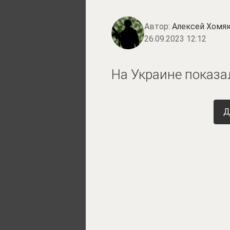
Автор:
Алексей Хомя
26.09.2023 12:12
На Украине показа
Д