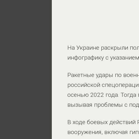
На Украине раскрыли пол
инфографику с указанием
Ракетные удары по военн
российской спецоперации
осенью 2022 года. Тогда
вызывая проблемы с пода
В ходе боевых действий 
вооружения, включая гип