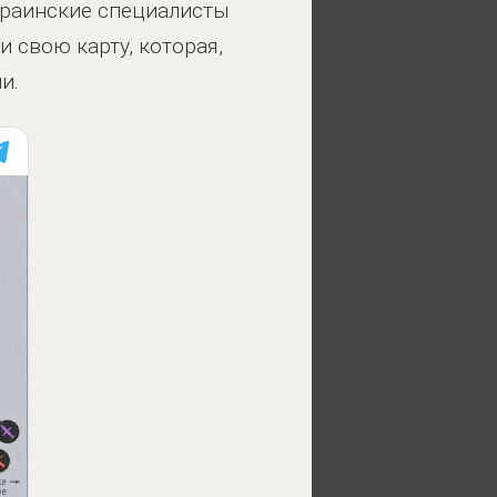
Украинские специалисты
 свою карту, которая,
и.