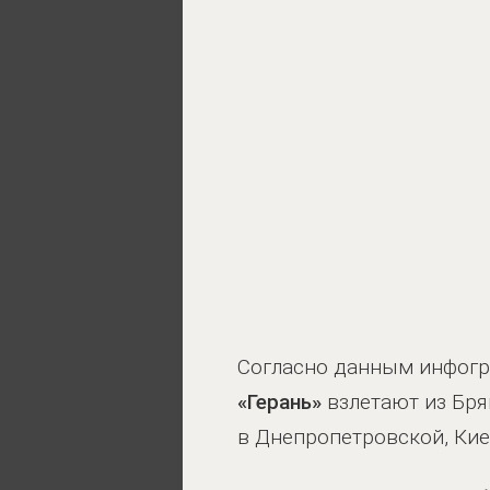
Согласно данным инфогр
«Герань»
взлетают из Бря
в Днепропетровской, Кие