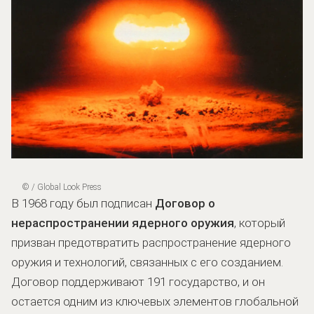
© / Global Look Press
В 1968 году был подписан
Договор о
нераспространении ядерного оружия
, который
призван предотвратить распространение ядерного
оружия и технологий, связанных с его созданием.
Договор поддерживают 191 государство, и он
остается одним из ключевых элементов глобальной