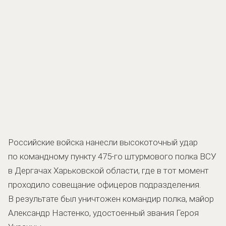
Российские войска нанесли высокоточный удар
по командному пункту 475-го штурмового полка ВСУ
в Дергачах Харьковской области, где в тот момент
проходило совещание офицеров подразделения.
В результате был уничтожен командир полка, майор
Александр Настенко, удостоенный звания Героя