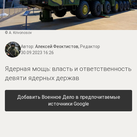
© A. Krivonosov
Автор:
Алексей Феоктистов,
Редактор
30.09.2023 16:26
Ядерная мощь: власть и ответственность
девяти ядерных держав
Добавить Военное Дело в предпочитаемые
источники Google