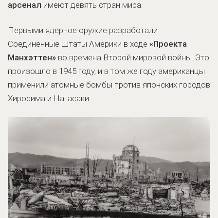
арсенал
имеют девять стран мира.
Первыми ядерное оружие разработали
Соединенные Штаты Америки в ходе
«Проекта
Манхэттен»
во времена Второй мировой войны. Это
произошло в 1945 году, и в том же году американцы
применили атомные бомбы против японских городов
Хиросима и Нагасаки.