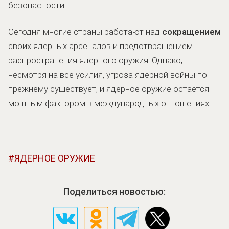
безопасности.
Сегодня многие страны работают над
сокращением
своих ядерных арсеналов и предотвращением
распространения ядерного оружия. Однако,
несмотря на все усилия, угроза ядерной войны по-
прежнему существует, и ядерное оружие остается
мощным фактором в международных отношениях.
ЯДЕРНОЕ ОРУЖИЕ
Поделиться новостью: