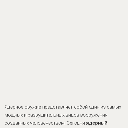
Ядерное оружие представляет собой один из самых
мощных и разрушительных видов вооружения,
созданных человечеством. Сегодня
ядерный