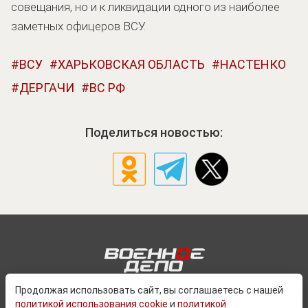
совещания, но и к ликвидации одного из наиболее
заметных офицеров ВСУ.
ВСУ
ХАРЬКОВСКАЯ ОБЛАСТЬ
НАСТЕНКО
ДЕРГАЧИ
ВС РФ
Поделиться новостью:
Продолжая использовать сайт, вы соглашаетесь с нашей
политикой использования cookie
и
политикой
О ПРОЕКТЕ