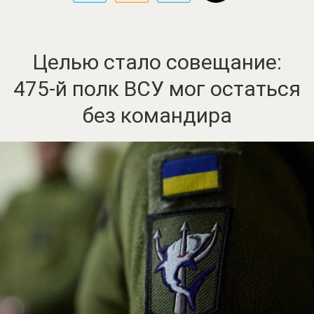
Целью стало совещание:
475-й полк ВСУ мог остаться
без командира