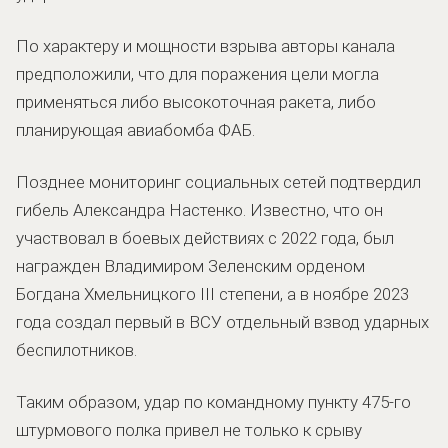
По характеру и мощности взрыва авторы канала
предположили, что для поражения цели могла
применяться либо высокоточная ракета, либо
планирующая авиабомба ФАБ.
Позднее мониторинг социальных сетей подтвердил
гибель Александра Настенко. Известно, что он
участвовал в боевых действиях с 2022 года, был
награжден Владимиром Зеленским орденом
Богдана Хмельницкого III степени, а в ноябре 2023
года создал первый в ВСУ отдельный взвод ударных
беспилотников.
Таким образом, удар по командному пункту 475-го
штурмового полка привел не только к срыву