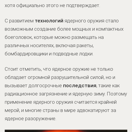
хотя официально этого не подтверждает.
С развитием
технологий
ядерного оружия стало
возможным создание более мощных и компактных
боеголовок, которые можно размещать на
различных носителях, включая ракеты,
бомбардировщики и подводные лодки.
Стоит отметить, что ядерное оружие не только
обладает огромной разрушительной силой, но и
вызывает долгосрочные
последствия
, такие как
радиационное загрязнение и ядерную зиму. Поэтому
применение ядерного оружия считается крайней
мерой, и многие страны в мире адвокатируют за
ядерное разоружение.