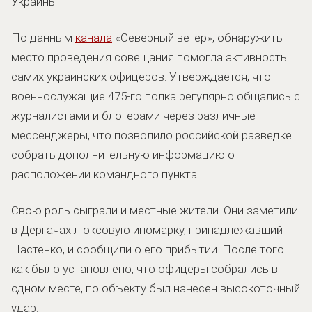
Украины.
По данным
канала
«Северный ветер», обнаружить
место проведения совещания помогла активность
самих украинских офицеров. Утверждается, что
военнослужащие 475-го полка регулярно общались с
журналистами и блогерами через различные
мессенджеры, что позволило российской разведке
собрать дополнительную информацию о
расположении командного пункта.
Свою роль сыграли и местные жители. Они заметили
в Дергачах люксовую иномарку, принадлежавший
Настенко, и сообщили о его прибытии. После того
как было установлено, что офицеры собрались в
одном месте, по объекту был нанесен высокоточный
удар.