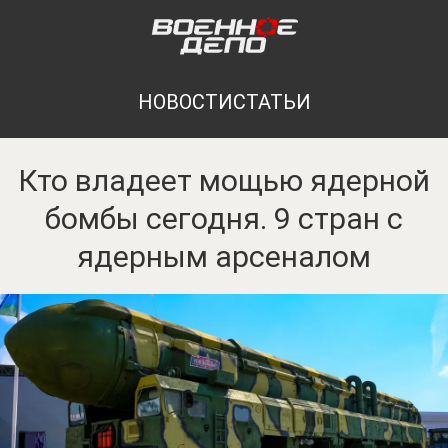
НОВОСТИ
СТАТЬИ
Кто владеет мощью ядерной
бомбы сегодня. 9 стран с
ядерным арсеналом