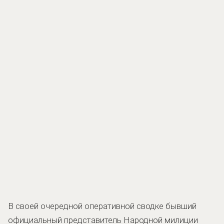
В своей очередной оперативной сводке бывший
официальный представитель Народной милиции