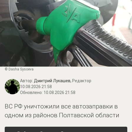
© Dasha Sysoeva
Автор:
Дмитрий Лукашев,
Редактор
10.08.2026 21:58
Обновлено:
10.08.2026 21:58
ВС РФ уничтожили все автозаправки в
одном из районов Полтавской области