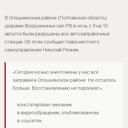
В Опошнянском районе (Полтавская область)
ударами Вооруженных сил РФ в ночь с 9 на 10
августа были разрушены все автозаправочные
станции. Об этом сообщил глава местного
самоуправления Николай Резник.
«Сегодня ночью уничтожены у нас все
заправки в Опошнянском районе. Не осталось
больше. Восстановлению не подлежат»,
констатировал чиновник
в видеообращении, опубликованном
в соцсетях.