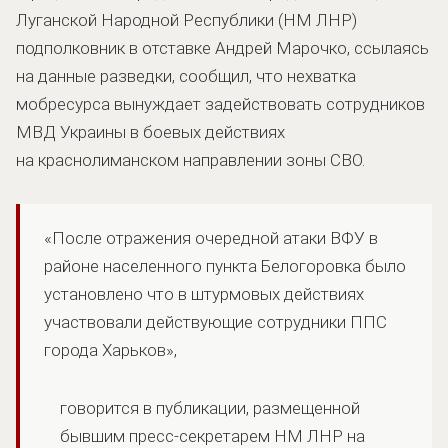
Луганской Народной Республики (НМ ЛНР)
подполковник в отставке Андрей Марочко, ссылаясь
на данные разведки, сообщил, что нехватка
мобресурса вынуждает задействовать сотрудников
МВД Украины в боевых действиях
на краснолиманском направлении зоны СВО.
«После отражения очередной атаки ВФУ в
районе населенного пункта Белогоровка было
установлено что в штурмовых действиях
участвовали действующие сотрудники ППС
города Харьков»,
говорится в публикации, размещенной
бывшим пресс-секретарем НМ ЛНР на