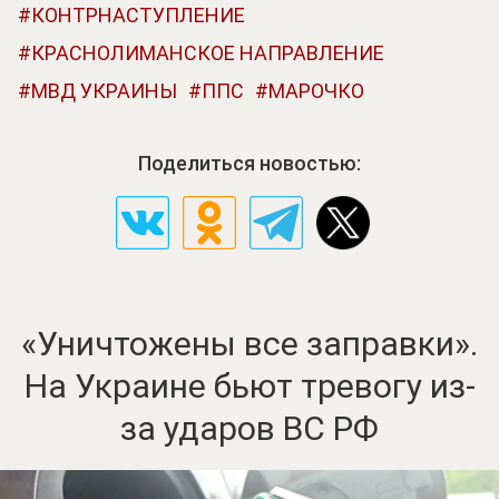
КОНТРНАСТУПЛЕНИЕ
КРАСНОЛИМАНСКОЕ НАПРАВЛЕНИЕ
МВД УКРАИНЫ
ППС
МАРОЧКО
Поделиться новостью:
«Уничтожены все заправки».
На Украине бьют тревогу из-
за ударов ВС РФ