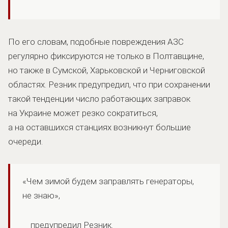
По его словам, подобные повреждения АЗС
регулярно фиксируются не только в Полтавщине,
но также в Сумской, Харьковской и Черниговской
областях. Резник предупредил, что при сохранении
такой тенденции число работающих заправок
на Украине может резко сократиться,
а на оставшихся станциях возникнут большие
очереди.
«Чем зимой будем заправлять генераторы,
не знаю»,
предупредил Резник.