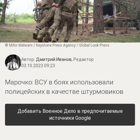
© Mihir Melwani / Keystone Press Agency / Global Look Press
Автор:
Дмитрий Иванов,
Редактор
03.10.2023 09:23
Марочко: ВСУ в боях использовали
полицейских в качестве штурмовиков
Добавить Военное Дело в предпочитаемые
источники Google