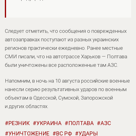
Следует отметить, что сообщения о поврежденных
автозаправках поступают из разных украинских
регионов практически ежедневно. Ранее местные
СМИ писали, что на автотрассе Харьков — Полтава
были уничтожены все расположенные там АЗС.
Напомним, в ночь на 10 августа российские военные
нанесли серию результативных ударов по военным
объектам в Одесской, Сумской, Запорожской
и других областях.
РЕЗНИК
УКРАИНА
ПОЛТАВА
АЗС
УНИЧТОЖЕНИЕ
ВС РФ
УДАРЫ