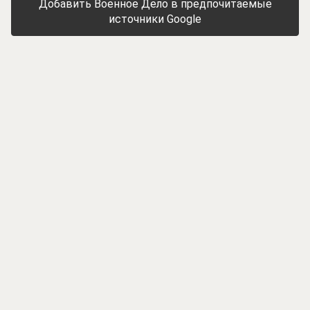
Добавить Военное Дело в предпочитаемые
источники Google