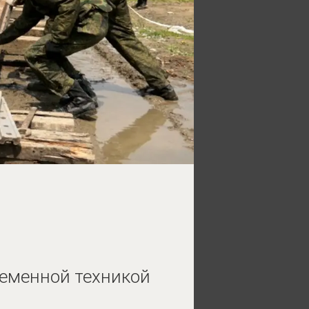
еменной техникой