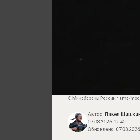
© Минобороны России / t.me/mod
Автор:
Павел Шишки
07.08.2026 12:40
Обновлено:
07.08.2026