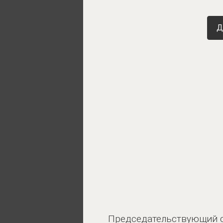
Д
Председательствующий 