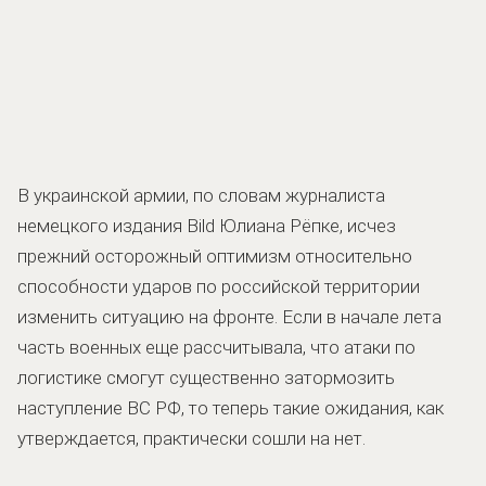
В украинской армии, по словам журналиста
немецкого издания Bild Юлиана Рёпке, исчез
прежний осторожный оптимизм относительно
способности ударов по российской территории
изменить ситуацию на фронте. Если в начале лета
часть военных еще рассчитывала, что атаки по
логистике смогут существенно затормозить
наступление ВС РФ, то теперь такие ожидания, как
утверждается, практически сошли на нет.