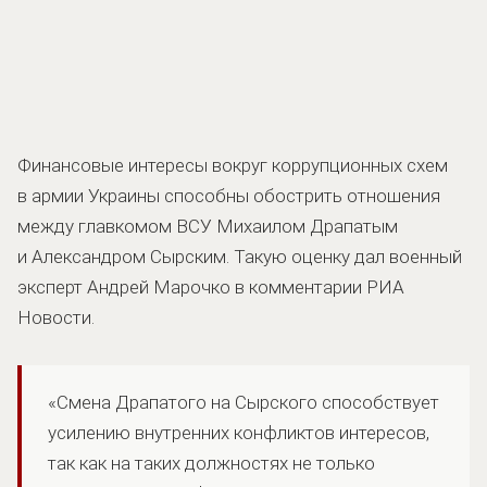
Финансовые интересы вокруг коррупционных схем
в армии Украины способны обострить отношения
между главкомом ВСУ Михаилом Драпатым
и Александром Сырским. Такую оценку дал военный
эксперт Андрей Марочко в комментарии РИА
Новости.
«Смена Драпатого на Сырского способствует
усилению внутренних конфликтов интересов,
так как на таких должностях не только