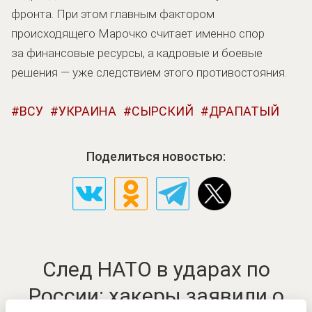
фронта. При этом главным фактором
происходящего Марочко считает именно спор
за финансовые ресурсы, а кадровые и боевые
решения — уже следствием этого противостояния.
ВСУ
УКРАИНА
СЫРСКИЙ
ДРАПАТЫЙ
Поделиться новостью:
След НАТО в ударах по
России: хакеры заявили о