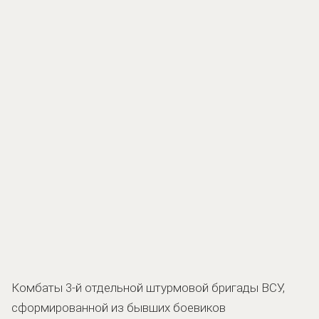
Комбаты 3-й отдельной штурмовой бригады ВСУ,
сформированной из бывших боевиков