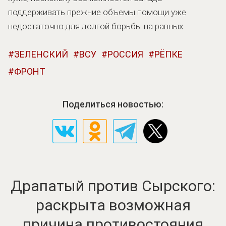
поддерживать прежние объемы помощи уже
недостаточно для долгой борьбы на равных.
ЗЕЛЕНСКИЙ
ВСУ
РОССИЯ
РЁПКЕ
ФРОНТ
Поделиться новостью:
Драпатый против Сырского:
раскрыта возможная
причина противостояния