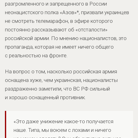
разгромленного и запрещенного в России
неонацистского полка «Азов»*, призвали украинцев
не смотреть телемарафон, в эфире которого
постоянно рассказывают об «отсталости»
российской армии. По мнению националистов, это
пропаганда, которая не имеет ничего общего
с реальностью на фронте.
На вопрос о том, насколько российская армия
оснащена хуже, чем украинская, националисты
раздраженно заметили, что ВС РФ сильный
и хорошо оснащенный противник.
«Это даже унижение какое-то получается
наше. Типа, мы воюем с лохами и ничего