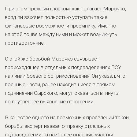
При этом прежний главком, как полагает Марочко,
вряд ли захочет полностью уступать такие
финансовые возможности преемнику. Именно
на этой почве между ними и может возникнуть
противостояние.
С этой же борьбой Марочко связывает
происходящее в отдельных подразделениях ВСУ
на линии боевого соприкосновения. Он указал, что
военные части, ранее находившиеся в прямом
подчинении Сырского, могут оказаться втянуты
во внутреннее выяснение отношений.
В качестве одного из возможных проявлений такой
борьбы эксперт назвал отправку отдельных
подразделений на наиболее опасные участки