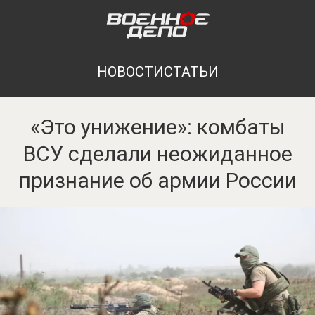
НОВОСТИ
СТАТЬИ
«Это унижение»: комбаты
ВСУ сделали неожиданное
признание об армии России