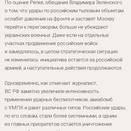
По оценке Рёпке, обещания Владимира Зеленского
о том, что удары по российским тыловым объектам
ослабят давление на фронте и заставят Москву
перейти к переговорам, больше не убеждают
украинских военных. Даже если на отдельных
участках продвижение российских войск
и замедлялось, в целом стратегическая ситуация
не изменилась: инициатива остается за российской
армией, а наступательные действия продолжаются.
Одновременно, как отмечает журналист,
ВС РФ заметно увеличили интенсивность
применения ударных беспилотников, авиабомб
с УМПК и ракет различных типов. Российские удары,
по его словам, стали более системными, а одним
из главных приоритетов остается уничтожение