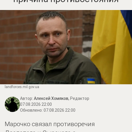
landforces.mil.gov.ua
Автор:
Алексей Хомяков,
Редактор
07.08.2026 22:00
Обновлено:
07.08.2026 22:00
Марочко связал противоречия