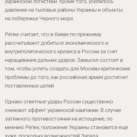
украинской логистики. Кроме того, усилилось
давление на тыловые районы Украины и объекты
на побережье Черного моря.
Рёпке считает, что в Киеве по-прежнему
рассчитывают добиться экономического и
внутриполитического кризиса в России за счет
наращивания дальних ударов. Замысел состоит в
том, чтобы успеть создать для Москвы критические
проблемы до того, как российская армия достигнет
поставленных целей.
Однако ответные удары России существенно
снижают эффект украинской кампании. В случае
затяжного противостояния на истощение, по
мнению Рёпке, положение Украины становится еще
хуже, поскольку возможностей Запада