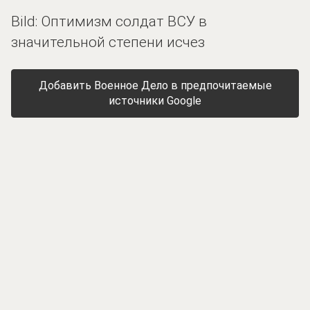
Bild: Оптимизм солдат ВСУ в
значительной степени исчез
Добавить Военное Дело в предпочитаемые
источники Google