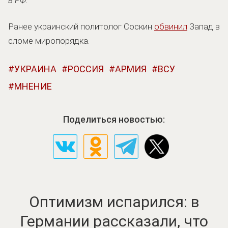
Ранее украинский политолог Соскин
обвинил
Запад в
сломе миропорядка.
УКРАИНА
РОССИЯ
АРМИЯ
ВСУ
МНЕНИЕ
Поделиться новостью:
Оптимизм испарился: в
Германии рассказали, что