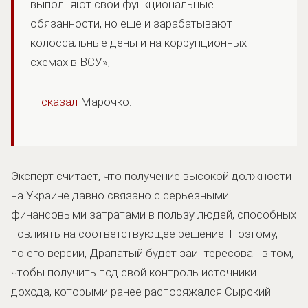
выполняют свои функциональные
обязанности, но еще и зарабатывают
колоссальные деньги на коррупционных
схемах в ВСУ»,
сказал
Марочко.
Эксперт считает, что получение высокой должности
на Украине давно связано с серьезными
финансовыми затратами в пользу людей, способных
повлиять на соответствующее решение. Поэтому,
по его версии, Драпатый будет заинтересован в том,
чтобы получить под свой контроль источники
дохода, которыми ранее распоряжался Сырский.