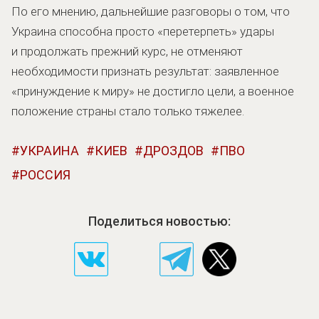
По его мнению, дальнейшие разговоры о том, что
Украина способна просто «перетерпеть» удары
и продолжать прежний курс, не отменяют
необходимости признать результат: заявленное
«принуждение к миру» не достигло цели, а военное
положение страны стало только тяжелее.
УКРАИНА
КИЕВ
ДРОЗДОВ
ПВО
РОССИЯ
Поделиться новостью: