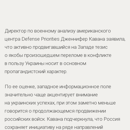
Директор по военному анализу американского
центра Defense Priorities Дженнифер Кавана заявила,
что активно продвигавшийся на Западе тезис
о якобы произошедшем переломе в конфликте
в пользу Украины носит в основном
пропагандистский характер.
По ее оценке, западное информационное поле
значительно чаще акцентирует внимание
на украинских успехах, при этом заметно меньше
говорится о продолжающемся продвижении
российских войск. Кавана подчеркнула, что Россия
сохраняет инициативу на ряде направлений