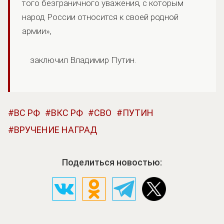
того безграничного уважения, с которым
народ России относится к своей родной
армии»,
заключил Владимир Путин.
ВС РФ
ВКС РФ
СВО
ПУТИН
ВРУЧЕНИЕ НАГРАД
Поделиться новостью: