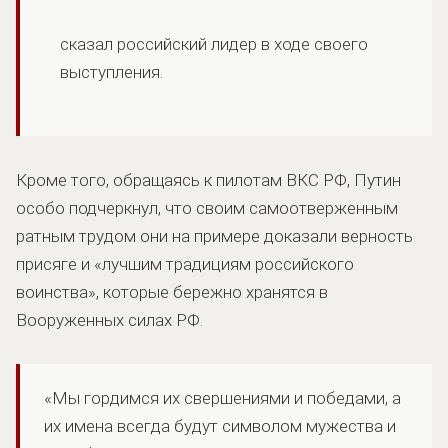
сказал российский лидер в ходе своего
выступления.
Кроме того, обращаясь к пилотам ВКС РФ, Путин
особо подчеркнул, что своим самоотверженным
ратным трудом они на примере доказали верность
присяге и «лучшим традициям российского
воинства», которые бережно хранятся в
Вооруженных силах РФ.
«Мы гордимся их свершениями и победами, а
их имена всегда будут символом мужества и