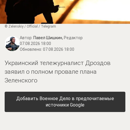
© Zеlеnskiу / Оfficiаl / Telegram
Автор:
Павел Шишкин,
Редактор
07.08.2026 18:00
Обновлено:
07.08.2026 18:00
Украинский тележурналист Дроздов
заявил о полном провале плана
Зеленского
Добавить Военное Дело в предпочитаемые
источники Google