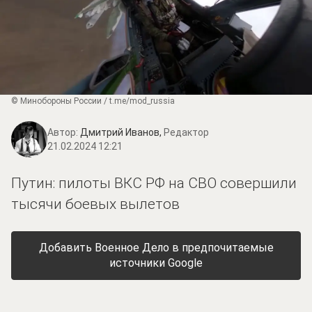
© Минобороны России / t.me/mod_russia
Автор:
Дмитрий Иванов,
Редактор
21.02.2024 12:21
Путин: пилоты ВКС РФ на СВО совершили
тысячи боевых вылетов
Добавить Военное Дело в предпочитаемые
источники Google