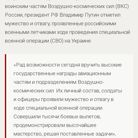
воинским частям Воздушно-космических сил (ВКС)
России, президент РФ Владимир Путин отметил
мужество и отвагу, проявленные российскими
военными летчиками ходе проведения специальной
военной операции (СВО) на Украине.
«Рад возможности сегодня вручить высокие
государственные награды авиационным
частям и подразделениям Воздушно-
космических сил. Их личный состав, солдаты
и офицеры проявили мужество и отвагу в
ходе специальной военной операции.
Совершили тысячи боевых вылетов,
продемонстрировали высочайшее
мастерство, решая поставленные задачи»,