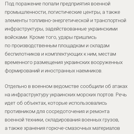
Под поражение попали предприятия военной
промышленности, логистические центры, а также
элементы топливно-энергетической и транспортной
инфраструктуры, задействованные украинскими
войсками. Кроме того, удары пришлись
по производственным площадкам и складам
беспилотников и комплектующих к ним, местам
временного размещения украинских вооруженных
формирований и иностранных наемников.
Отдельно в военном ведомстве сообщили об атаках
на инфраструктуру украинских морских портов. Речь
идет об объектах, которые использовались
противником для сосредоточения и ремонта
военной техники, складирования военных грузов,
а также хранения горюче-смазочных материалов