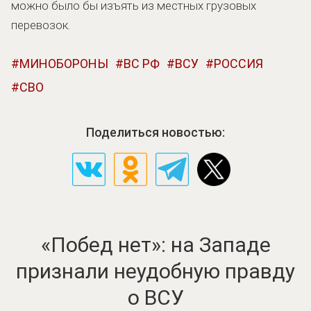
можно было бы изъять из местных грузовых
перевозок.
МИНОБОРОНЫ
ВС РФ
ВСУ
РОССИЯ
СВО
Поделиться новостью:
«Побед нет»: на Западе
признали неудобную правду
о ВСУ