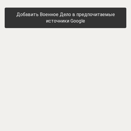
Добавить Военное Дело в предпочитаемые
источники Google