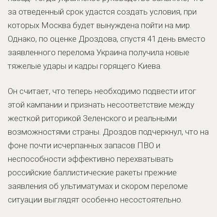
за отведенный срок удастся создать условия, при
которых Москва будет вынуждена пойти на мир.
Однако, по оценке Дроздова, спустя 41 день вместо
заявленного перелома Украина получила новые
тяжелые удары и кадры горящего Киева.
Он считает, что теперь необходимо подвести итог
этой кампании и признать несоответствие между
жесткой риторикой Зеленского и реальными
возможностями страны. Дроздов подчеркнул, что на
фоне почти исчерпанных запасов ПВО и
неспособности эффективно перехватывать
российские баллистические ракеты прежние
заявления об ультиматумах и скором переломе
ситуации выглядят особенно несостоятельно.