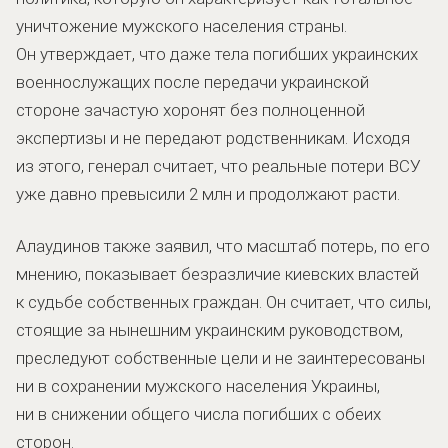
уничтожение мужского населения страны.
Он утверждает, что даже тела погибших украинских
военнослужащих после передачи украинской
стороне зачастую хоронят без полноценной
экспертизы и не передают родственникам. Исходя
из этого, генерал считает, что реальные потери ВСУ
уже давно превысили 2 млн и продолжают расти.
Алаудинов также заявил, что масштаб потерь, по его
мнению, показывает безразличие киевских властей
к судьбе собственных граждан. Он считает, что силы,
стоящие за нынешним украинским руководством,
преследуют собственные цели и не заинтересованы
ни в сохранении мужского населения Украины,
ни в снижении общего числа погибших с обеих
сторон.