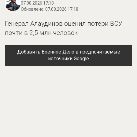
07.08.2026 17:18
Обновлено:
07.08.2026 17:18
Генерал Алаудинов оценил потери ВСУ
почти в 2,5 млн человек
Добавить Военное Дело в предпочитаемые
источники Google