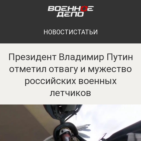
НОВОСТИ
СТАТЬИ
Президент Владимир Путин
отметил отвагу и мужество
российских военных
летчиков