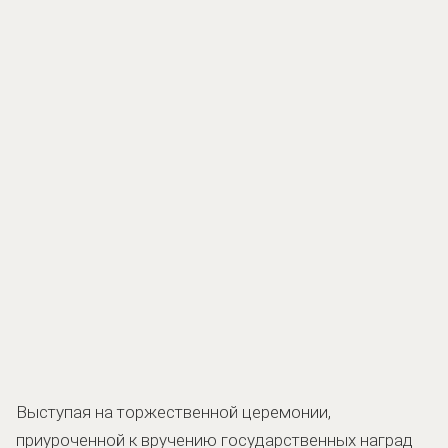
Выступая на торжественной церемонии,
приуроченной к вручению государственных наград