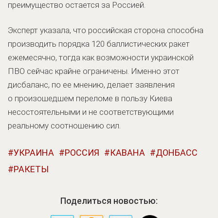
преимущество остается за Россией.
Эксперт указала, что российская сторона способна
производить порядка 120 баллистических ракет
ежемесячно, тогда как возможности украинской
ПВО сейчас крайне ограничены. Именно этот
дисбаланс, по ее мнению, делает заявления
о произошедшем переломе в пользу Киева
несостоятельными и не соответствующими
реальному соотношению сил.
УКРАИНА
РОССИЯ
КАВАНА
ДОНБАСС
РАКЕТЫ
Поделиться новостью: