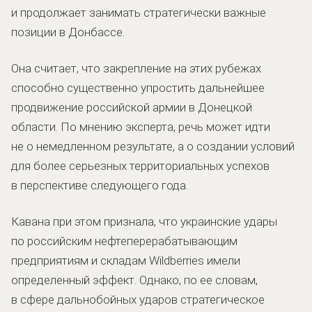
и продолжает занимать стратегически важные
позиции в Донбассе.
Она считает, что закрепление на этих рубежах
способно существенно упростить дальнейшее
продвижение российской армии в Донецкой
области. По мнению эксперта, речь может идти
не о немедленном результате, а о создании условий
для более серьезных территориальных успехов
в перспективе следующего года.
Кавана при этом признала, что украинские удары
по российским нефтеперерабатывающим
предприятиям и складам Wildberries имели
определенный эффект. Однако, по ее словам,
в сфере дальнобойных ударов стратегическое