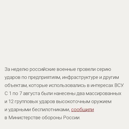
За неделю российские военные провели серию
ударов по предприятиям, инфраструктуре и другим
объектам, которые использовались в интересах ВСУ.
С 1 по 7 августа были нанесены два массированных
и 12 групповых ударов высокоточным оружием
и ударными беспилотниками,
сообщили
в Министерстве обороны России.