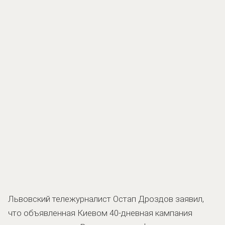
Львовский тележурналист Остап Дроздов заявил,
что объявленная Киевом 40-дневная кампания