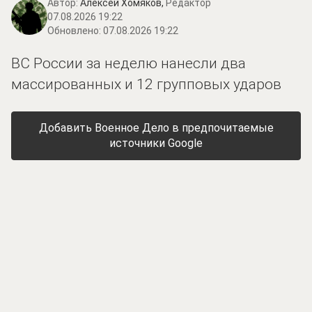
Автор:
Алексей Хомяков,
Редактор
07.08.2026 19:22
Обновлено:
07.08.2026 19:22
ВС России за неделю нанесли два
массированных и 12 групповых ударов
Добавить Военное Дело в предпочитаемые
источники Google