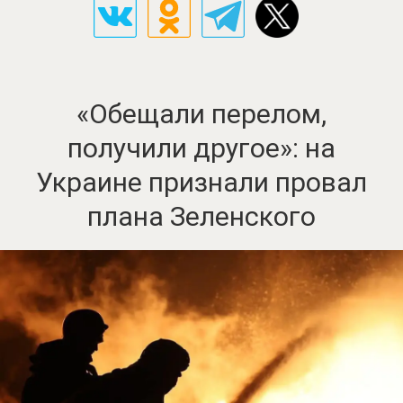
«Обещали перелом,
получили другое»: на
Украине признали провал
плана Зеленского