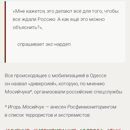
«Мне кажется, это делают всё для того, чтобы
все ждали Россию. А как ещё это можно
объяснить?»,
спрашивает экс-нардеп.
Все происходящее с мобилизацией в Одессе
он назвал «диверсией», которую, по мнению
Мосийчука*, организовали российские спецслужбы.
* Игорь Мосийчук — внесен Росфинмониторингом
в список террористов и экстремистов.