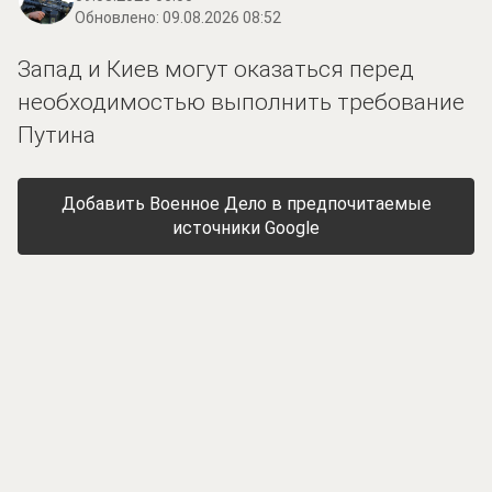
Обновлено:
09.08.2026 08:52
Запад и Киев могут оказаться перед
необходимостью выполнить требование
Путина
Добавить Военное Дело в предпочитаемые
источники Google