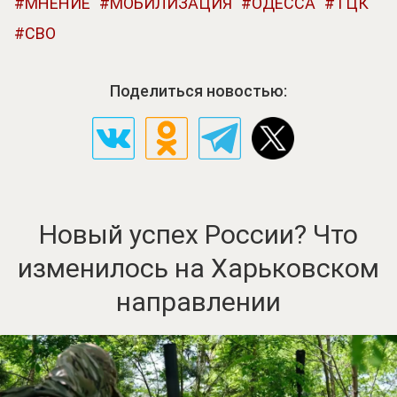
МНЕНИЕ
МОБИЛИЗАЦИЯ
ОДЕССА
ТЦК
СВО
Поделиться новостью:
Новый успех России? Что
изменилось на Харьковском
направлении