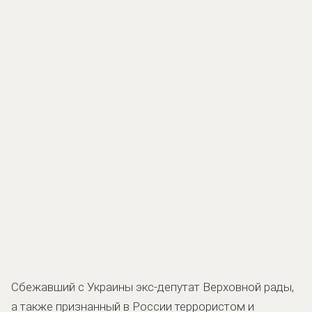
Сбежавший с Украины экс-депутат Верховной рады,
а также признанный в России террористом и