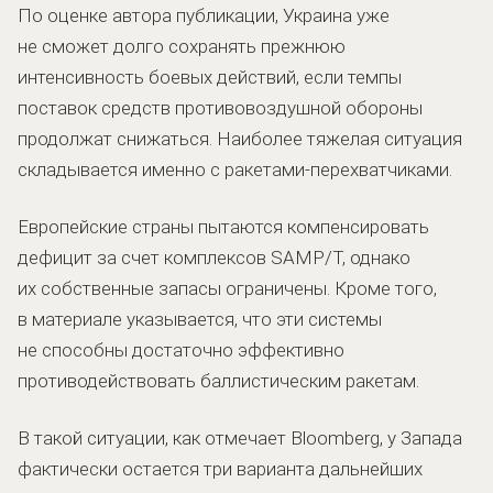
По оценке автора публикации, Украина уже
не сможет долго сохранять прежнюю
интенсивность боевых действий, если темпы
поставок средств противовоздушной обороны
продолжат снижаться. Наиболее тяжелая ситуация
складывается именно с ракетами-перехватчиками.
Европейские страны пытаются компенсировать
дефицит за счет комплексов SAMP/T, однако
их собственные запасы ограничены. Кроме того,
в материале указывается, что эти системы
не способны достаточно эффективно
противодействовать баллистическим ракетам.
В такой ситуации, как отмечает Bloomberg, у Запада
фактически остается три варианта дальнейших