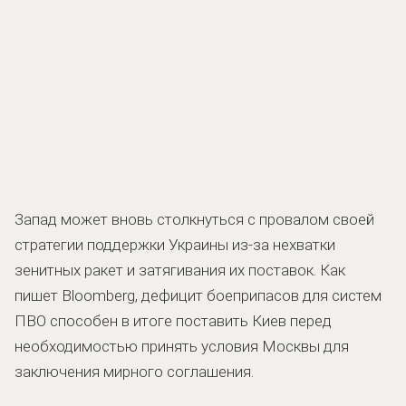
Запад может вновь столкнуться с провалом своей
стратегии поддержки Украины из-за нехватки
зенитных ракет и затягивания их поставок. Как
пишет Bloomberg, дефицит боеприпасов для систем
ПВО способен в итоге поставить Киев перед
необходимостью принять условия Москвы для
заключения мирного соглашения.