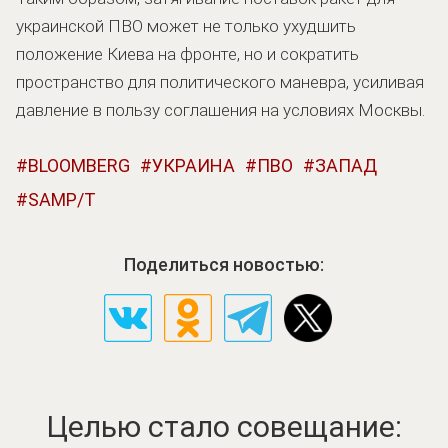
украинской ПВО может не только ухудшить
положение Киева на фронте, но и сократить
пространство для политического маневра, усиливая
давление в пользу соглашения на условиях Москвы.
BLOOMBERG
УКРАИНА
ПВО
ЗАПАД
SAMP/T
Поделиться новостью:
Целью стало совещание: