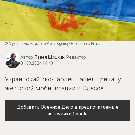
© Mykola Tys/ Keystone Press Agency/ Global Look Press
Автор:
Павел Шишкин,
Редактор
01.03.2024 14:40
Украинский экс-нардеп нашел причину
жестокой мобилизации в Одессе
Добавить Военное Дело в предпочитаемые
источники Google