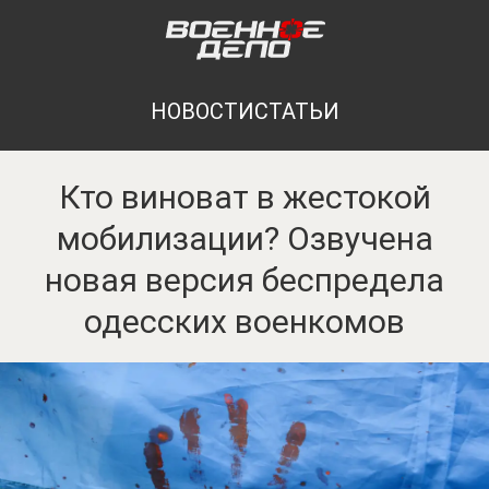
НОВОСТИ
СТАТЬИ
Кто виноват в жестокой
мобилизации? Озвучена
новая версия беспредела
одесских военкомов