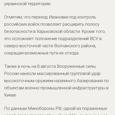
украинской территории.
Отметим, что переход Ивановки под контроль
российских войск позволяет расширить полосу
безопасности в Харьковской области. Кроме того,
это осложняет положение подразделений ВСУ в
северо-восточной части Волчанского района,
сокращая возможные пути их отхода.
Также в ночь на 8 августа Вооруженные силы
России нанесли массированный групповой удар
высокоточным оружием наземного базирования по
объектам военно-промышленной инфраструктуры в
Киеве.
По данным Минобороны РФ, одной из пораженных