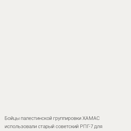
Бойцы палестинской группировки ХАМАС
использовали старый советский РПГ-7 для