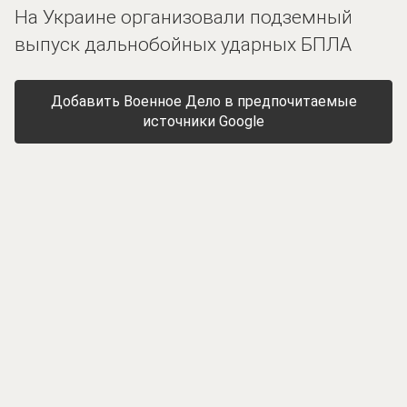
На Украине организовали подземный
выпуск дальнобойных ударных БПЛА
Добавить Военное Дело в предпочитаемые
источники Google