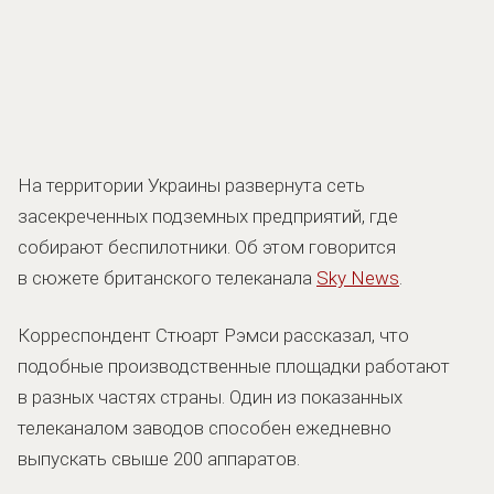
На территории Украины развернута сеть
засекреченных подземных предприятий, где
собирают беспилотники. Об этом говорится
в сюжете британского телеканала
Sky News
.
Корреспондент Стюарт Рэмси рассказал, что
подобные производственные площадки работают
в разных частях страны. Один из показанных
телеканалом заводов способен ежедневно
выпускать свыше 200 аппаратов.