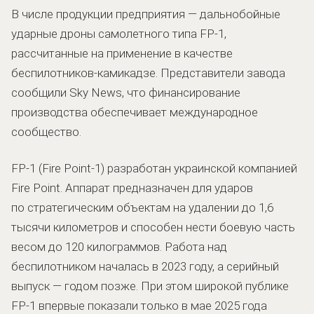
В числе продукции предприятия — дальнобойные
ударные дроны самолетного типа FP-1,
рассчитанные на применение в качестве
беспилотников-камикадзе. Представители завода
сообщили Sky News, что финансирование
производства обеспечивает международное
сообщество.
FP-1 (Fire Point-1) разработан украинской компанией
Fire Point. Аппарат предназначен для ударов
по стратегическим объектам на удалении до 1,6
тысячи километров и способен нести боевую часть
весом до 120 килограммов. Работа над
беспилотником началась в 2023 году, а серийный
выпуск — годом позже. При этом широкой публике
FP-1 впервые показали только в мае 2025 года