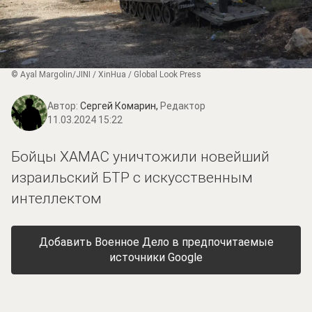
© Ayal Margolin/JINI / XinHua / Global Look Press
Автор:
Сергей Комарин,
Редактор
11.03.2024 15:22
Бойцы ХАМАС уничтожили новейший
израильский БТР с искусственным
интеллектом
Добавить Военное Дело в предпочитаемые
источники Google