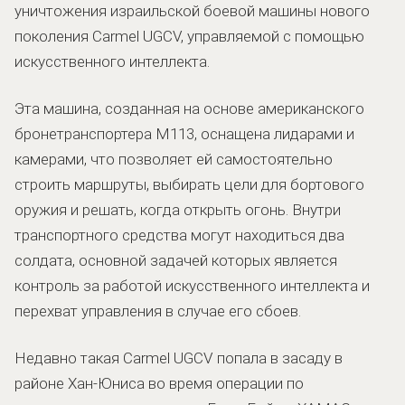
уничтожения израильской боевой машины нового
поколения Carmel UGCV, управляемой с помощью
искусственного интеллекта.
Эта машина, созданная на основе американского
бронетранспортера M113, оснащена лидарами и
камерами, что позволяет ей самостоятельно
строить маршруты, выбирать цели для бортового
оружия и решать, когда открыть огонь. Внутри
транспортного средства могут находиться два
солдата, основной задачей которых является
контроль за работой искусственного интеллекта и
перехват управления в случае его сбоев.
Недавно такая Carmel UGCV попала в засаду в
районе Хан-Юниса во время операции по