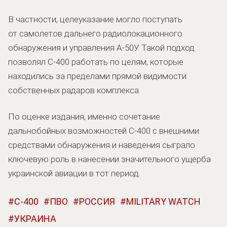
В частности, целеуказание могло поступать
от самолетов дальнего радиолокационного
обнаружения и управления А-50У. Такой подход
позволял С-400 работать по целям, которые
находились за пределами прямой видимости
собственных радаров комплекса.
По оценке издания, именно сочетание
дальнобойных возможностей С-400 с внешними
средствами обнаружения и наведения сыграло
ключевую роль в нанесении значительного ущерба
украинской авиации в тот период.
С-400
ПВО
РОССИЯ
MILITARY WATCH
УКРАИНА