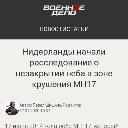
НОВОСТИ
СТАТЬИ
Нидерланды начали
расследование о
незакрытии неба в зоне
крушения MH17
Автор:
Павел Шишкин,
Редактор
17.07.2020 18:57
17 июля 2014 года рейс MH-17, который