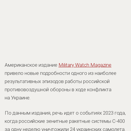
Американское издание
Military Watch Magazine
привело новые подробности одного из наиболее
результативных эпизодов работы российской
противовоздушной обороны в ходе конфликта
на Украине.
По данным издания, речь идет о событиях 2023 года,
когда российские зенитные ракетные системы С-400
за одну неделю уничтожили 24 украинских самолета.