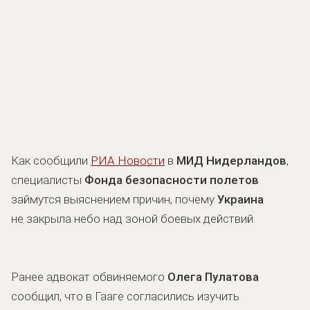
Как сообщили
РИА Новости
в
МИД Нидерландов
,
специалисты
Фонда безопасности полетов
займутся выяснением причин, почему
Украина
не закрыла небо над зоной боевых действий.
Ранее адвокат обвиняемого
Олега Пулатова
сообщил, что в Гааге согласились изучить