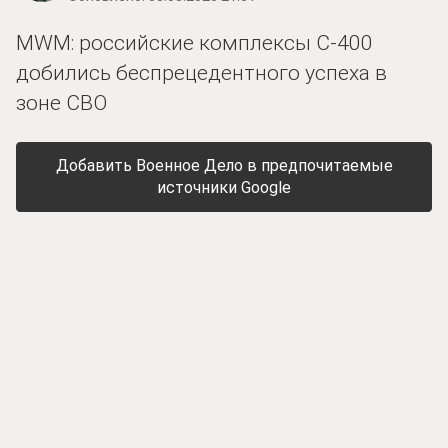
MWM: российские комплексы С-400
добились беспрецедентного успеха в
зоне СВО
Добавить Военное Дело в предпочитаемые
источники Google