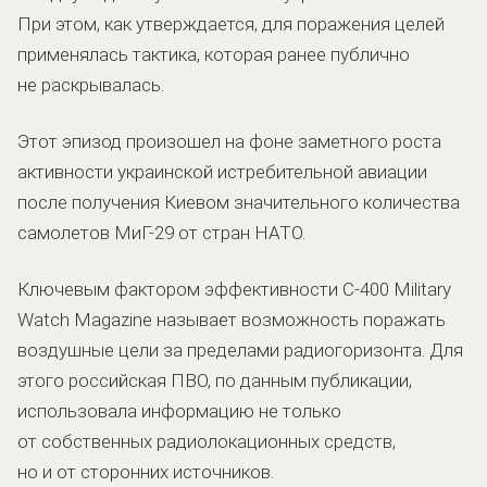
При этом, как утверждается, для поражения целей
применялась тактика, которая ранее публично
не раскрывалась.
Этот эпизод произошел на фоне заметного роста
активности украинской истребительной авиации
после получения Киевом значительного количества
самолетов МиГ-29 от стран НАТО.
Ключевым фактором эффективности С-400 Military
Watch Magazine называет возможность поражать
воздушные цели за пределами радиогоризонта. Для
этого российская ПВО, по данным публикации,
использовала информацию не только
от собственных радиолокационных средств,
но и от сторонних источников.