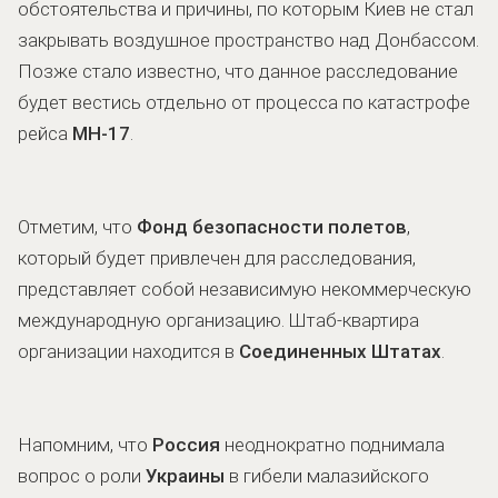
обстоятельства и причины, по которым Киев не стал
закрывать воздушное пространство над Донбассом.
Позже стало известно, что данное расследование
будет вестись отдельно от процесса по катастрофе
рейса
MH-17
.
Отметим, что
Фонд безопасности полетов
,
который будет привлечен для расследования,
представляет собой независимую некоммерческую
международную организацию. Штаб-квартира
организации находится в
Соединенных Штатах
.
Напомним, что
Россия
неоднократно поднимала
вопрос о роли
Украины
в гибели малазийского