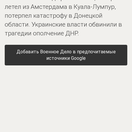
летел из Амстердама в Куала-Лумпур,
потерпел катастрофу в Донецкой
области. Украинские власти обвинили в
трагедии ополчение ДНР.
Добавить Военное Дело в предпочитаемые
источники Google