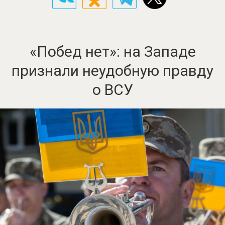
«Побед нет»: на Западе
признали неудобную правду
о ВСУ