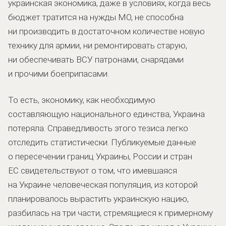
украинская экономика, даже в условиях, когда весь
бюджет тратится на нужды МО, не способна
ни производить в достаточном количестве новую
технику для армии, ни ремонтировать старую,
ни обеспечивать ВСУ патронами, снарядами
и прочими боеприпасами.
То есть, экономику, как необходимую
составляющую национального единства, Украина
потеряла. Справедливость этого тезиса легко
отследить статистически. Публикуемые данные
о пересечении границ Украины, России и стран
ЕС свидетельствуют о том, что имевшаяся
на Украине человеческая популяция, из которой
планировалось вырастить украинскую нацию,
разбилась на три части, стремящиеся к примерному