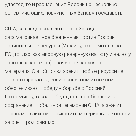
удастся, то и расчленения России на несколько
соперничающих, подчинённых Западу, государств.
США, как лидер коллективного Запада,
рассматривает все брошенные против России
национальные ресурсы (Украину, экономики стран
ЕС, доллар, как мировую резервную валюту и валюту
торговых расчётов) в качестве расходного
материала. С этой точки зрения любые ресурсные
потери оправданы, если в конечном итоге они
обеспечивают победу в борьбе с Россией.
По замыслу, такая победа должна обеспечить
сохранение глобальной гегемонии США, а значит
позволит с лихвой возместить материальные потери
за счёт проигравших.