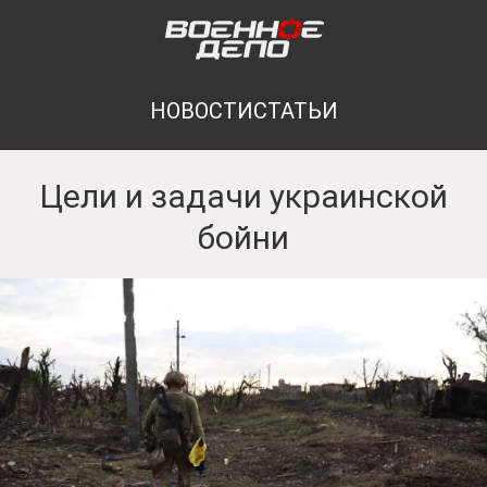
НОВОСТИ
СТАТЬИ
Цели и задачи украинской
бойни