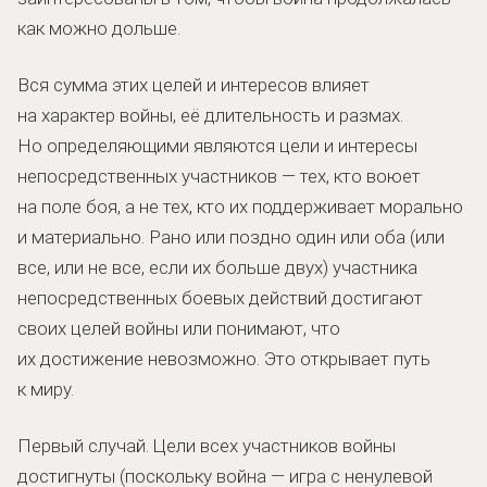
как можно дольше.
Вся сумма этих целей и интересов влияет
на характер войны, её длительность и размах.
Но определяющими являются цели и интересы
непосредственных участников — тех, кто воюет
на поле боя, а не тех, кто их поддерживает морально
и материально. Рано или поздно один или оба (или
все, или не все, если их больше двух) участника
непосредственных боевых действий достигают
своих целей войны или понимают, что
их достижение невозможно. Это открывает путь
к миру.
Первый случай. Цели всех участников войны
достигнуты (поскольку война — игра с ненулевой