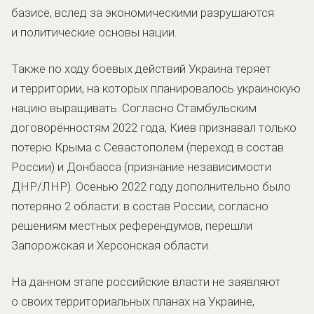
базисе, вслед за экономическими разрушаются
и политические основы нации.
Также по ходу боевых действий Украина теряет
и территории, на которых планировалось украинскую
нацию выращивать. Согласно Стамбульским
договорённостям 2022 года, Киев признавал только
потерю Крыма с Севастополем (переход в состав
России) и Донбасса (признание независимости
ДНР/ЛНР). Осенью 2022 году дополнительно было
потеряно 2 области: в состав России, согласно
решениям местных референдумов, перешли
Запорожская и Херсонская области.
На данном этапе российские власти не заявляют
о своих территориальных планах на Украине,