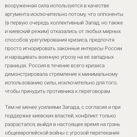
вооружённая сила используется в качестве
аргумента исключительно потому, что оппоненты
(в первую очередь коллективный Запад, но также
и киевский режим) отказались от любых мирных
способов урегулирования кризиса, предпочтя
просто игнорировать законные интересы России
и наращивать военную угрозу на её западных
границах. Россия в течение всего кризиса
демонстрировала стремление к минимальному
использованию силы, исключительно для того,
чтобы принудить противника к переговорам.
Тем не менее усилиями Запада, с согласия и при
поддержке киевских властей, конфликт только
разрастался, выйдя в настоящее время на грань
общеевропейской войны с угрозой перетекания