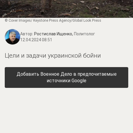
© Cover Images/ Keystone Press Agency/Global Look Press
Автор:
Ростислав Ищенко,
Политолог
12.04.2024 08:51
Цели и задачи украинской бойни
Добавить Военное Дело в предпочитаемые
источники Google