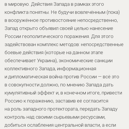
в мировую. Действия Запада в рамках этого
конфликта понятны. Не будучи вовлечённым (пока)
в вооружённое противостояние непосредственно,
Запад открыто объявил своей целью нанесение
России геополитического поражения. Для этого
задействован комплекс методов: непосредственные
боевые действия (которые на данном этапе
обеспечивает Украина), экономические санкции
коллективного Запада, информационная
и дипломатическая война против России — всё это
в совокупности должно, по мнению Запада дать
кумулятивный эффект и, в конечном итоге, привести
Россию к поражению, заставив её согласится
на роль западного протектората, передать Западу
контроль над своими сырьевыми ресурсами,
добиться ослабления центральной власти, а если