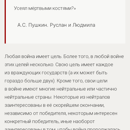
Усеял мёртвыми костями?»
А.С. Пушкин. Руслан и Людмила
Любая война имеет цель. Более того, в любой войне
этих целей несколько. Свою цель имеет каждое
из враждующих государств (а их может быть
гораздо больше двух). Кроме того, свои цели
в войне имеют многие нейтральные или частично
нейтральные страны. Некоторые из нейтралов
заинтересованы в её скорейшем окончании,
независимо от победителя, некоторым интересен
конкретный победитель, иные наоборот
заинтересованы в том, чтобы война продолжалась