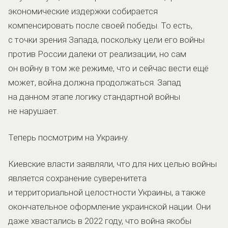
экономические издержки собирается
компенсировать после своей победы. То есть,
с точки зрения Запада, поскольку цели его войны
против России далеки от реализации, но сам
он войну в том же режиме, что и сейчас вести ещё
может, война должна продолжаться. Запад
на данном этапе логику стандартной войны
не нарушает.
Теперь посмотрим на Украину.
Киевские власти заявляли, что для них целью войны
является сохранение суверенитета
и территориальной целостности Украины, а также
окончательное оформление украинской нации. Они
даже хвастались в 2022 году, что война якобы