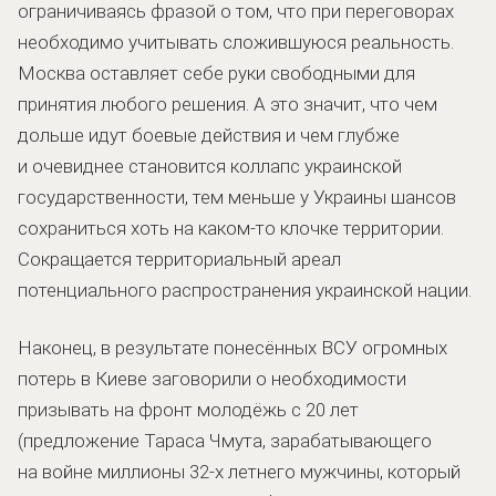
ограничиваясь фразой о том, что при переговорах
необходимо учитывать сложившуюся реальность.
Москва оставляет себе руки свободными для
принятия любого решения. А это значит, что чем
дольше идут боевые действия и чем глубже
и очевиднее становится коллапс украинской
государственности, тем меньше у Украины шансов
сохраниться хоть на каком-то клочке территории.
Сокращается территориальный ареал
потенциального распространения украинской нации.
Наконец, в результате понесённых ВСУ огромных
потерь в Киеве заговорили о необходимости
призывать на фронт молодёжь с 20 лет
(предложение Тараса Чмута, зарабатывающего
на войне миллионы 32-х летнего мужчины, который