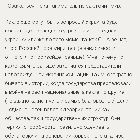
-
Сражаться, пока наниматель не заключит мир.
Какие ещё могут быть вопросы? Украина будет
воевать до последнего украинца и последней
украинки или же до того момента, как США решат,
что с Россией пора мириться (в зависимости
от того, что произойдёт раньше). Мне почему-то
кажется, что раньше закончатся представители
надорождённой украинской нации. Так многократно
бывало в истории, когда государства преследовали
в войне не свои национальные, а какие-то другие
(не важно какие, пусть и самые благородные) цели.
Подмена целей ведёт к дезориентации как
общества, так и государственных структур. Они
теряют способность правильно оценивать
обстановку и на основании корректного анализа