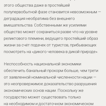
этого общества даже в простейшей
полупервобытной фазе становится невозможным —
деградация необратима без внешнего
вмешательства. Собственными же усилиями
общество может сохраниться разве что на уровне
реликтового племени, ведущего простейший образ
жизни за счёт подачек от туристов, прибывающих
посмотреть на «дикого человека в дикой природе».
Неспособность национальной экономики
обеспечить банальный прокорм больше, чем трети
от заявленной номинальной численности нации —
это неопровержимое доказательство разрушения
экономических основ нации. Поскольку же
государство может существовать только
на необходимом и достаточном экономическом