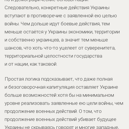
Следовательно, конкретные действия Украины
вступают в противоречие с заявленной ею целью
войны. Чем дольше идут боевые действия, тем
меньше остаётся у Украины экономики, территории
и собственно украинцев, а значит тем меньше
шансов, что хоть что-то уцелеет от суверенитета,
территориальной целостности государства
и от нации, как таковой.
Простая логика подсказывает, что даже полная
и безоговорочная капитуляция оставляет Украине
больше возможностей хотя бы на минимальном
уровне реализовать заявленные ею цели войны, чем
продолжение военных действий. О том, что
продолжение военных действий убивает будущее
Украины не скрываясь говорят и многие западные,