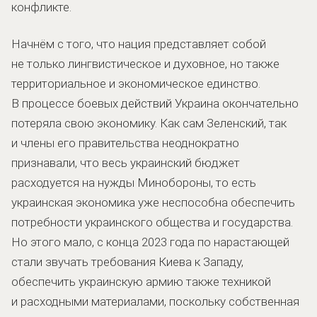
конфликте.
Начнём с того, что нация представляет собой
не только лингвистическое и духовное, но также
территориальное и экономическое единство.
В процессе боевых действий Украина окончательно
потеряла свою экономику. Как сам Зеленский, так
и члены его правительства неоднократно
признавали, что весь украинский бюджет
расходуется на нужды Минобороны, то есть
украинская экономика уже неспособна обеспечить
потребности украинского общества и государства.
Но этого мало, с конца 2023 года по нарастающей
стали звучать требования Киева к Западу,
обеспечить украинскую армию также техникой
и расходными материалами, поскольку собственная