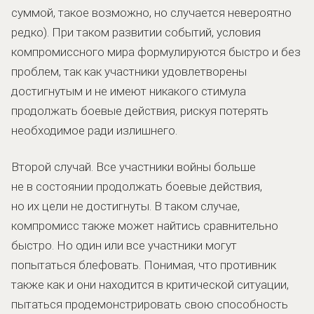
суммой, такое возможно, но случается невероятно
редко). При таком развитии событий, условия
компромиссного мира формулируются быстро и без
проблем, так как участники удовлетворены
достигнутым и не имеют никакого стимула
продолжать боевые действия, рискуя потерять
необходимое ради излишнего.
Второй случай. Все участники войны больше
не в состоянии продолжать боевые действия,
но их цели не достигнуты. В таком случае,
компромисс также может найтись сравнительно
быстро. Но один или все участники могут
попытаться блефовать. Понимая, что противник
также как и они находится в критической ситуации,
пытаться продемонстрировать свою способность