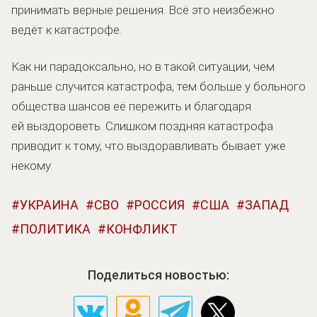
принимать верные решения. Всё это неизбежно
ведёт к катастрофе.
Как ни парадоксально, но в такой ситуации, чем
раньше случится катастрофа, тем больше у больного
общества шансов её пережить и благодаря
ей выздороветь. Слишком поздняя катастрофа
приводит к тому, что выздоравливать бывает уже
некому.
УКРАИНА
СВО
РОССИЯ
США
ЗАПАД
ПОЛИТИКА
КОНФЛИКТ
Поделиться новостью: