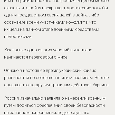
или по причине плохого настроения. В целом можно
сказать, что войну прекращает достижение хотя бы
одним государством своих целей в войне, либо
осознание всеми участниками конфликта, что
их цели на данном этапе военными средствами
недостижимы.
Как только одно из этих условий выполнено
начинаются переговоры о мире.
Однако в настоящее время украинский кризис
развивается по совершенно иным правилам. Вернее
совершенно по другим правилам действует Украина.
Россия изначально заявила о намерении военным
путём добиться обеспечения своей безопасности
на западном направлении, подчеркнув, что