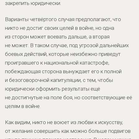
закрепить юридически.
Варианты четвёртого случая предполагают, что
никто не достиг своих целей в войне, но одна
из сторон может воевать дальше, а вторая
не может. В таком случае, под угрозой дальнейших
боевых действий, которые неизбежно приведут
проигравшего к национальной катастрофе,
побеждающая сторона вынуждает его к полной
и безоговорочной капитуляции, с тем, чтобы
юридически оформить результаты ещё
не достигнутые на поле боя, но соответствующие её
целям в войне.
Как видим, никто не воюет из любви к искусству,
от желания совершить как можно больше подвигов