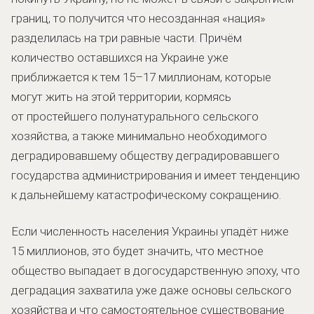
границ, то получится что несозданная «нация»
разделилась на три равные части. Причём
количество оставшихся на Украине уже
приближается к тем 15–17 миллионам, которые
могут жить на этой территории, кормясь
от простейшего полунатурального сельского
хозяйства, а также минимально необходимого
деградировавшему обществу деградировавшего
государства администрирования и имеет тенденцию
к дальнейшему катастрофическому сокращению.
Если численность населения Украины упадёт ниже
15 миллионов, это будет значить, что местное
общество выпадает в догосударственную эпоху, что
деградация захватила уже даже основы сельского
хозяйства и что самостоятельное существование