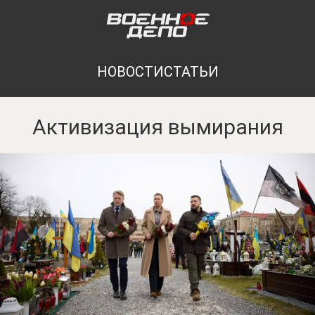
НОВОСТИ
СТАТЬИ
Активизация вымирания