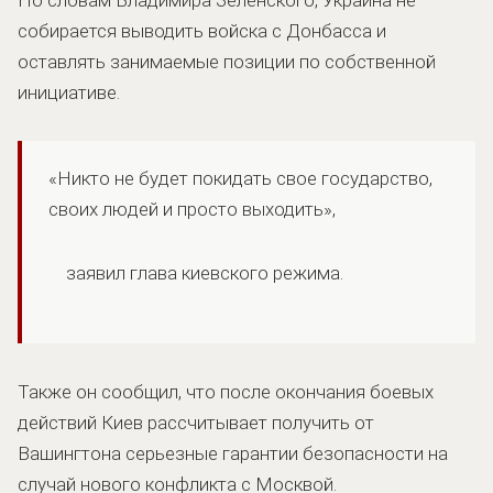
собирается выводить войска с Донбасса и
оставлять занимаемые позиции по собственной
инициативе.
«Никто не будет покидать свое государство,
своих людей и просто выходить»,
заявил глава киевского режима.
Также он сообщил, что после окончания боевых
действий Киев рассчитывает получить от
Вашингтона серьезные гарантии безопасности на
случай нового конфликта с Москвой.