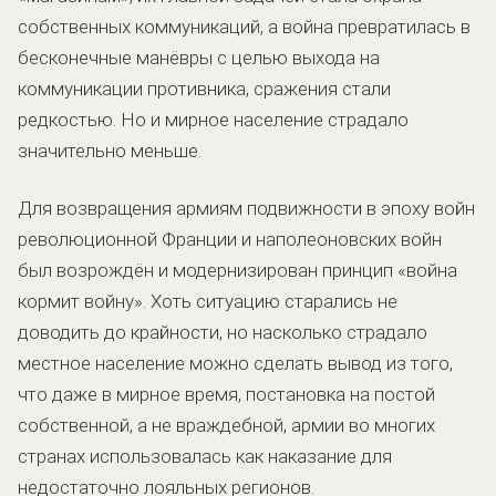
собственных коммуникаций, а война превратилась в
бесконечные манёвры с целью выхода на
коммуникации противника, сражения стали
редкостью. Но и мирное население страдало
значительно меньше.
Для возвращения армиям подвижности в эпоху войн
революционной Франции и наполеоновских войн
был возрождён и модернизирован принцип «война
кормит войну». Хоть ситуацию старались не
доводить до крайности, но насколько страдало
местное население можно сделать вывод из того,
что даже в мирное время, постановка на постой
собственной, а не враждебной, армии во многих
странах использовалась как наказание для
недостаточно лояльных регионов.