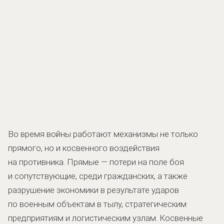
Во время войны работают механизмы не только
прямого, но и косвенного воздействия
на противника. Прямые — потери на поле боя
и сопутствующие, среди гражданских, а также
разрушение экономики в результате ударов
по военным объектам в тылу, стратегическим
предприятиям и логистическим узлам. Косвенные