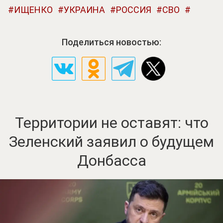
ИЩЕНКО
УКРАИНА
РОССИЯ
СВО
Поделиться новостью:
Территории не оставят: что
Зеленский заявил о будущем
Донбасса