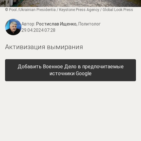
© Pool /Ukrainian Presidentia / Keystone Press Agency / Global Look Press
Автор:
Ростислав Ищенко,
Политолог
29.04.2024 07:28
Активизация вымирания
Добавить Военное Дело в предпочитаемые
источники Google