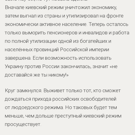
Вначале киевский режим уничтожил экономику,
затем выгнал из страны и утилизировал на фронте
экономически активное население. Теперь осталось
только выморить пенсионеров и инвалидов и работа
по полной утилизации одной из богатейших и
населённых провинций Российской империи
завершена. Если возможность использовать
Украину против России закончилась, значит «не
доставайся же ты никому!»
Круг замкнулся. Выживет только тот, кто сможет
дождаться прихода российских освободителей
от людоедского режима. Но таковых будет тем
меньше, чем дольше преступный киевский режим
просуществует.