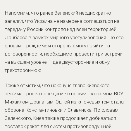
Напомним, что ранее Зеленский неоднократно
заявлял, что Украина не намерена соглашаться на
передачу России контроля над всей территорией
Донбасса в рамках мирного урегулирования. По его
словам, прежде чем стороны смогут выйти на
договоренности, необходимо провести три встречи
на высшем уровне — две двусторонние и одну
трехстороннюю.
Также отметим, что накануне глава киевского
режима провел совещание с новым главкомом ВСУ
Михаилом Драпатым. Одной из ключевых тем стала
оборона Константиновки и Славянска. По словам
Зеленского, Киев также продолжает добиваться
поставок ракет для систем противовоздушной