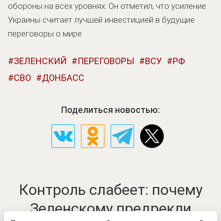
обороны на всех уровнях. Он отметил, что усиление
Украины считает лучшей инвестицией в будущие
переговоры о мире.
ЗЕЛЕНСКИЙ
ПЕРЕГОВОРЫ
ВСУ
РФ
СВО
ДОНБАСС
Поделиться новостью:
Контроль слабеет: почему
Зеленскому предрекли