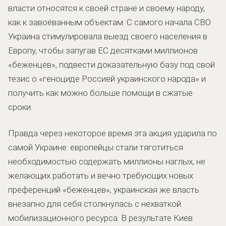
власти относятся к своей стране и своему народу,
как к завоёванным объектам. С самого начала СВО
Украина стимулировала выезд своего населения в
Европу, чтобы запугав ЕС десятками миллионов
«беженцев», подвести доказательную базу под свой
тезис о «геноциде Россией украинского народа» и
получить как можно больше помощи в сжатые
сроки.
Правда через некоторое время эта акция ударила по
самой Украине: европейцы стали тяготиться
необходимостью содержать миллионы наглых, не
желающих работать и вечно требующих новых
преференций «беженцев», украинская же власть
внезапно для себя столкнулась с нехваткой
мобилизационного ресурса. В результате Киев