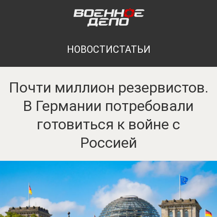
НОВОСТИ
СТАТЬИ
Почти миллион резервистов.
В Германии потребовали
готовиться к войне с
Россией