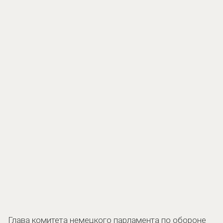
Глава комитета немецкого парламента по обороне