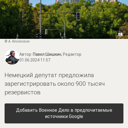
© A. Krivonosov
Автор:
Павел Шишкин,
Редактор
01.06.2024 11:57
Немецкий депутат предложила
зарегистрировать около 900 тысяч
резервистов
Добавить Военное Дело в предпочитаемые
источники Google