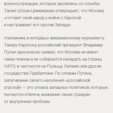
военнослужащих, которые уволились со службы.
Также Штрак-Циммерман утверждает, что Москва
«готовит свой народ к войне с Европой
и настраивает его против Запада».
Напомним, в интервью американскому журналисту
Такеру Карлсону российский президент Владимир
Путин однозначно заявил, что Москва не имеет
таких планов и не собирается нападать на страны
НАТО, в частности на Польшу, Латвию или другие
государства Прибалтики. По словам Путина,
запугивание своего населения «российской
угрозой» — это уловка западных политиков, которые
пытаются отвлечь внимание своих граждан
от внутренних проблем.