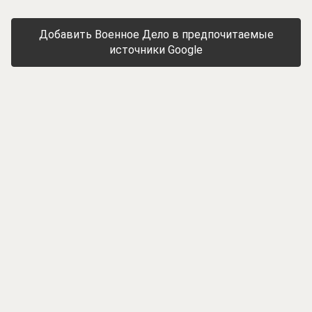
Добавить Военное Дело в предпочитаемые
источники Google