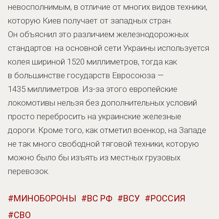
невосполнимым, в отличие от многих видов техники,
которую Киев получает от западных стран.
Он объяснил это различием железнодорожных
стандартов: на основной сети Украины используется
колея шириной 1520 миллиметров, тогда как
в большинстве государств Евросоюза —
1435 миллиметров. Из-за этого европейские
локомотивы нельзя без дополнительных условий
просто перебросить на украинские железные
дороги. Кроме того, как отметил военкор, на Западе
не так много свободной тяговой техники, которую
можно было бы изъять из местных грузовых
перевозок.
МИНОБОРОНЫ
ВС РФ
ВСУ
РОССИЯ
СВО