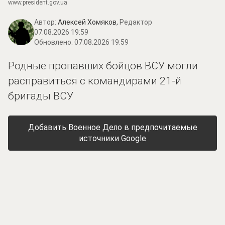
www.prеsidеnt.gоv.uа
Автор:
Алексей Хомяков,
Редактор
07.08.2026 19:59
Обновлено:
07.08.2026 19:59
Родные пропавших бойцов ВСУ могли
расправиться с командирами 21-й
бригады ВСУ
Добавить Военное Дело в предпочитаемые
источники Google