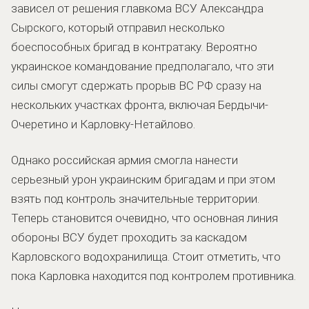
зависел от решения главкома ВСУ Александра
Сырского, который отправил несколько
боеспособных бригад в контратаку. Вероятно
украинское командование предполагало, что эти
силы смогут сдержать прорыв ВС РФ сразу на
нескольких участках фронта, включая Бердычи-
Очеретино и Карловку-Нетайлово.
Однако российская армия смогла нанести
серьезный урон украинским бригадам и при этом
взять под контроль значительные территории.
Теперь становится очевидно, что основная линия
обороны ВСУ будет проходить за каскадом
Карловского водохранилища. Стоит отметить, что
пока Карловка находится под контролем противника.