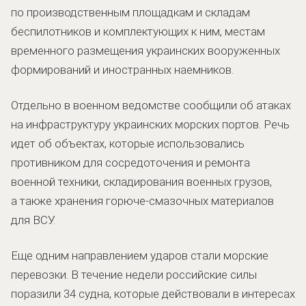
по производственным площадкам и складам
беспилотников и комплектующих к ним, местам
временного размещения украинских вооруженных
формирований и иностранных наемников.
Отдельно в военном ведомстве сообщили об атаках
на инфраструктуру украинских морских портов. Речь
идет об объектах, которые использовались
противником для сосредоточения и ремонта
военной техники, складирования военных грузов,
а также хранения горюче-смазочных материалов
для ВСУ.
Еще одним направлением ударов стали морские
перевозки. В течение недели российские силы
поразили 34 судна, которые действовали в интересах