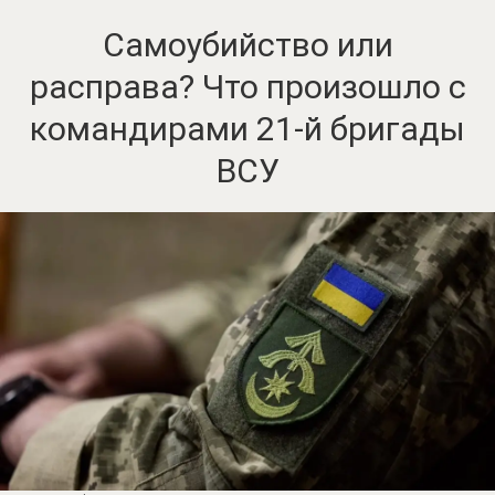
Самоубийство или
расправа? Что произошло с
командирами 21-й бригады
ВСУ