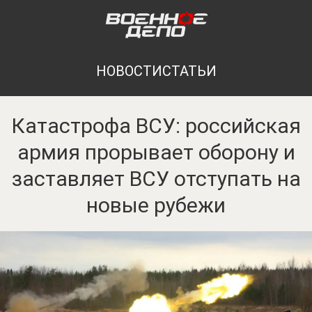
НОВОСТИ
СТАТЬИ
Катастрофа ВСУ: российская
армия прорывает оборону и
заставляет ВСУ отступать на
новые рубежи