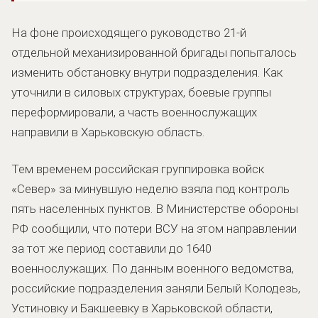
На фоне происходящего руководство 21-й
отдельной механизированной бригады попыталось
изменить обстановку внутри подразделения. Как
уточнили в силовых структурах, боевые группы
переформировали, а часть военнослужащих
направили в Харьковскую область.
Тем временем российская группировка войск
«Север» за минувшую неделю взяла под контроль
пять населенных пунктов. В Министерстве обороны
РФ сообщили, что потери ВСУ на этом направлении
за тот же период составили до 1640
военнослужащих. По данным военного ведомства,
российские подразделения заняли Белый Колодезь,
Устиновку и Бакшеевку в Харьковской области,