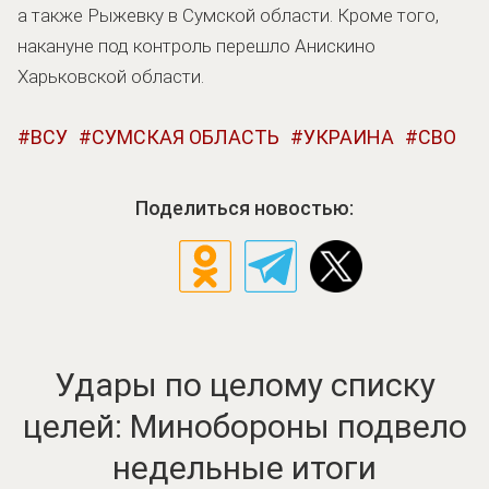
а также Рыжевку в Сумской области. Кроме того,
накануне под контроль перешло Анискино
Харьковской области.
ВСУ
СУМСКАЯ ОБЛАСТЬ
УКРАИНА
СВО
Поделиться новостью:
Удары по целому списку
целей: Минобороны подвело
недельные итоги