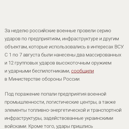
За неделю российские военные провели серию
ударов по предприятиям, инфраструктуре и другим
объектам, которые использовались в интересах ВСУ.
С 1 по 7 августа были нанесены два массированных
и 12 групповых ударов высокоточным оружием
и ударными беспилотниками,
сообщили
в Министерстве обороны России.
Под поражение попали предприятия военной
промышленности, логистические центры, а также
элементы топливно-энергетической и транспортной
инфраструктуры, задействованные украинскими
войсками. Кроме того, удары пришлись