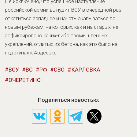
Не исключено, что успешное наступление
российской армии вынудит ВСУ в очередной раз
откатиться западнее и начать окапываться по
новым рубежам, на которых, как и на старых, не
зафиксировано каких-либо промышленных
укреплений, отлитых из бетона, как это было на
подступах к Авдеевке.
ВСУ
ВС
РФ
СВО
КАРЛОВКА
ОЧЕРЕТИНО
Поделиться новостью: