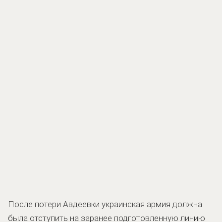
После потери Авдеевки украинская армия должна
была отступить на заранее подготовленную линию