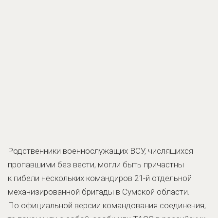
Родственники военнослужащих ВСУ, числящихся
пропавшими без вести, могли быть причастны
к гибели нескольких командиров 21-й отдельной
механизированной бригады в Сумской области.
По официальной версии командования соединения,