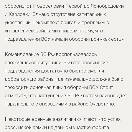
обороны от Новосёловки Первой до Яснобродовки
и Карловки. Однако отсутствие капитальных
укреплений, некомплект бригад и проблемы с
управлением войсками привели к тому, что
подразделения ВСУ начали обороняться «как есть».
Командование ВС РФ воспользовалось
сложившейся ситуацией. В итоге российские
подразделения достаточно быстро смогли
добраться до района, где изначально должна было
проходить основная линия обороны ВСУ. Стоит
отметить, что наступление ВС РФ в этом районе идет
параллельно с операциями в районе Очеретино.
Некоторые военные аналитики считают, что успех
российской армии на данном участке фронта