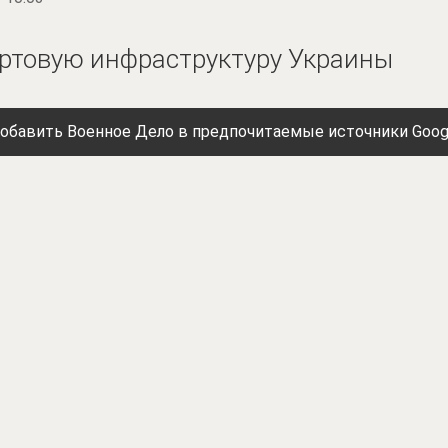
ртовую инфраструктуру Украины
обавить Военное Дело в предпочитаемые источники Goog