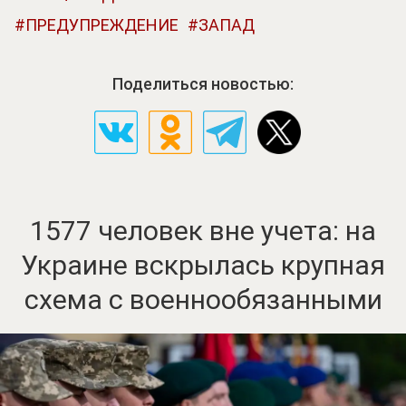
ПРЕДУПРЕЖДЕНИЕ
ЗАПАД
Поделиться новостью:
1577 человек вне учета: на
Украине вскрылась крупная
схема с военнообязанными