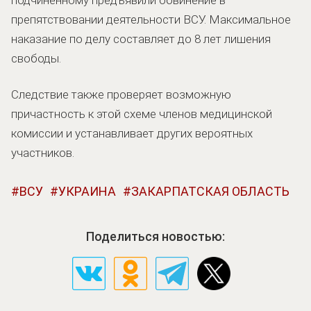
препятствовании деятельности ВСУ. Максимальное
наказание по делу составляет до 8 лет лишения
свободы.
Следствие также проверяет возможную
причастность к этой схеме членов медицинской
комиссии и устанавливает других вероятных
участников.
ВСУ
УКРАИНА
ЗАКАРПАТСКАЯ ОБЛАСТЬ
Поделиться новостью: