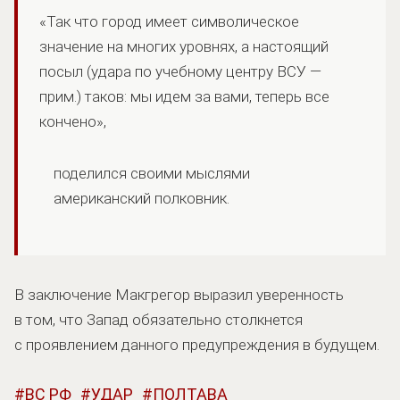
«Так что город имеет символическое
значение на многих уровнях, а настоящий
посыл (удара по учебному центру ВСУ —
прим.) таков: мы идем за вами, теперь все
кончено»,
поделился своими мыслями
американский полковник.
В заключение Макгрегор выразил уверенность
в том, что Запад обязательно столкнется
с проявлением данного предупреждения в будущем.
ВС РФ
УДАР
ПОЛТАВА