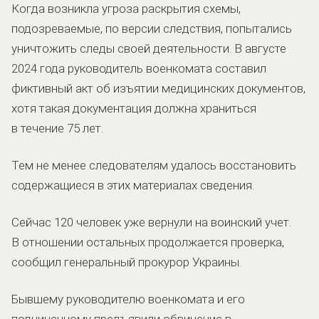
Когда возникла угроза раскрытия схемы,
подозреваемые, по версии следствия, попытались
уничтожить следы своей деятельности. В августе
2024 года руководитель военкомата составил
фиктивный акт об изъятии медицинских документов,
хотя такая документация должна храниться
в течение 75 лет.
Тем не менее следователям удалось восстановить
содержащиеся в этих материалах сведения.
Сейчас 120 человек уже вернули на воинский учет.
В отношении остальных продолжается проверка,
сообщил генеральный прокурор Украины.
Бывшему руководителю военкомата и его
подчиненному предъявили обвинение в