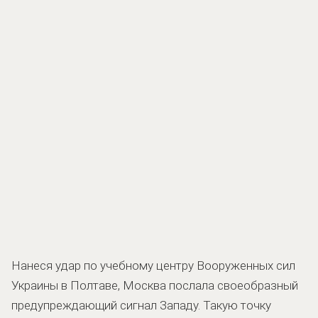
Нанеся удар по учебному центру Вооруженных сил
Украины в Полтаве, Москва послала своеобразный
предупреждающий сигнал Западу. Такую точку