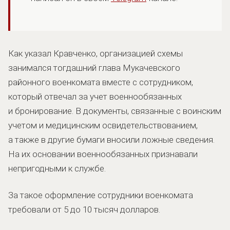
Как указал Кравченко, организацией схемы
занимался тогдашний глава Мукачевского
районного военкомата вместе с сотрудником,
который отвечал за учет военнообязанных
и бронирование. В документы, связанные с воинским
учетом и медицинским освидетельствованием,
а также в другие бумаги вносили ложные сведения.
На их основании военнообязанных признавали
непригодными к службе.
За такое оформление сотрудники военкомата
требовали от 5 до 10 тысяч долларов.