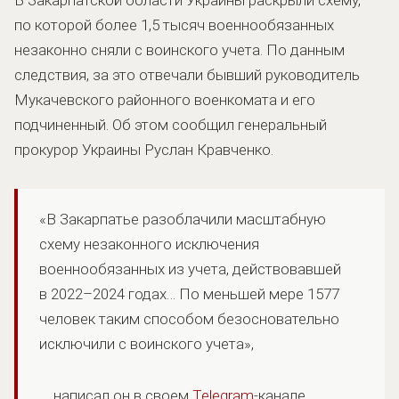
по которой более 1,5 тысяч военнообязанных
незаконно сняли с воинского учета. По данным
следствия, за это отвечали бывший руководитель
Мукачевского районного военкомата и его
подчиненный. Об этом сообщил генеральный
прокурор Украины Руслан Кравченко.
«В Закарпатье разоблачили масштабную
схему незаконного исключения
военнообязанных из учета, действовавшей
в 2022–2024 годах… По меньшей мере 1577
человек таким способом безосновательно
исключили с воинского учета»,
написал он в своем
Telegram
-канале.