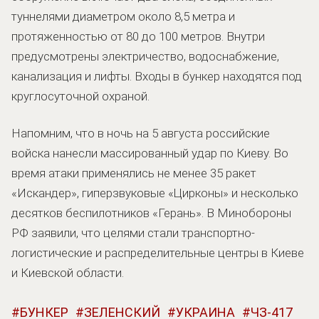
туннелями диаметром около 8,5 метра и
протяженностью от 80 до 100 метров. Внутри
предусмотрены электричество, водоснабжение,
канализация и лифты. Входы в бункер находятся под
круглосуточной охраной.
Напомним, что в ночь на 5 августа российские
войска нанесли массированный удар по Киеву. Во
время атаки применялись не менее 35 ракет
«Искандер», гиперзвуковые «Цирконы» и несколько
десятков беспилотников «Герань». В Минобороны
РФ заявили, что целями стали транспортно-
логистические и распределительные центры в Киеве
и Киевской области.
БУНКЕР
ЗЕЛЕНСКИЙ
УКРАИНА
ЧЗ-417