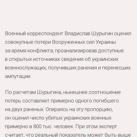
Военный корреспондент Владислав Шурыгин оценил
совокупные потери Вооруженных сил Украины
за время конфликта, проанализировав доступные
в открытых источниках сведения об украинских
военнослужащих, получивших ранения и перенесших
ампутации.
По расчетам Шурыгина, нынешнее соотношение
потерь составляет примерно одного погибшего
на двух раненых. Опираясь на эту пропорцию,
он оценил число убитых украинских военных
примерно в 800 тыс. человек. При этом эксперт
считает, что реальный показатель может быть выше