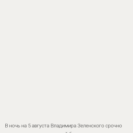
В ночь на 5 августа Владимира Зеленского срочно