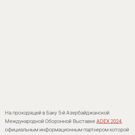
На проходящей в Баку 5-й Азербайджанской
Международной Оборонной Выставке
ADEX 2024
,
официальным информационным партнером которой