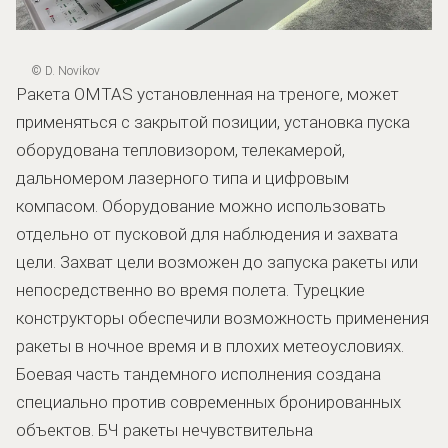
© D. Novikov
Ракета OMTAS установленная на треноге, может
применяться с закрытой позиции, установка пуска
оборудована тепловизором, телекамерой,
дальномером лазерного типа и цифровым
компасом. Оборудование можно использовать
отдельно от пусковой для наблюдения и захвата
цели. Захват цели возможен до запуска ракеты или
непосредственно во время полета. Турецкие
конструкторы обеспечили возможность применения
ракеты в ночное время и в плохих метеоусловиях.
Боевая часть тандемного исполнения создана
специально против современных бронированных
объектов. БЧ ракеты нечувствительна