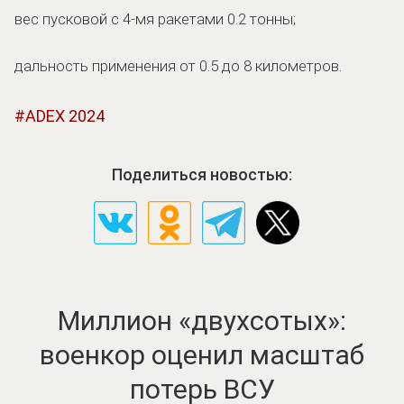
вес пусковой с 4-мя ракетами 0.2 тонны;
дальность применения от 0.5 до 8 километров.
ADEX 2024
Поделиться новостью:
Миллион «двухсотых»:
военкор оценил масштаб
потерь ВСУ