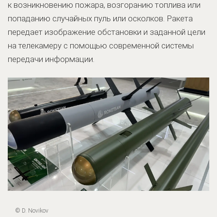
к возникновению пожара, возгоранию топлива или
попаданию случайных пуль или осколков. Ракета
передает изображение обстановки и заданной цели
на телекамеру с помощью современной системы
передачи информации.
© D. Novikov