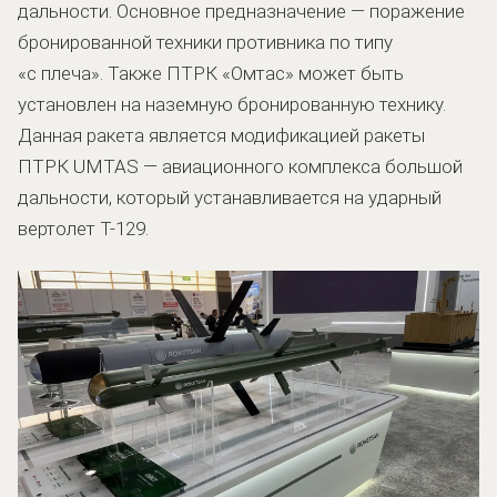
дальности. Основное предназначение — поражение
бронированной техники противника по типу
«с плеча». Также ПТРК «Омтас» может быть
установлен на наземную бронированную технику.
Данная ракета является модификацией ракеты
ПТРК UMTAS — авиационного комплекса большой
дальности, который устанавливается на ударный
вертолет Т-129.