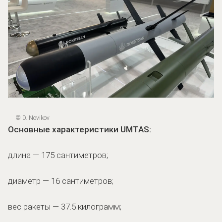
© D. Novikov
Основные характеристики UMTAS:
длина — 175 сантиметров;
диаметр — 16 сантиметров;
вес ракеты — 37.5 килограмм;