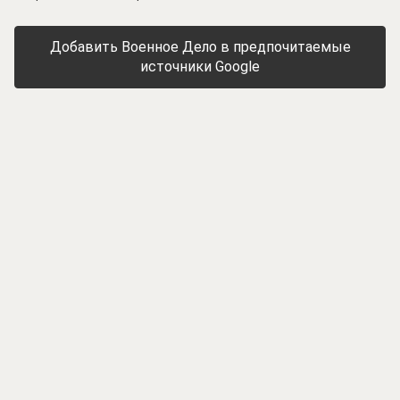
Добавить Военное Дело в предпочитаемые
источники Google