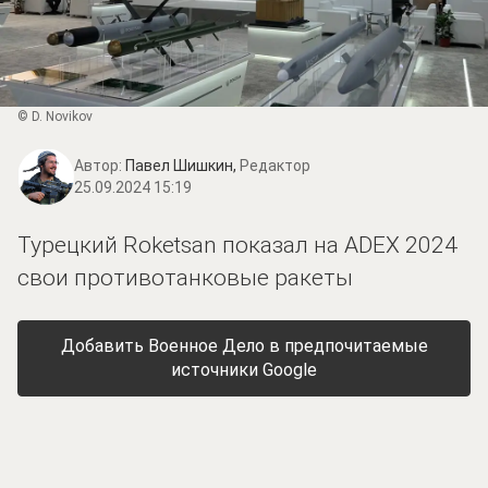
© D. Novikov
Автор:
Павел Шишкин,
Редактор
25.09.2024 15:19
Турецкий Roketsan показал на ADEX 2024
свои противотанковые ракеты
Добавить Военное Дело в предпочитаемые
источники Google