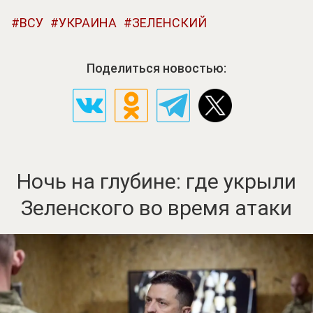
ВСУ
УКРАИНА
ЗЕЛЕНСКИЙ
Поделиться новостью:
Ночь на глубине: где укрыли
Зеленского во время атаки