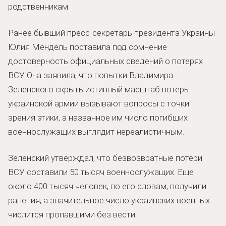
родственникам.
Ранее бывший пресс-секретарь президента Украины
Юлия Мендель поставила под сомнение
достоверность официальных сведений о потерях
ВСУ. Она заявила, что попытки Владимира
Зеленского скрыть истинный масштаб потерь
украинской армии вызывают вопросы с точки
зрения этики, а названное им число погибших
военнослужащих выглядит нереалистичным.
Зеленский утверждал, что безвозвратные потери
ВСУ составили 50 тысяч военнослужащих. Еще
около 400 тысяч человек, по его словам, получили
ранения, а значительное число украинских военных
числится пропавшими без вести.