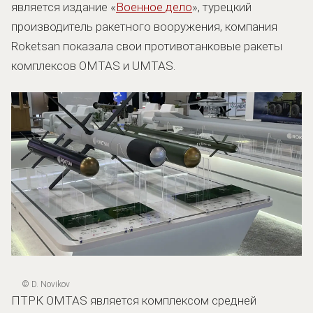
является издание «
Военное дело
», турецкий
производитель ракетного вооружения, компания
Roketsan показала свои противотанковые ракеты
комплексов OMTAS и UMTAS.
© D. Novikov
ПТРК OMTAS является комплексом средней