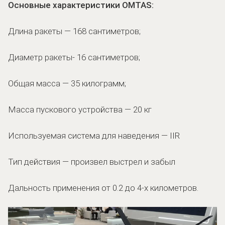
Основные характеристики OMTAS:
Длина ракеты — 168 сантиметров;
Диаметр ракеты- 16 сантиметров;
Общая масса — 35 килограмм;
Масса пускового устройства — 20 кг
Используемая система для наведения — IIR
Тип действия — произвел выстрел и забыл
Дальность применения от 0.2 до 4-х километров.