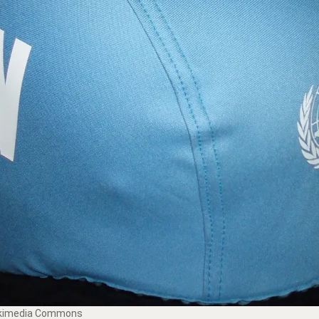
 Wikimedia Commons