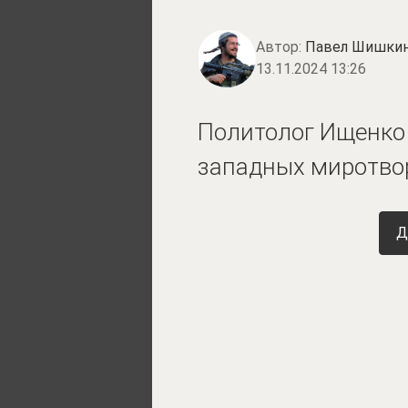
Автор:
Павел Шишки
13.11.2024 13:26
Политолог Ищенко 
западных миротво
Д