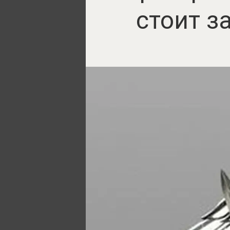
стоит з