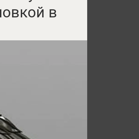
новкой в