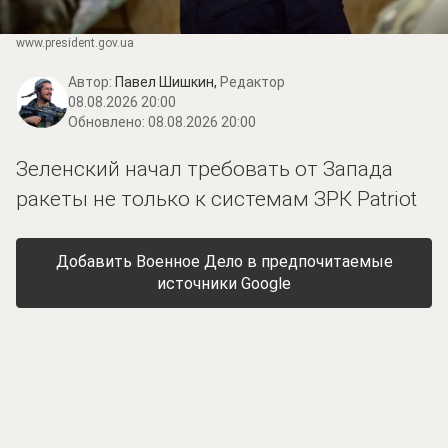
www.prеsidеnt.gоv.uа
Автор:
Павел Шишкин,
Редактор
08.08.2026 20:00
Обновлено:
08.08.2026 20:00
Зеленский начал требовать от Запада
ракеты не только к системам ЗРК Patriot
Добавить Военное Дело в предпочитаемые
источники Google