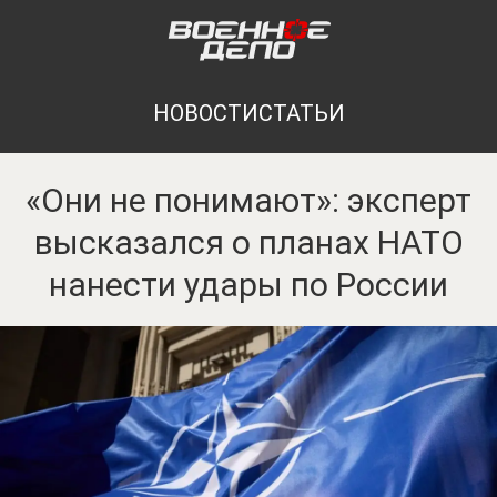
НОВОСТИ
СТАТЬИ
«Они не понимают»: эксперт
высказался о планах НАТО
нанести удары по России