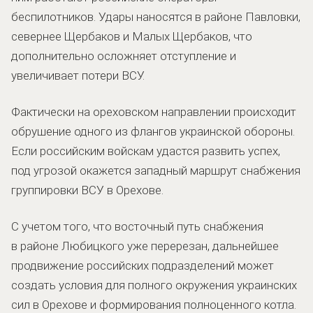
беспилотников. Удары наносятся в районе Павловки,
севернее Щербаков и Малых Щербаков, что
дополнительно осложняет отступление и
увеличивает потери ВСУ.
Фактически на ореховском направлении происходит
обрушение одного из флангов украинской обороны.
Если российским войскам удастся развить успех,
под угрозой окажется западный маршрут снабжения
группировки ВСУ в Орехове.
С учетом того, что восточный путь снабжения
в районе Любицкого уже перерезан, дальнейшее
продвижение российских подразделений может
создать условия для полного окружения украинских
сил в Орехове и формирования полноценного котла.