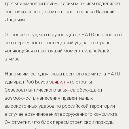
третьей мировой войны. Таким мнением поделился
военный эксперт, капитан I ранга запаса Василий
Дандыкин.
Он подчеркнул, что в руководстве НАТО не осознают
всю серьезность последствий удара по стране,
являющейся в настоящий момент сильнейшей
в мире.
Напомним, сегодня глава военного комитета НАТО
адмирал Роб Бауэр
заявил
, что страны
Североатлантического альянса обсуждают
возможность нанесения превентивных
высокоточных ударов по российской территории
в случае возникновения вооруженного конфликта.
Он отметил, что блок пересмотрел свои подходы