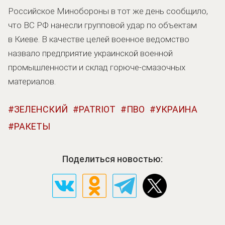
Российское Минобороны в тот же день сообщило,
что ВС РФ нанесли групповой удар по объектам
в Киеве. В качестве целей военное ведомство
назвало предприятие украинской военной
промышленности и склад горюче-смазочных
материалов.
ЗЕЛЕНСКИЙ
PATRIOT
ПВО
УКРАИНА
РАКЕТЫ
Поделиться новостью: