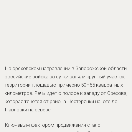
На ореховском направлении в Запорожской области
российские войска за сутки заняли крупный участок
территории площадью примерно 50–55 квадратных
километров. Речь идет о полосе к западу от Орехова,
которая тянется от района Нестерянки на юге до
Павловки на севере.
Ключевым фактором продвижения стало