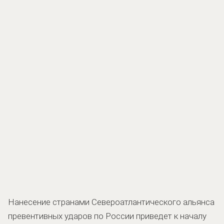
Нанесение странами Североатлантического альянса
превентивных ударов по России приведет к началу