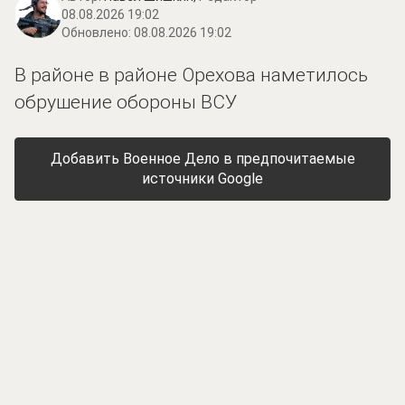
08.08.2026 19:02
Обновлено:
08.08.2026 19:02
В районе в районе Орехова наметилось
обрушение обороны ВСУ
Добавить Военное Дело в предпочитаемые
источники Google