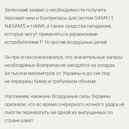
Зеленский заявил о необходимости получить
перехватчики и боеприпасы для систем SAMP/T,
NASAMS и HAWK, а также средства нападения,
которые могут применяться украинскими
истребителями F-16 против воздушных целей.
Он при этом пожаловался, что значительные запасы
необходимых боеприпасов находятся на складах
за тысячи километров от Украины и до сих пор
не переданы Киеву в требуемом объеме.
Напомним, накануне Воздушные силы Украины
признали, что во время очередного ночного удара не
смогли перехватить ни одной из выпущенных по
стране ракет.