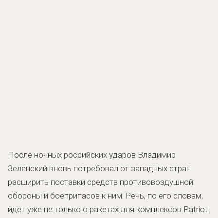
После ночных российских ударов Владимир
Зеленский вновь потребовал от западных стран
расширить поставки средств противовоздушной
обороны и боеприпасов к ним. Речь, по его словам,
идет уже не только о ракетах для комплексов Patriot.