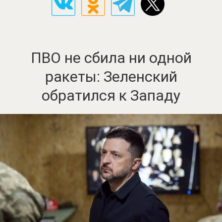
ПВО не сбила ни одной
ракеты: Зеленский
обратился к Западу