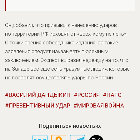
Он добавил, что призывы к нанесению ударов
по территории РФ исходят от «всех, кому не лень».
С точки зрения собеседника издания, за такие
заявления следует наказывать тюремным
заключением. Эксперт выразил надежду на то, что
на Западе все еще есть «разумные люди», которые
не позволят осуществлять удары по России.
ВАСИЛИЙ ДАНДЫКИН
РОССИЯ
НАТО
ПРЕВЕНТИВНЫЙ УДАР
МИРОВАЯ ВОЙНА
Поделиться новостью: