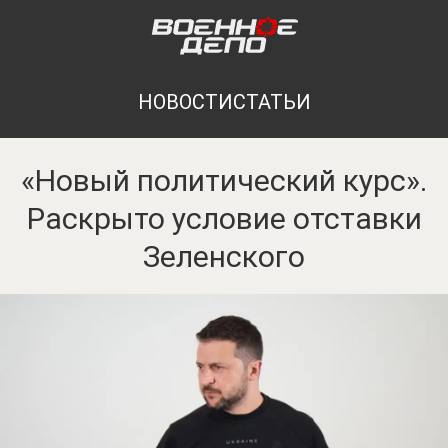
НОВОСТИ
СТАТЬИ
«Новый политический курс».
Раскрыто условие отставки
Зеленского