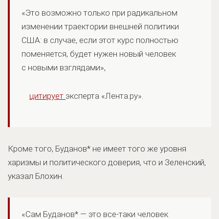
«Это возможно только при радикальном
изменении траектории внешней политики
США: в случае, если этот курс полностью
поменяется, будет нужен новый человек
с новыми взглядами»,
цитирует
эксперта «Лента.ру».
Кроме того, Буданов* не имеет того же уровня
харизмы и политического доверия, что и Зеленский,
указал Блохин.
«Сам Буданов* — это все-таки человек