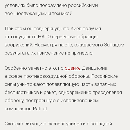
условиях было посрамлено российскими
военнослужащими и техникой.
При этом он подчеркнул, что Киев получил
от государств НАТО серьезные образцы
вооружений. Несмотря на это, ожидаемого Западом
результата их применение не принесло.
Особенно заметно это, по
оценке
Дандыкина,
в сфере противовоздушной обороны. Российские
силы уничтожают подавляющую часть западных
беспилотников и ракет, одновременно преодолевая
оборону, построенную с использованием
комплексов Patriot.
Схожую ситуацию эксперт увидел и с западной