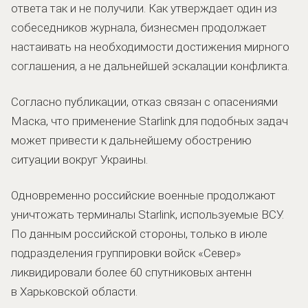
ответа так и не получили. Как утверждает один из
собеседников журнала, бизнесмен продолжает
настаивать на необходимости достижения мирного
соглашения, а не дальнейшей эскалации конфликта.
Согласно публикации, отказ связан с опасениями
Маска, что применение Starlink для подобных задач
может привести к дальнейшему обострению
ситуации вокруг Украины.
Одновременно российские военные продолжают
уничтожать терминалы Starlink, используемые ВСУ.
По данным российской стороны, только в июле
подразделения группировки войск «Север»
ликвидировали более 60 спутниковых антенн
в Харьковской области.