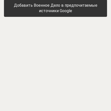
Добавить Военное Дело в предпочитаемые
источники Google