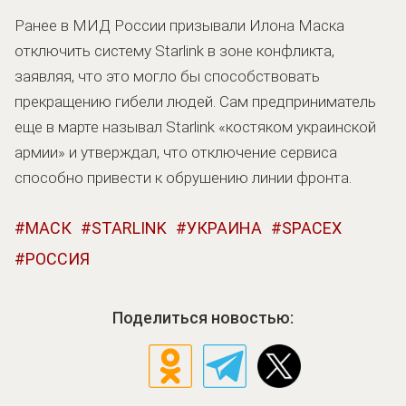
Ранее в МИД России призывали Илона Маска
отключить систему Starlink в зоне конфликта,
заявляя, что это могло бы способствовать
прекращению гибели людей. Сам предприниматель
еще в марте называл Starlink «костяком украинской
армии» и утверждал, что отключение сервиса
способно привести к обрушению линии фронта.
МАСК
STARLINK
УКРАИНА
SPACEX
РОССИЯ
Поделиться новостью: