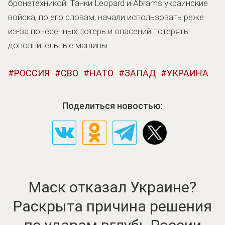
бронетехникой. Танки Leopard и Abrams украинские
войска, по его словам, начали использовать реже
из-за понесенных потерь и опасений потерять
дополнительные машины.
РОССИЯ
СВО
НАТО
ЗАПАД
УКРАИНА
Поделиться новостью:
Маск отказал Украине?
Раскрыта причина решения