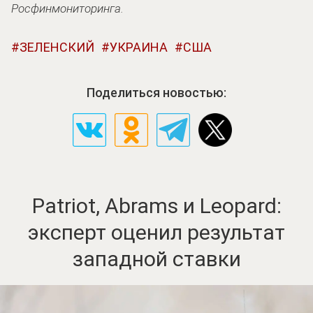
Росфинмониторинга.
ЗЕЛЕНСКИЙ
УКРАИНА
США
Поделиться новостью:
Patriot, Abrams и Leopard:
эксперт оценил результат
западной ставки