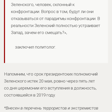
Зеленского, человек, склонный к
конфронтации. Вопрос в том, будут ли они
отказываться от парадигмы конфронтации. В
реальности Зеленский полностью устраивает
Запад, зачем его смещать?»,
заключил политолог.
Напомним, что срок президентских полномочий
Зеленского истек 20 мая, ровно через пять лет
со дня церемонии его вступления в должность,
состоявшейся в 2019 году.
*Внесен в перечень террористов и экстремистов