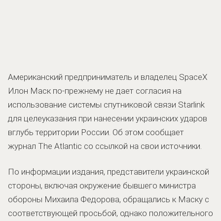
Американский предприниматель и владелец SpaceX
Илон Маск по-прежнему не дает согласия на
использование системы спутниковой связи Starlink
для целеуказания при нанесении украинских ударов
вглубь территории России. Об этом сообщает
журнал The Atlantic со ссылкой на свои источники.
По информации издания, представители украинской
стороны, включая окружение бывшего министра
обороны Михаила Федорова, обращались к Маску с
соответствующей просьбой, однако положительного