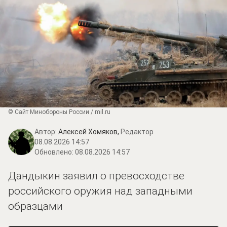
© Сайт Минобороны России / mil.ru
Автор:
Алексей Хомяков,
Редактор
08.08.2026 14:57
Обновлено:
08.08.2026 14:57
Дандыкин заявил о превосходстве
российского оружия над западными
образцами