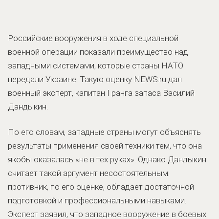
Российские вооружения в ходе специальной
военной операции показали преимущество над
западными системами, которые страны НАТО
передали Украине. Такую оценку NEWS.ru дал
военный эксперт, капитан I ранга запаса Василий
Дандыкин.
По его словам, западные страны могут объяснять
результаты применения своей техники тем, что она
якобы оказалась «не в тех руках». Однако Дандыкин
считает такой аргумент несостоятельным:
противник, по его оценке, обладает достаточной
подготовкой и профессиональными навыками.
Эксперт заявил, что западное вооружение в боевых