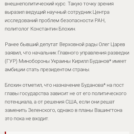
внешнеполитический курс. Такую точку зрения
выразил ведущий научный сотрудник Центра
исследований проблем безопасности РАН,
политолог Константин Блохин.
Ранее бывший депутат Верховной рады Олег Царев
заявил, что начальник Главного управления разведки
(ГУР) Минобороны Украины Кирилл Буданов* имеет
амбиции стать президентом страны.
Блохин отметил, что назначение Буданова* на пост
главы государства зависит не от его политического
потенциала, а от решения США, если они решат
заменить Зеленского, однако в планы Вашингтона
это пока не входит.