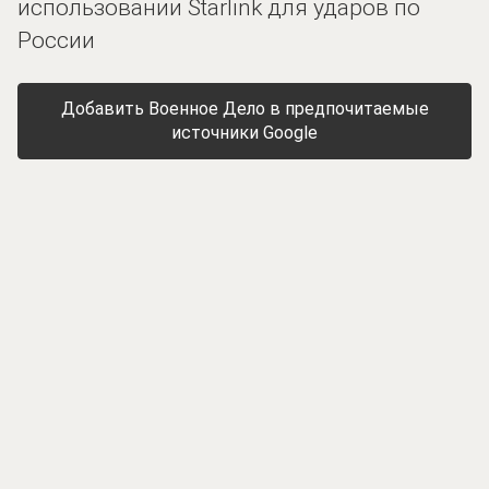
использовании Starlink для ударов по
России
Добавить Военное Дело в предпочитаемые
источники Google