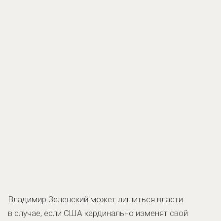
Владимир Зеленский может лишиться власти
в случае, если США кардинально изменят свой