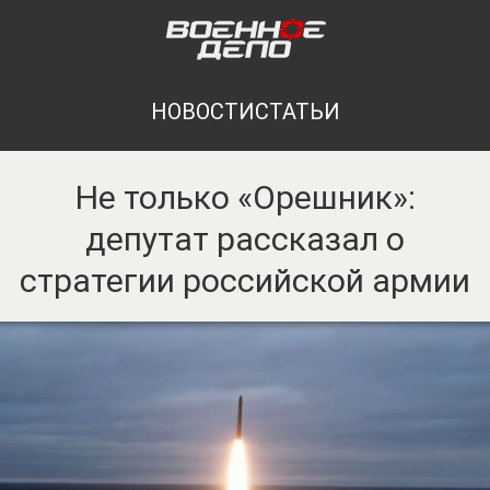
НОВОСТИ
СТАТЬИ
Не только «Орешник»:
депутат рассказал о
стратегии российской армии