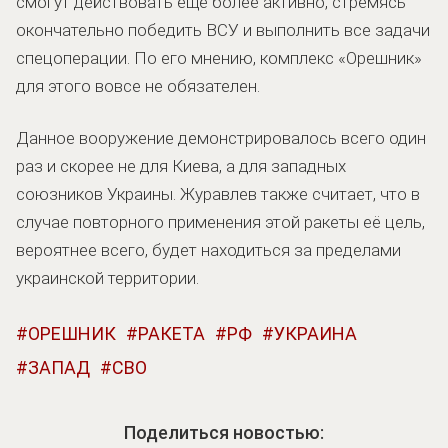
смогут действовать ещё более активно, стремясь
окончательно победить ВСУ и выполнить все задачи
спецоперации. По его мнению, комплекс «Орешник»
для этого вовсе не обязателен.
Данное вооружение демонстрировалось всего один
раз и скорее не для Киева, а для западных
союзников Украины. Журавлев также считает, что в
случае повторного применения этой ракеты её цель,
вероятнее всего, будет находиться за пределами
украинской территории.
ОРЕШНИК
РАКЕТА
РФ
УКРАИНА
ЗАПАД
СВО
Поделиться новостью: