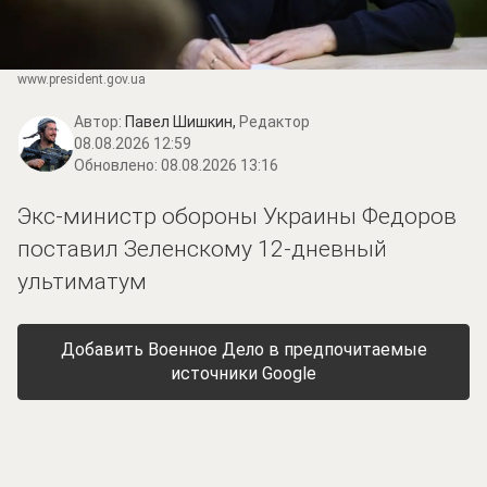
www.prеsidеnt.gоv.uа
Автор:
Павел Шишкин,
Редактор
08.08.2026 12:59
Обновлено:
08.08.2026 13:16
Экс-министр обороны Украины Федоров
поставил Зеленскому 12-дневный
ультиматум
Добавить Военное Дело в предпочитаемые
источники Google