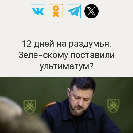
12 дней на раздумья.
Зеленскому поставили
ультиматум?