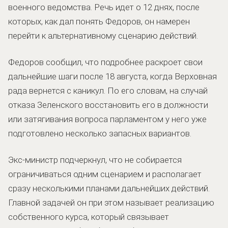
военного ведомства. Речь идет о 12 днях, после
которых, как дал понять Федоров, он намерен
перейти к альтернативному сценарию действий.
Федоров сообщил, что подробнее раскроет свои
дальнейшие шаги после 18 августа, когда Верховная
рада вернется с каникул. По его словам, на случай
отказа Зеленского восстановить его в должности
или затягивания вопроса парламентом у него уже
подготовлено несколько запасных вариантов.
Экс-министр подчеркнул, что не собирается
ограничиваться одним сценарием и располагает
сразу несколькими планами дальнейших действий.
Главной задачей он при этом называет реализацию
собственного курса, который связывает