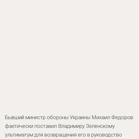
Бывший министр обороны Украины Михаил Федоров
фактически поставил Владимиру Зеленскому
ультиматум для возвращения его в руководство