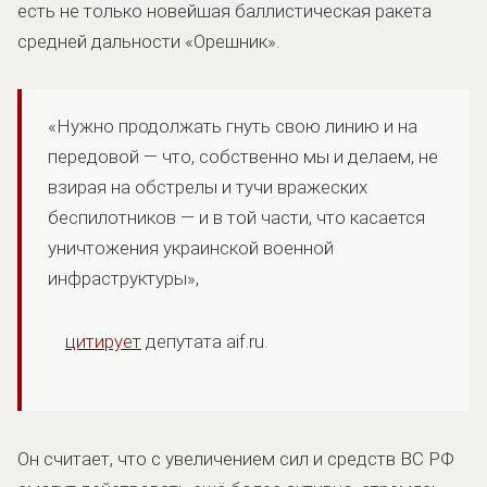
есть не только новейшая баллистическая ракета
средней дальности «Орешник».
«Нужно продолжать гнуть свою линию и на
передовой — что, собственно мы и делаем, не
взирая на обстрелы и тучи вражеских
беспилотников — и в той части, что касается
уничтожения украинской военной
инфраструктуры»,
цитирует
депутата aif.ru.
Он считает, что с увеличением сил и средств ВС РФ