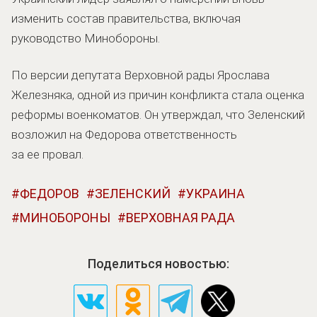
изменить состав правительства, включая
руководство Минобороны.
По версии депутата Верховной рады Ярослава
Железняка, одной из причин конфликта стала оценка
реформы военкоматов. Он утверждал, что Зеленский
возложил на Федорова ответственность
за ее провал.
ФЕДОРОВ
ЗЕЛЕНСКИЙ
УКРАИНА
МИНОБОРОНЫ
ВЕРХОВНАЯ РАДА
Поделиться новостью: