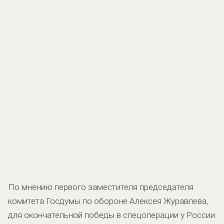
По мнению первого заместителя председателя
комитета Госдумы по обороне Алексея Журавлева,
для окончательной победы в спецоперации у России