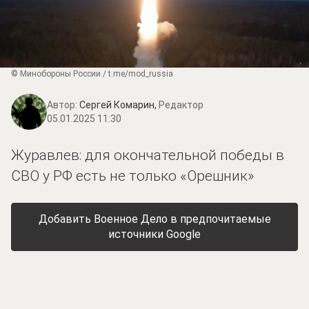
© Минобороны России / t.me/mod_russia
Автор:
Сергей Комарин,
Редактор
05.01.2025 11:30
Журавлев: для окончательной победы в
СВО у РФ есть не только «Орешник»
Добавить Военное Дело в предпочитаемые
источники Google